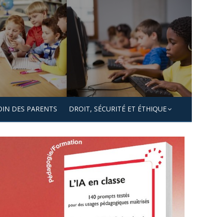
OIN DES PARENTS
DROIT, SÉCURITÉ ET ÉTHIQUE