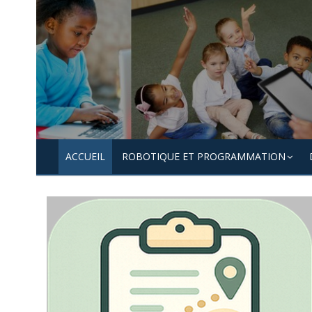
Skip
to
content
ACCUEIL
ROBOTIQUE ET PROGRAMMATION