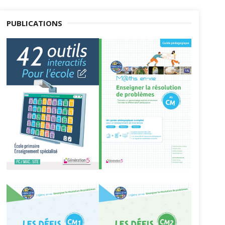
PUBLICATIONS