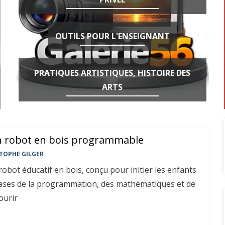
OUTILS POUR L'ENSEIGNANT
PRATIQUES ARTISTIQUES, HISTOIRE DES
ARTS
 robot en bois programmable
TOPHE GILGER
bot éducatif en bois, conçu pour initier les enfants
bases de la programmation, des mathématiques et de
ourir