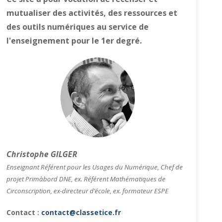
mutualiser des activités, des ressources et
des outils numériques au service de
l'enseignement pour le 1er degré.
Christophe GILGER
Enseignant Référent pour les Usages du Numérique, Chef de
projet Primàbord DNE, ex. Référent Mathématiques de
Circonscription, ex-directeur d’école, ex. formateur ESPE
Contact :
contact@classetice.fr