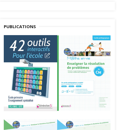
PUBLICATIONS