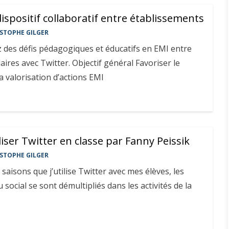
ispositif collaboratif entre établissements
STOPHE GILGER
 des défis pédagogiques et éducatifs en EMI entre
aires avec Twitter. Objectif général Favoriser le
 valorisation d’actions EMI
liser Twitter en classe par Fanny Peissik
STOPHE GILGER
saisons que j’utilise Twitter avec mes élèves, les
social se sont démultipliés dans les activités de la