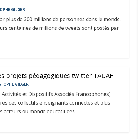
OPHE GILGER
 par plus de 300 millions de personnes dans le monde.
urs centaines de millions de tweets sont postés par
des projets pédagogiques twitter TADAF
STOPHE GILGER
 Activités et Dispositifs Associés Francophones)
s des collectifs enseignants connectés et plus
es acteurs du monde éducatif des