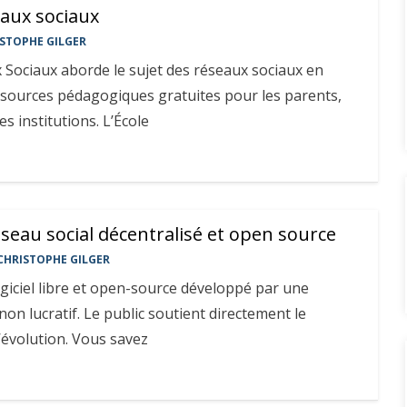
eaux sociaux
STOPHE GILGER
 Sociaux aborde le sujet des réseaux sociaux en
ssources pédagogiques gratuites pour les parents,
es institutions. L’École
seau social décentralisé et open source
CHRISTOPHE GILGER
giciel libre et open-source développé par une
non lucratif. Le public soutient directement le
’évolution. Vous savez