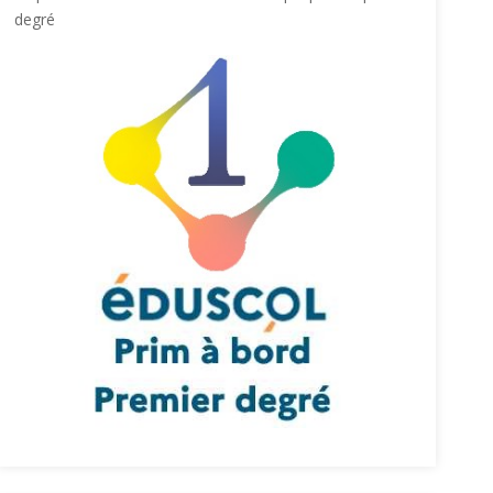
degré