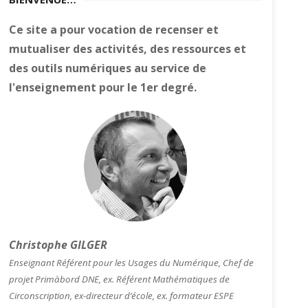
Ce site a pour vocation de recenser et
mutualiser des activités, des ressources et
des outils numériques au service de
l'enseignement pour le 1er degré.
Christophe GILGER
Enseignant Référent pour les Usages du Numérique, Chef de
projet Primàbord DNE, ex. Référent Mathématiques de
Circonscription, ex-directeur d’école, ex. formateur ESPE