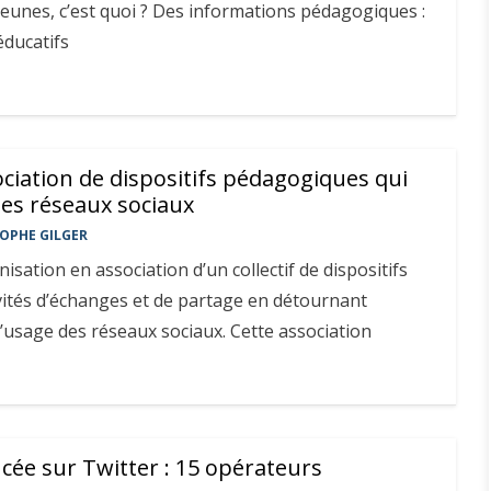
eunes, c’est quoi ? Des informations pédagogiques :
éducatifs
sociation de dispositifs pédagogiques qui
les réseaux sociaux
OPHE GILGER
anisation en association d’un collectif de dispositifs
vités d’échanges et de partage en détournant
usage des réseaux sociaux. Cette association
cée sur Twitter : 15 opérateurs