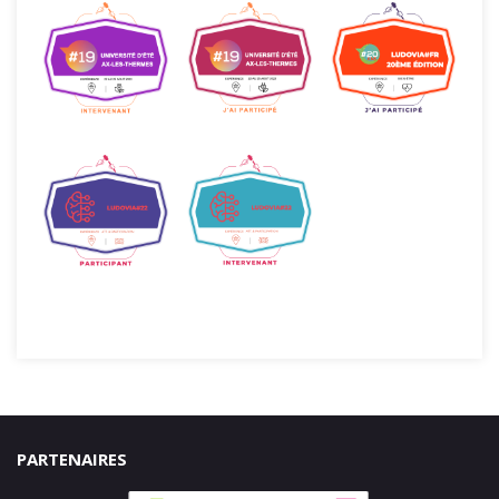
PARTENAIRES