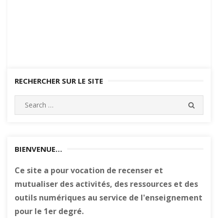
RECHERCHER SUR LE SITE
Search
SEARC
for:
BIENVENUE…
Ce site a pour vocation de recenser et
mutualiser des activités, des ressources et des
outils numériques au service de l'enseignement
pour le 1er degré.