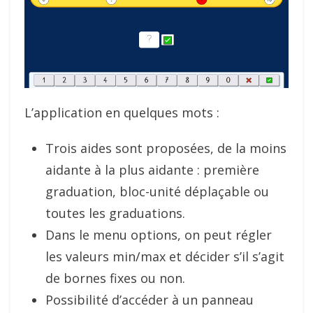
L’application en quelques mots :
Trois aides sont proposées, de la moins
aidante à la plus aidante : première
graduation, bloc-unité déplaçable ou
toutes les graduations.
Dans le menu options, on peut régler
les valeurs min/max et décider s’il s’agit
de bornes fixes ou non.
Possibilité d’accéder à un panneau