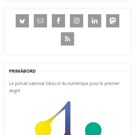
PRIMÀBORD
Le portail national Eduscol du numérique pour le premier
degré