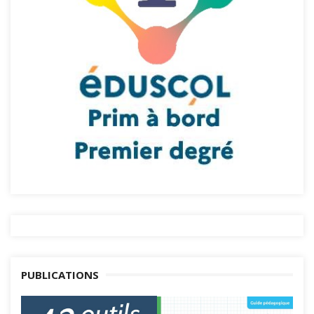
PUBLICATIONS