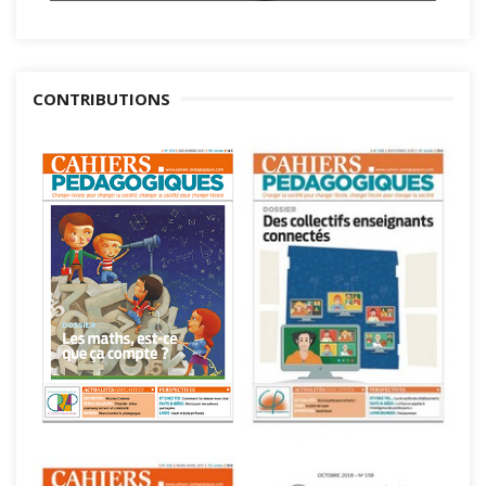
CONTRIBUTIONS