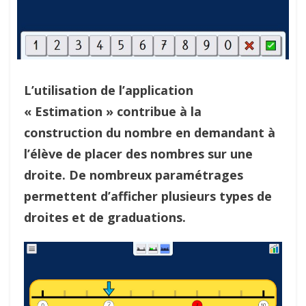
L’utilisation de l’application
« Estimation » contribue à la
construction du nombre en demandant à
l’élève de placer des nombres sur une
droite. De nombreux paramétrages
permettent d’afficher plusieurs types de
droites et de graduations.