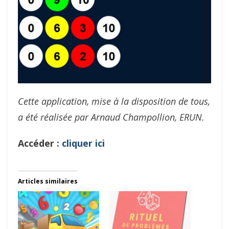
Cette application, mise à la disposition de tous,
a été réalisée par Arnaud Champollion, ERUN.
Accéder :
cliquer ici
Articles similaires