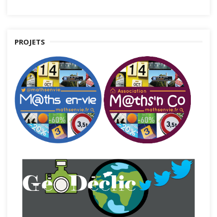
PROJETS