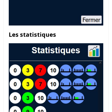
Les statistiques