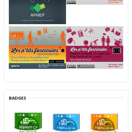
BADGES