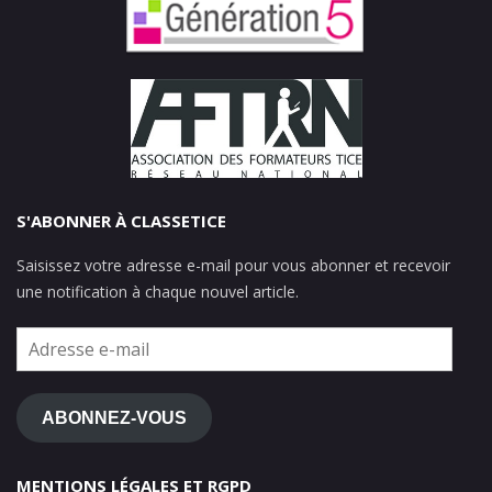
S'ABONNER À CLASSETICE
Saisissez votre adresse e-mail pour vous abonner et recevoir
une notification à chaque nouvel article.
Adresse
e-
mail
ABONNEZ-VOUS
MENTIONS LÉGALES ET RGPD