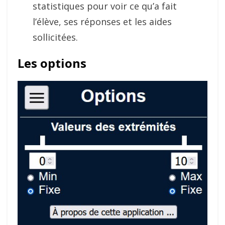
statistiques pour voir ce qu’a fait
l’élève, ses réponses et les aides
sollicitées.
Les options