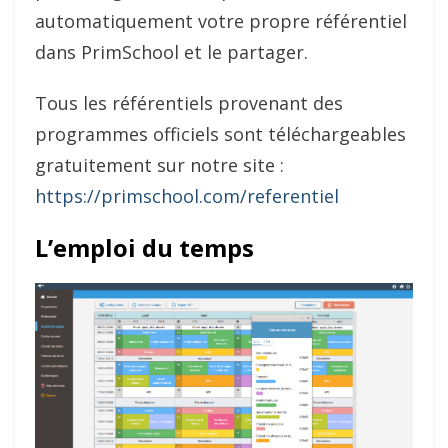
automatiquement votre propre référentiel
dans PrimSchool et le partager.
Tous les référentiels provenant des
programmes officiels sont téléchargeables
gratuitement sur notre site :
https://primschool.com/referentiel
L’emploi du temps