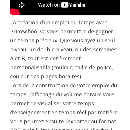
La création d’un emploi du temps avec
PrimSchool va vous permettre de gagner
un temps précieux. Que vous ayez un seul
niveau, un double niveau, ou des semaines
A et B, tout est entièrement
personnalisable (couleur, taille de police,
couleur des plages horaires).
Lors de la construction de votre emploi du
temps, l’affichage du volume horaire vous
permet de visualiser votre temps
d’enseignement en temps réel par matière.
Vous pourrez ensuite l’exporter au format