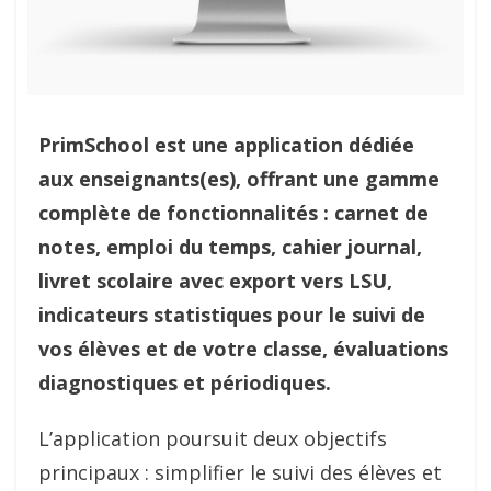
PrimSchool est une application dédiée
aux enseignants(es), offrant une gamme
complète de fonctionnalités : carnet de
notes, emploi du temps, cahier journal,
livret scolaire avec export vers LSU,
indicateurs statistiques pour le suivi de
vos élèves et de votre classe, évaluations
diagnostiques et périodiques.
L’application poursuit deux objectifs
principaux : simplifier le suivi des élèves et