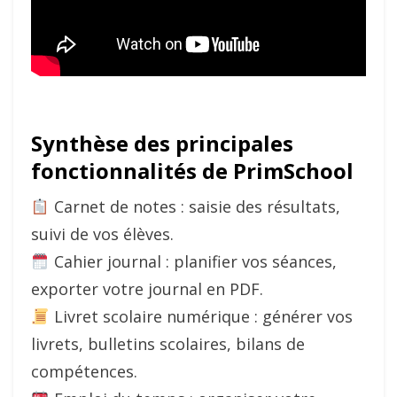
Synthèse des principales
fonctionnalités de PrimSchool
Carnet de notes : saisie des résultats,
suivi de vos élèves.
Cahier journal : planifier vos séances,
exporter votre journal en PDF.
Livret scolaire numérique : générer vos
livrets, bulletins scolaires, bilans de
compétences.