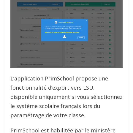
L’application PrimSchool propose une
fonctionnalité d’export vers LSU,
disponible uniquement si vous sélectionnez
le système scolaire français lors du
paramétrage de votre classe.
PrimSchool est habilitée par le ministère