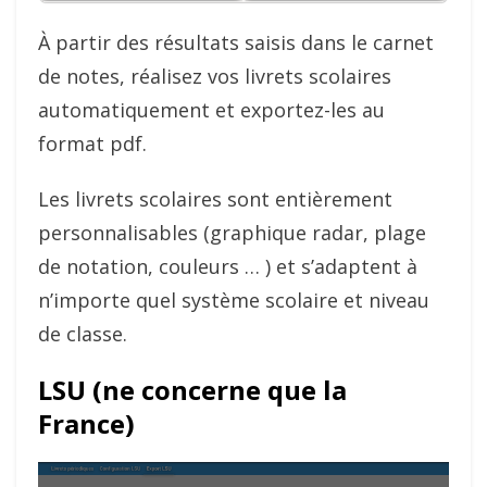
À partir des résultats saisis dans le carnet
de notes, réalisez vos livrets scolaires
automatiquement et exportez-les au
format pdf.
Les livrets scolaires sont entièrement
personnalisables (graphique radar, plage
de notation, couleurs … ) et s’adaptent à
n’importe quel système scolaire et niveau
de classe.
LSU (ne concerne que la
France)