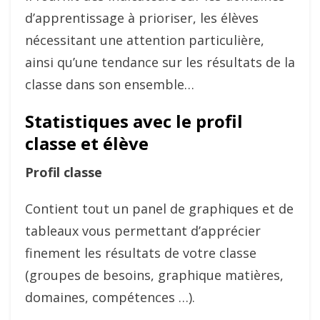
d’apprentissage à prioriser, les élèves
nécessitant une attention particulière,
ainsi qu’une tendance sur les résultats de la
classe dans son ensemble…
Statistiques avec le profil
classe et élève
Profil classe
Contient tout un panel de graphiques et de
tableaux vous permettant d’apprécier
finement les résultats de votre classe
(groupes de besoins, graphique matières,
domaines, compétences …).