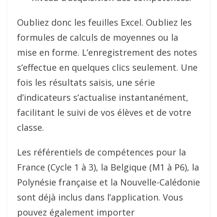
Oubliez donc les feuilles Excel. Oubliez les
formules de calculs de moyennes ou la
mise en forme. L’enregistrement des notes
s’effectue en quelques clics seulement. Une
fois les résultats saisis, une série
d’indicateurs s’actualise instantanément,
facilitant le suivi de vos élèves et de votre
classe.
Les référentiels de compétences pour la
France (Cycle 1 à 3), la Belgique (M1 à P6), la
Polynésie française et la Nouvelle-Calédonie
sont déjà inclus dans l’application. Vous
pouvez également importer