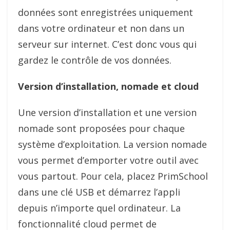
données sont enregistrées uniquement
dans votre ordinateur et non dans un
serveur sur internet. C’est donc vous qui
gardez le contrôle de vos données.
Version d’installation, nomade et cloud
Une version d’installation et une version
nomade sont proposées pour chaque
système d’exploitation. La version nomade
vous permet d’emporter votre outil avec
vous partout. Pour cela, placez PrimSchool
dans une clé USB et démarrez l’appli
depuis n’importe quel ordinateur. La
fonctionnalité cloud permet de