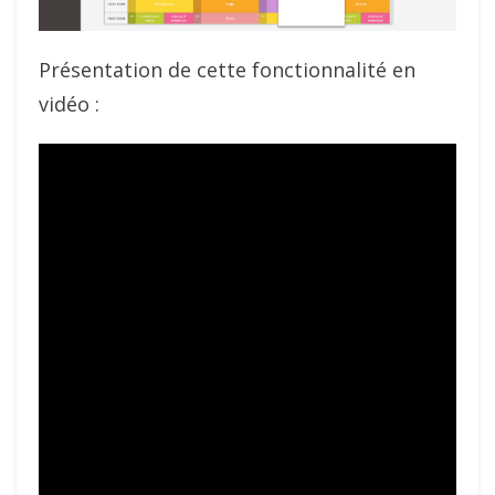
Présentation de cette fonctionnalité en
vidéo :