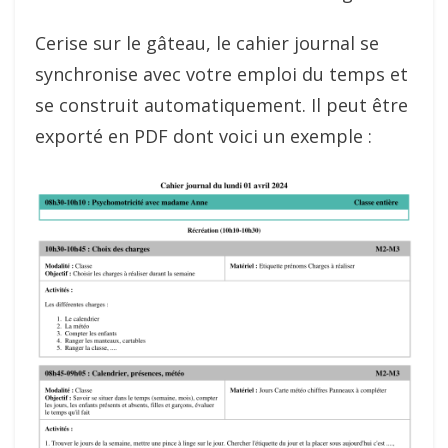
Cerise sur le gâteau, le cahier journal se
synchronise avec votre emploi du temps et
se construit automatiquement. Il peut être
exporté en PDF dont voici un exemple :