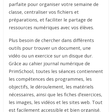
parfaite pour organiser votre semaine de
classe, centraliser vos fichiers et
préparations, et faciliter le partage de
ressources numériques avec vos élèves.
Plus besoin de chercher dans différents
outils pour trouver un document, une
vidéo ou un exercice sur un disque dur.
Grâce au cahier journal numérique de
PrimSchool, toutes les séances contiennent
les compétences des programmes, les
objectifs, le déroulement, les matériels
nécessaires, ainsi que les fiches d’exercices,
les images, les vidéos et les sites web. Tout
est facilement accessible et bien organisé.