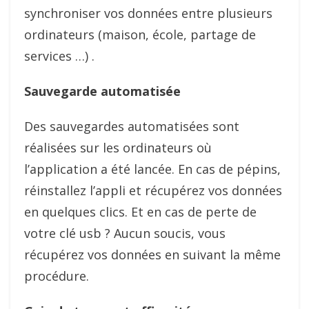
synchroniser vos données entre plusieurs
ordinateurs (maison, école, partage de
services …) .
Sauvegarde automatisée
Des sauvegardes automatisées sont
réalisées sur les ordinateurs où
l’application a été lancée. En cas de pépins,
réinstallez l’appli et récupérez vos données
en quelques clics. Et en cas de perte de
votre clé usb ? Aucun soucis, vous
récupérez vos données en suivant la même
procédure.