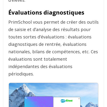
d’élèves.
Évaluations diagnostiques
PrimSchool vous permet de créer des outils
de saisie et d’analyse des résultats pour
toutes sortes d’évaluations : évaluations
diagnostiques de rentrée, évaluations
nationales, bilans de compétences, etc. Ces
évaluations sont totalement
indépendantes des évaluations
périodiques.