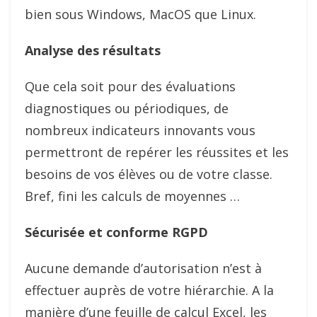
bien sous Windows, MacOS que Linux.
Analyse des résultats
Que cela soit pour des évaluations
diagnostiques ou périodiques, de
nombreux indicateurs innovants vous
permettront de repérer les réussites et les
besoins de vos élèves ou de votre classe.
Bref, fini les calculs de moyennes …
Sécurisée et conforme RGPD
Aucune demande d’autorisation n’est à
effectuer auprès de votre hiérarchie. A la
manière d’une feuille de calcul Excel, les