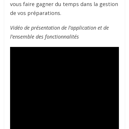
vous faire gagner du temps dans la gestion
de vos préparations.
Vidéo de présentation de l’application et de
l’ensemble des fonctionnalités