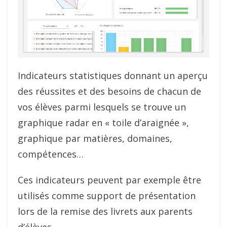
Indicateurs statistiques donnant un aperçu
des réussites et des besoins de chacun de
vos élèves parmi lesquels se trouve un
graphique radar en « toile d’araignée »,
graphique par matières, domaines,
compétences…
Ces indicateurs peuvent par exemple être
utilisés comme support de présentation
lors de la remise des livrets aux parents