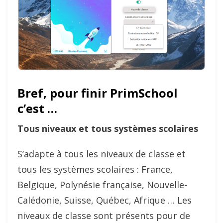
Bref, pour finir PrimSchool
c’est …
Tous niveaux et tous systèmes scolaires
S’adapte à tous les niveaux de classe et
tous les systèmes scolaires : France,
Belgique, Polynésie française, Nouvelle-
Calédonie, Suisse, Québec, Afrique … Les
niveaux de classe sont présents pour de