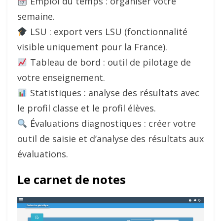
Emploi du temps : organiser votre
semaine.
LSU : export vers LSU (fonctionnalité
visible uniquement pour la France).
Tableau de bord : outil de pilotage de
votre enseignement.
Statistiques : analyse des résultats avec
le profil classe et le profil élèves.
Évaluations diagnostiques : créer votre
outil de saisie et d’analyse des résultats aux
évaluations.
Le carnet de notes