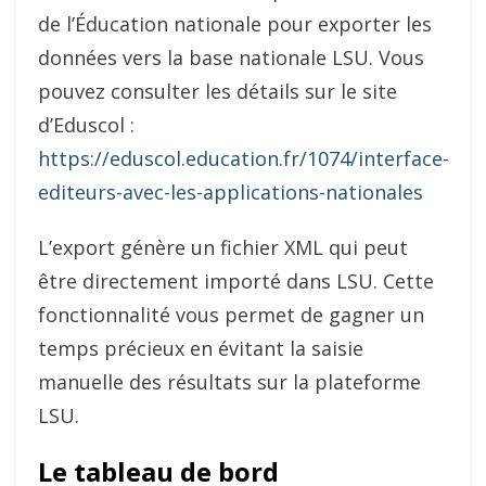
de l’Éducation nationale pour exporter les
données vers la base nationale LSU. Vous
pouvez consulter les détails sur le site
d’Eduscol :
https://eduscol.education.fr/1074/interface-
editeurs-avec-les-applications-nationales
L’export génère un fichier XML qui peut
être directement importé dans LSU. Cette
fonctionnalité vous permet de gagner un
temps précieux en évitant la saisie
manuelle des résultats sur la plateforme
LSU.
Le tableau de bord