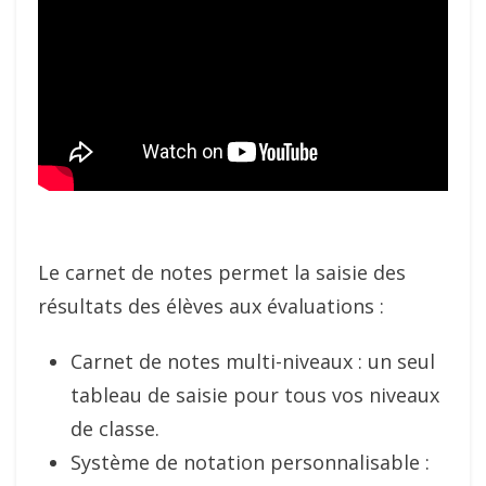
Le carnet de notes permet la saisie des
résultats des élèves aux évaluations :
Carnet de notes multi-niveaux : un seul
tableau de saisie pour tous vos niveaux
de classe.
Système de notation personnalisable :