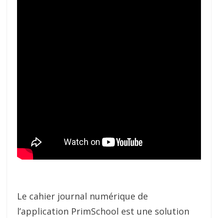
Le cahier journal numérique de
l’application PrimSchool est une solution