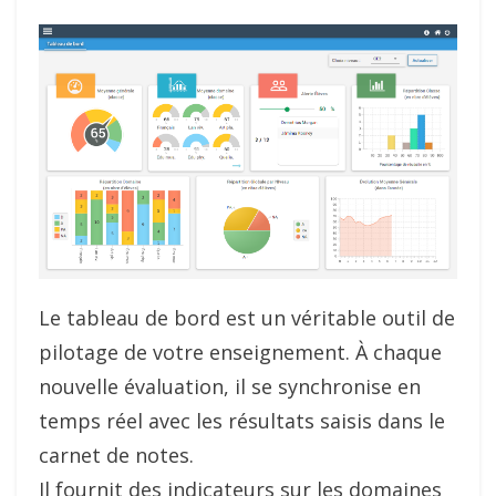
Le tableau de bord est un véritable outil de
pilotage de votre enseignement. À chaque
nouvelle évaluation, il se synchronise en
temps réel avec les résultats saisis dans le
carnet de notes.
Il fournit des indicateurs sur les domaines