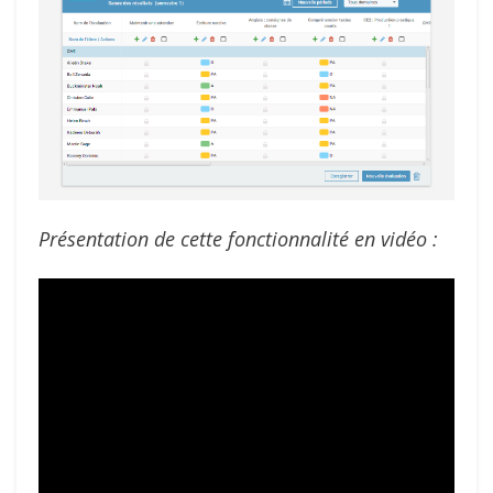
Présentation de cette fonctionnalité en vidéo :