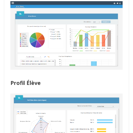
Profil Élève