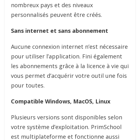
nombreux pays et des niveaux
personnalisés peuvent être créés.
Sans internet et sans abonnement
Aucune connexion internet n’est nécessaire
pour utiliser l’application. Fini également
les abonnements grâce à la licence à vie qui
vous permet d’acquérir votre outil une fois
pour toutes.
Compatible Windows, MacOS, Linux
Plusieurs versions sont disponibles selon
votre système d’exploitation. PrimSchool
est multiplateforme et fonctionne aussi