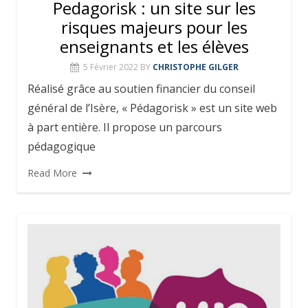
Pedagorisk : un site sur les
risques majeurs pour les
enseignants et les élèves
5 Février 2022
BY
CHRISTOPHE GILGER
Réalisé grâce au soutien financier du conseil
général de l’Isère, « Pédagorisk » est un site web
à part entière. Il propose un parcours
pédagogique
Read More