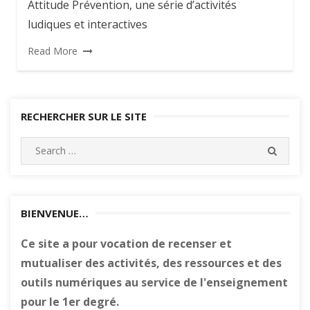
Attitude Prévention, une série d’activités
ludiques et interactives
Read More
RECHERCHER SUR LE SITE
Search
SEARC
for:
BIENVENUE…
Ce site a pour vocation de recenser et
mutualiser des activités, des ressources et des
outils numériques au service de l'enseignement
pour le 1er degré.