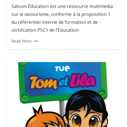
Salvum Éducation est une ressource multimédia
sur le secourisme, conforme à la proposition 1
du référentiel interne de formation et de
certification PSC1 de l’Éducation
Read More