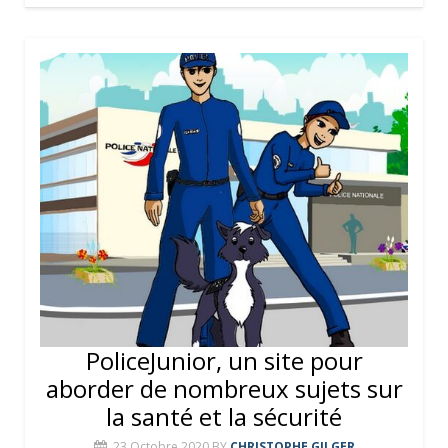
PoliceJunior, un site pour
aborder de nombreux sujets sur
la santé et la sécurité
23 Octobre 2020
BY
CHRISTOPHE GILGER