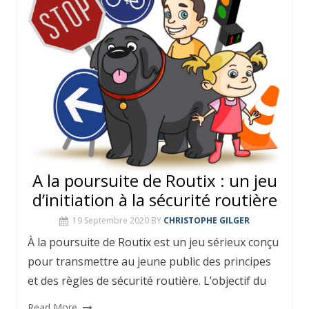
A la poursuite de Routix : un jeu
d’initiation à la sécurité routière
19 Septembre 2020
BY
CHRISTOPHE GILGER
À la poursuite de Routix est un jeu sérieux conçu
pour transmettre au jeune public des principes
et des règles de sécurité routière. L’objectif du
Read More