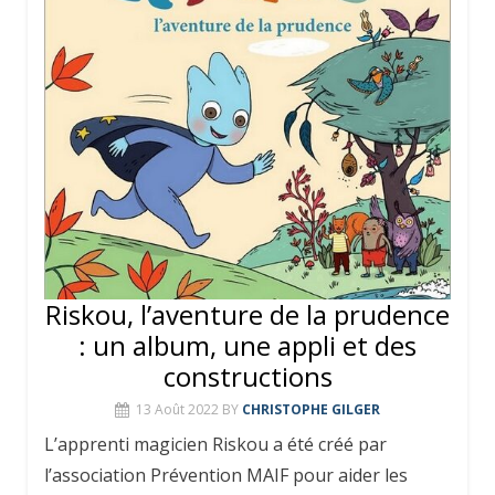
Riskou, l’aventure de la prudence
: un album, une appli et des
constructions
13 Août 2022
BY
CHRISTOPHE GILGER
L’apprenti magicien Riskou a été créé par
l’association Prévention MAIF pour aider les