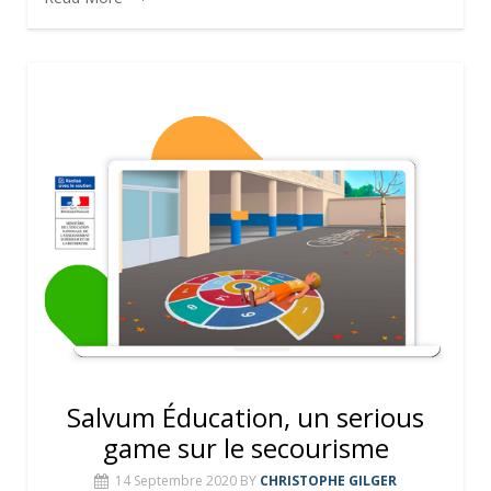
Salvum Éducation, un serious
game sur le secourisme
14 Septembre 2020
BY
CHRISTOPHE GILGER