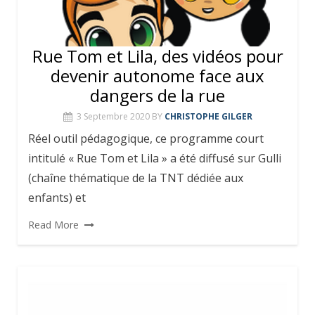
Rue Tom et Lila, des vidéos pour
devenir autonome face aux
dangers de la rue
3 Septembre 2020
BY
CHRISTOPHE GILGER
Réel outil pédagogique, ce programme court
intitulé « Rue Tom et Lila » a été diffusé sur Gulli
(chaîne thématique de la TNT dédiée aux
enfants) et
Read More