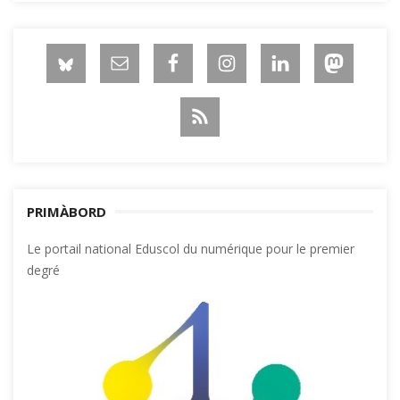
PRIMÀBORD
Le portail national Eduscol du numérique pour le premier
degré