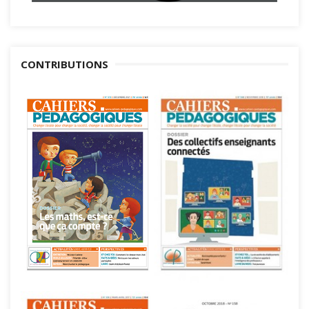
CONTRIBUTIONS