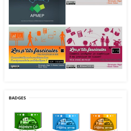
BADGES