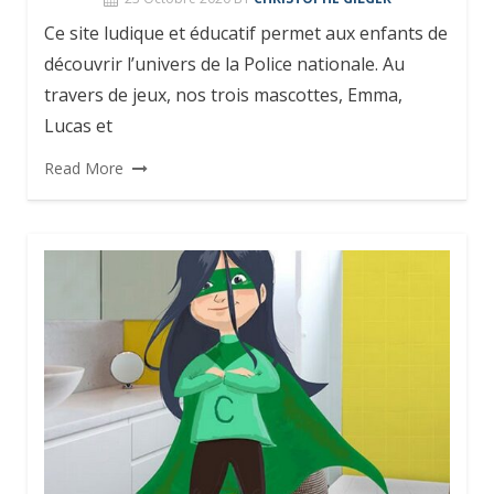
Ce site ludique et éducatif permet aux enfants de
découvrir l’univers de la Police nationale. Au
travers de jeux, nos trois mascottes, Emma,
Lucas et
Read More