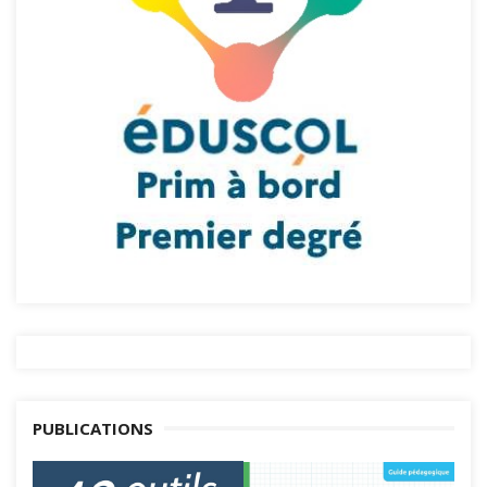
PUBLICATIONS