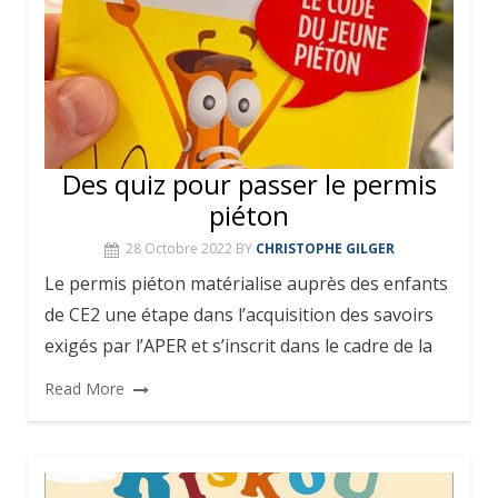
Des quiz pour passer le permis
piéton
28 Octobre 2022
BY
CHRISTOPHE GILGER
Le permis piéton matérialise auprès des enfants
de CE2 une étape dans l’acquisition des savoirs
exigés par l’APER et s’inscrit dans le cadre de la
Read More