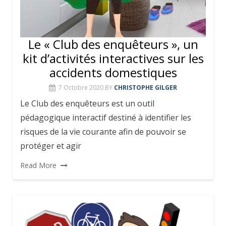
Le « Club des enquêteurs », un
kit d’activités interactives sur les
accidents domestiques
7 Octobre 2020
BY
CHRISTOPHE GILGER
Le Club des enquêteurs est un outil
pédagogique interactif destiné à identifier les
risques de la vie courante afin de pouvoir se
protéger et agir
Read More