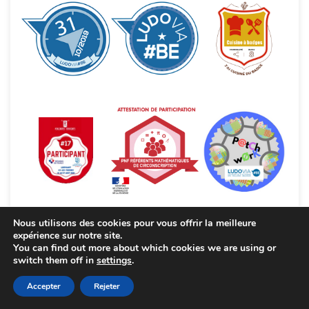
Nous utilisons des cookies pour vous offrir la meilleure
expérience sur notre site.
You can find out more about which cookies we are using or
switch them off in
settings
.
Accepter
Rejeter