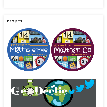
PROJETS