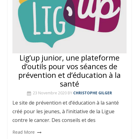
Lig’up junior, une plateforme
d’outils pour vos séances de
prévention et d’éducation à la
santé
23 Novembre 2020
BY
CHRISTOPHE GILGER
Le site de prévention et d’éducation à la santé
créé pour les jeunes, à l’initiative de la Ligue
contre le cancer. Des conseils et des
Read More