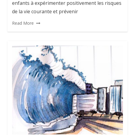
enfants à expérimenter positivement les risques
de la vie courante et prévenir
Read More