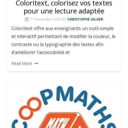
Coloritext, colorisez vos textes
pour une lecture adaptée
11 Novembre 2025
BY
CHRISTOPHE GILGER
Coloritext offre aux enseignants un outil simple
et interactif permettant de modifier la couleur, le
contraste ou la typographie des textes afin
d’améliorer l’accessibilité et
Read More