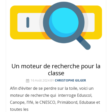
Un moteur de recherche pour la
classe
16 Août 2024
BY
CHRISTOPHE GILGER
Afin d’éviter de se perdre sur la toile, voici un
moteur de recherche qui interroge Eduscol,
Canope, l’Ifé, le CNESCO, Primàbord, Edubase et
toutes les