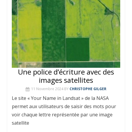
Une police d’écriture avec des
images satellites
11 Novembre 2024
BY
CHRISTOPHE GILGER
Le site « Your Name in Landsat » de la NASA
permet aux utilisateurs de saisir des mots pour
voir chaque lettre représentée par une image
satellite