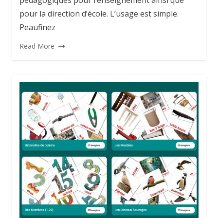
pédagogiques pour l’enseignement ainsi que
pour la direction d’école. L’usage est simple.
Peaufinez
Read More