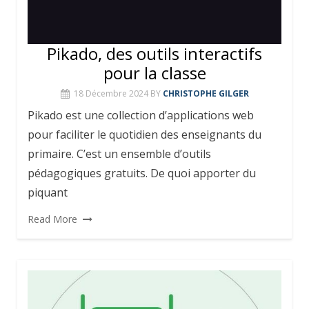
Pikado, des outils interactifs
pour la classe
18 Décembre 2024
BY
CHRISTOPHE GILGER
Pikado est une collection d’applications web
pour faciliter le quotidien des enseignants du
primaire. C’est un ensemble d’outils
pédagogiques gratuits. De quoi apporter du
piquant
Read More