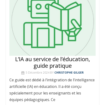
L’IA au service de l’éducation,
guide pratique
5 Décembre 2024
BY
CHRISTOPHE GILGER
Ce guide est dédié à l’intégration de l’intelligence
artificielle (IA) en éducation. Il a été conçu
spécialement pour les enseignants et les
équipes pédagogiques. Ce