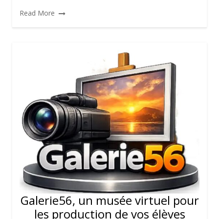
Read More
Galerie56, un musée virtuel pour
les production de vos élèves