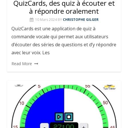
QuizCards, des quiz à écouter et
à répondre oralement
10 Mars 2024
BY
CHRISTOPHE GILGER
QuizCards est une application de quiz à
commande vocale qui permet aux utilisateurs
d’écouter des séries de questions et d’y répondre
avec leur voix. Les
Read More