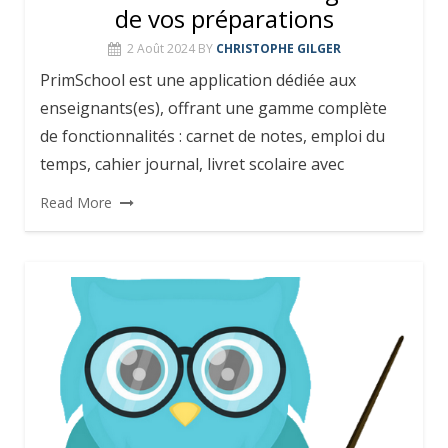
de vos préparations
2 Août 2024
BY
CHRISTOPHE GILGER
PrimSchool est une application dédiée aux
enseignants(es), offrant une gamme complète
de fonctionnalités : carnet de notes, emploi du
temps, cahier journal, livret scolaire avec
Read More