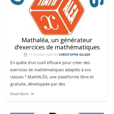
Mathaléa, un générateur
d’exercices de mathématiques
19 Octobre 2025
BY
CHRISTOPHE GILGER
En quête d’un outil efficace pour créer des
exercices de mathématiques adaptés à vos
classes ? MathALÉA, une plateforme libre et
gratuite, développée par des
Read More