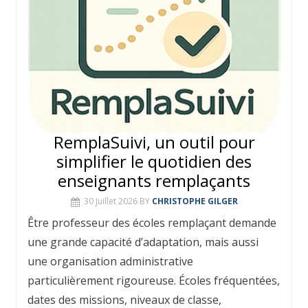
RemplaSuivi, un outil pour
simplifier le quotidien des
enseignants remplaçants
30 Juillet 2026
BY
CHRISTOPHE GILGER
Être professeur des écoles remplaçant demande
une grande capacité d’adaptation, mais aussi
une organisation administrative
particulièrement rigoureuse. Écoles fréquentées,
dates des missions, niveaux de classe,