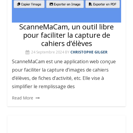
ScanneMaCam, un outil libre
pour faciliter la capture de
cahiers d’élèves
24 Septembre 2024
BY
CHRISTOPHE GILGER
ScanneMaCam est une application web conçue
pour faciliter la capture d’images de cahiers
d’élèves, de fiches d’activité, etc. Elle vise à
simplifier le remplissage des
Read More