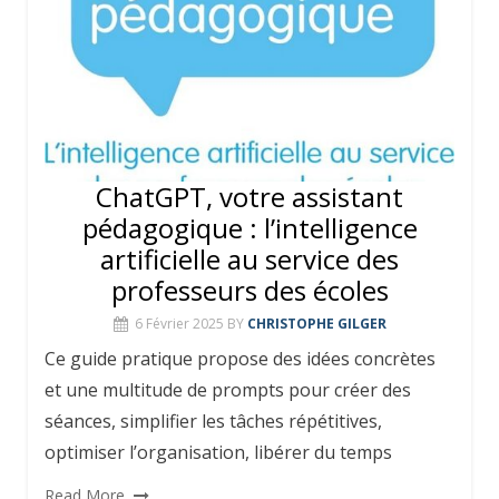
ChatGPT, votre assistant
pédagogique : l’intelligence
artificielle au service des
professeurs des écoles
6 Février 2025
BY
CHRISTOPHE GILGER
Ce guide pratique propose des idées concrètes
et une multitude de prompts pour créer des
séances, simplifier les tâches répétitives,
optimiser l’organisation, libérer du temps
Read More