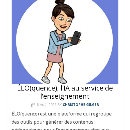
ÉLO(quence), l’IA au service de
l’enseignement
8 Août 2025
BY
CHRISTOPHE GILGER
ÉLO(quence) est une plateforme qui regroupe
des outils pour générer des contenus