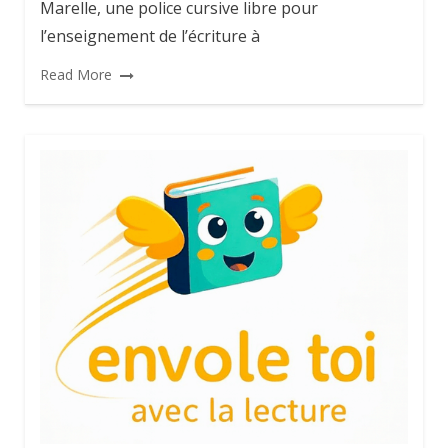
Marelle, une police cursive libre pour
l’enseignement de l’écriture à
Read More