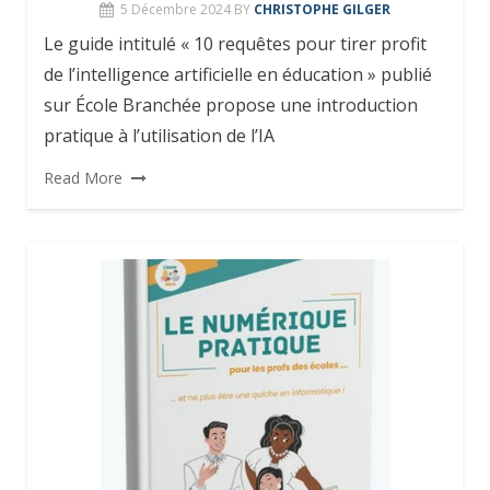
5 Décembre 2024
BY
CHRISTOPHE GILGER
Le guide intitulé « 10 requêtes pour tirer profit
de l’intelligence artificielle en éducation » publié
sur École Branchée propose une introduction
pratique à l’utilisation de l’IA
Read More