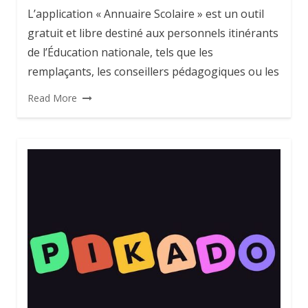
L’application « Annuaire Scolaire » est un outil
gratuit et libre destiné aux personnels itinérants
de l’Éducation nationale, tels que les
remplaçants, les conseillers pédagogiques ou les
Read More