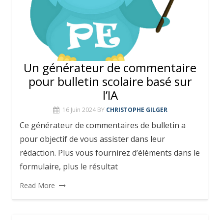
Un générateur de commentaire
pour bulletin scolaire basé sur
l’IA
16 Juin 2024
BY
CHRISTOPHE GILGER
Ce générateur de commentaires de bulletin a
pour objectif de vous assister dans leur
rédaction. Plus vous fournirez d’éléments dans le
formulaire, plus le résultat
Read More