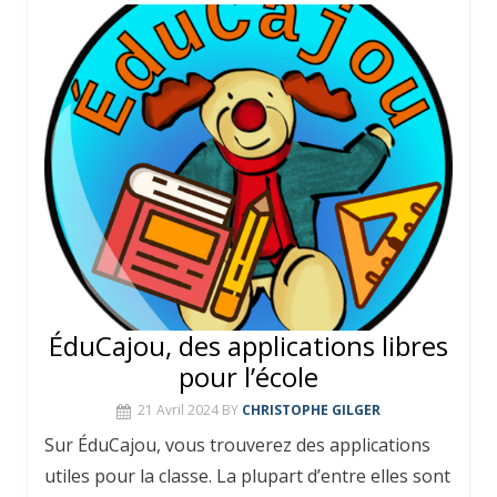
ÉduCajou, des applications libres
pour l’école
21 Avril 2024
BY
CHRISTOPHE GILGER
Sur ÉduCajou, vous trouverez des applications
utiles pour la classe. La plupart d’entre elles sont