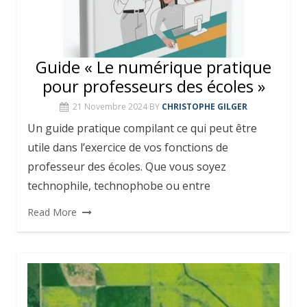
Guide « Le numérique pratique
pour professeurs des écoles »
21 Novembre 2024
BY
CHRISTOPHE GILGER
Un guide pratique compilant ce qui peut être
utile dans l’exercice de vos fonctions de
professeur des écoles. Que vous soyez
technophile, technophobe ou entre
Read More