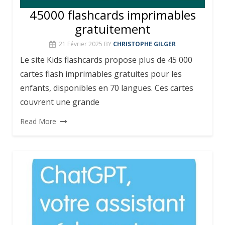
45000 flashcards imprimables
gratuitement
21 Février 2025
BY
CHRISTOPHE GILGER
Le site Kids flashcards propose plus de 45 000
cartes flash imprimables gratuites pour les
enfants, disponibles en 70 langues. Ces cartes
couvrent une grande
Read More