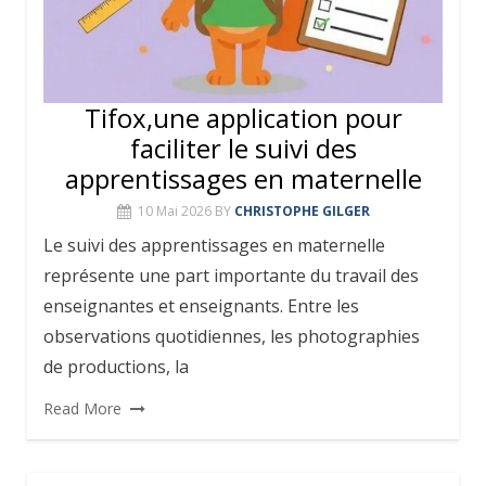
Tifox,une application pour
faciliter le suivi des
apprentissages en maternelle
10 Mai 2026
BY
CHRISTOPHE GILGER
Le suivi des apprentissages en maternelle
représente une part importante du travail des
enseignantes et enseignants. Entre les
observations quotidiennes, les photographies
de productions, la
Read More