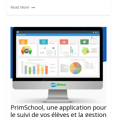
Read More
PrimSchool, une application pour
le suivi de vos élèves et la gestion