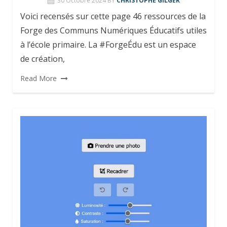
30 Octobre 2024
BY
CHRISTOPHE GILGER
Voici recensés sur cette page 46 ressources de la
Forge des Communs Numériques Éducatifs utiles
à l’école primaire. La #ForgeÉdu est un espace
de création,
Read More