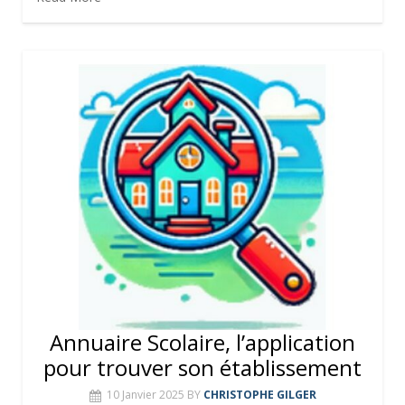
Annuaire Scolaire, l’application
pour trouver son établissement
10 Janvier 2025
BY
CHRISTOPHE GILGER