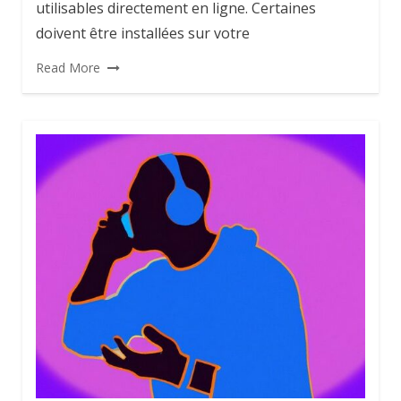
utilisables directement en ligne. Certaines
doivent être installées sur votre
Read More