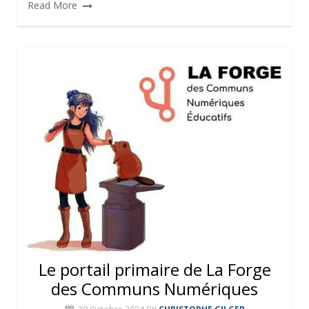
Read More
Le portail primaire de La Forge
des Communs Numériques