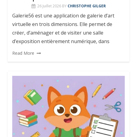
26 Juillet 2026
BY
CHRISTOPHE GILGER
Galerie56 est une application de galerie d’art
virtuelle en trois dimensions. Elle permet de
créer, d’aménager et de visiter une salle
d’exposition entièrement numérique, dans
Read More