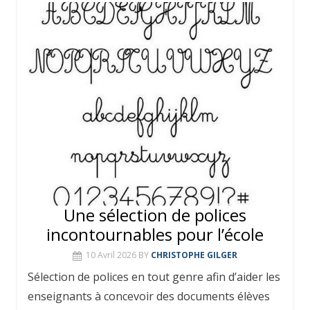
Une sélection de polices
incontournables pour l’école
10 Avril 2026
BY
CHRISTOPHE GILGER
Sélection de polices en tout genre afin d’aider les
enseignants à concevoir des documents élèves