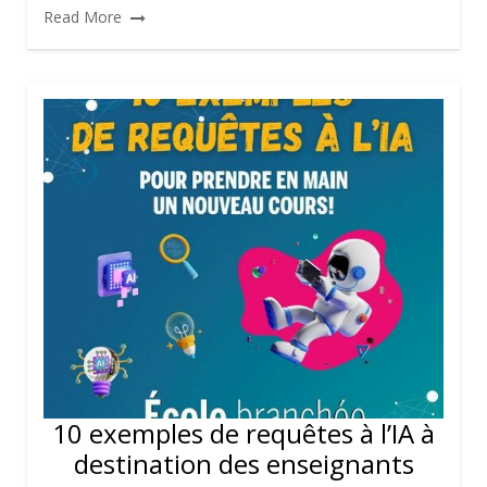
Read More
10 exemples de requêtes à l’IA à
destination des enseignants