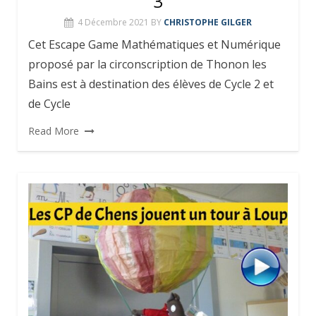
3
4 Décembre 2021
BY
CHRISTOPHE GILGER
Cet Escape Game Mathématiques et Numérique
proposé par la circonscription de Thonon les
Bains est à destination des élèves de Cycle 2 et
de Cycle
Read More