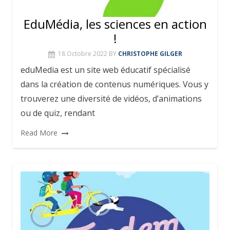
EduMédia, les sciences en action
!
18 Octobre 2022
BY
CHRISTOPHE GILGER
eduMedia est un site web éducatif spécialisé
dans la création de contenus numériques. Vous y
trouverez une diversité de vidéos, d’animations
ou de quiz, rendant
Read More