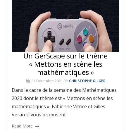
Un GerScape sur le thème
« Mettons en scène les
mathématiques »
21 Décembre 2021
BY
CHRISTOPHE GILGER
Dans le cadre de la semaine des Mathématiques
2020 dont le thème est « Mettons en scène les
mathématiques », Fabienne Vitrice et Gilles
Verardo vous proposent
Read More