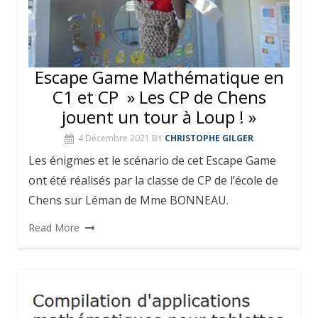
Escape Game Mathématique en
C1 et CP » Les CP de Chens
jouent un tour à Loup ! »
4 Décembre 2021
BY
CHRISTOPHE GILGER
Les énigmes et le scénario de cet Escape Game
ont été réalisés par la classe de CP de l’école de
Chens sur Léman de Mme BONNEAU.
Read More