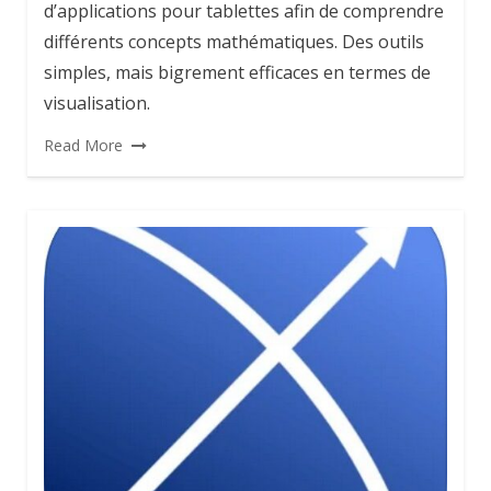
d’applications pour tablettes afin de comprendre
différents concepts mathématiques. Des outils
simples, mais bigrement efficaces en termes de
visualisation.
Read More