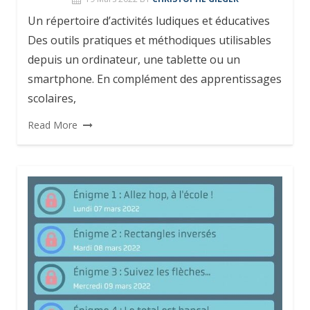
Un répertoire d’activités ludiques et éducatives
Des outils pratiques et méthodiques utilisables
depuis un ordinateur, une tablette ou un
smartphone. En complément des apprentissages
scolaires,
Read More