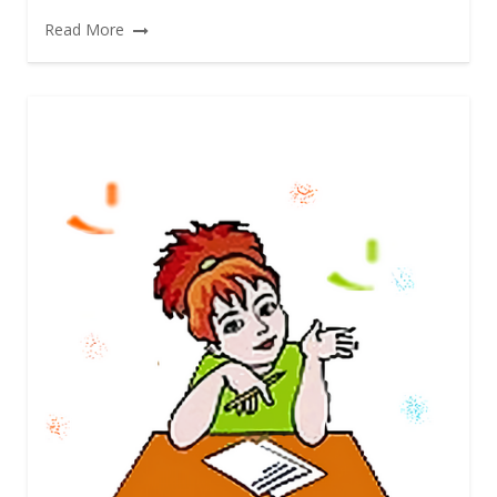
Read More