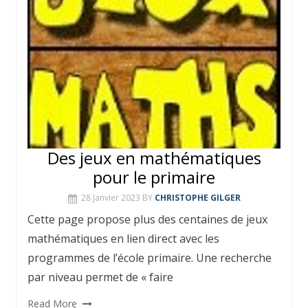
Des jeux en mathématiques
pour le primaire
28 Janvier 2023
BY
CHRISTOPHE GILGER
Cette page propose plus des centaines de jeux
mathématiques en lien direct avec les
programmes de l’école primaire. Une recherche
par niveau permet de « faire
Read More