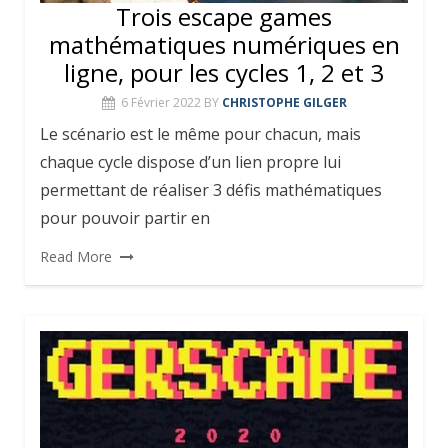
Trois escape games
mathématiques numériques en
ligne, pour les cycles 1, 2 et 3
6 Février 2022
BY
CHRISTOPHE GILGER
Le scénario est le même pour chacun, mais
chaque cycle dispose d’un lien propre lui
permettant de réaliser 3 défis mathématiques
pour pouvoir partir en
Read More