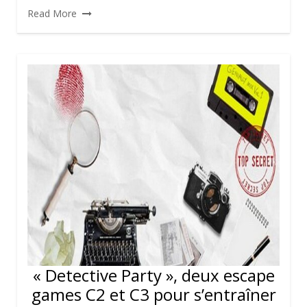
Read More
« Detective Party », deux escape
games C2 et C3 pour s’entraîner