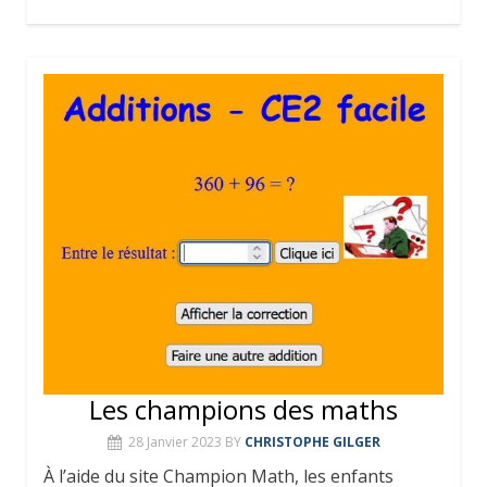
Les champions des maths
28 Janvier 2023
BY
CHRISTOPHE GILGER
À l’aide du site Champion Math, les enfants