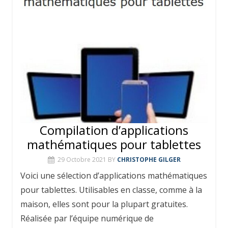
Compilation d’applications
mathématiques pour tablettes
29 Octobre 2021
BY
CHRISTOPHE GILGER
Voici une sélection d’applications mathématiques
pour tablettes. Utilisables en classe, comme à la
maison, elles sont pour la plupart gratuites.
Réalisée par l’équipe numérique de