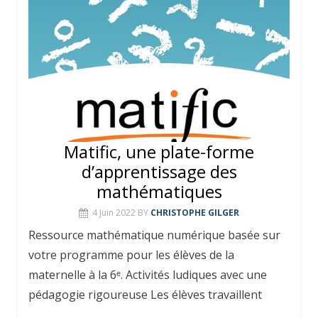
Matific, une plate-forme
d’apprentissage des
mathématiques
4 Juin 2022
BY
CHRISTOPHE GILGER
Ressource mathématique numérique basée sur
votre programme pour les élèves de la
maternelle à la 6ᵉ. Activités ludiques avec une
pédagogie rigoureuse Les élèves travaillent