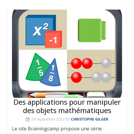
Des applications pour manipuler
des objets mathématiques
24 Septembre 2022
BY
CHRISTOPHE GILGER
Le site Brainingcamp propose une série