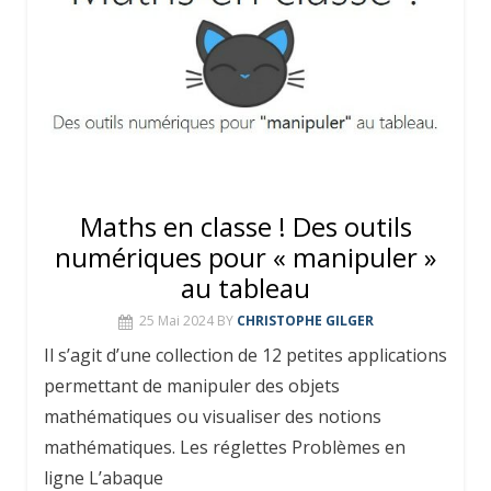
Maths en classe ! Des outils
numériques pour « manipuler »
au tableau
25 Mai 2024
BY
CHRISTOPHE GILGER
Il s’agit d’une collection de 12 petites applications
permettant de manipuler des objets
mathématiques ou visualiser des notions
mathématiques. Les réglettes Problèmes en
ligne L’abaque