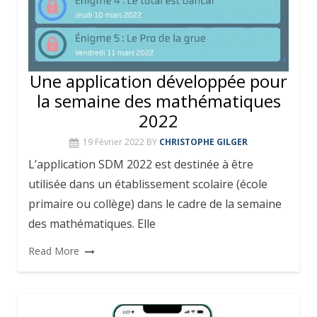
Une application développée pour
la semaine des mathématiques
2022
19 Février 2022
BY
CHRISTOPHE GILGER
L’application SDM 2022 est destinée à être
utilisée dans un établissement scolaire (école
primaire ou collège) dans le cadre de la semaine
des mathématiques. Elle
Read More