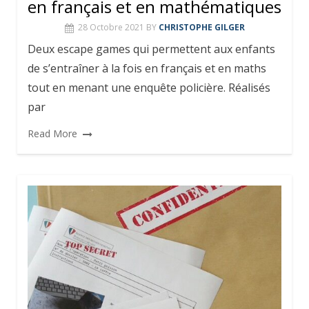
en français et en mathématiques
28 Octobre 2021
BY
CHRISTOPHE GILGER
Deux escape games qui permettent aux enfants
de s’entraîner à la fois en français et en maths
tout en menant une enquête policière. Réalisés
par
Read More