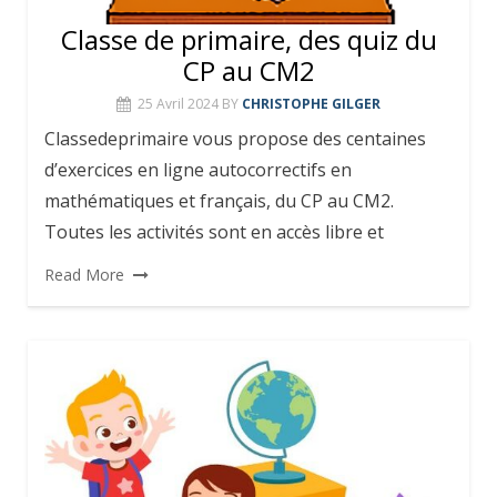
Classe de primaire, des quiz du
CP au CM2
25 Avril 2024
BY
CHRISTOPHE GILGER
Classedeprimaire vous propose des centaines
d’exercices en ligne autocorrectifs en
mathématiques et français, du CP au CM2.
Toutes les activités sont en accès libre et
Read More