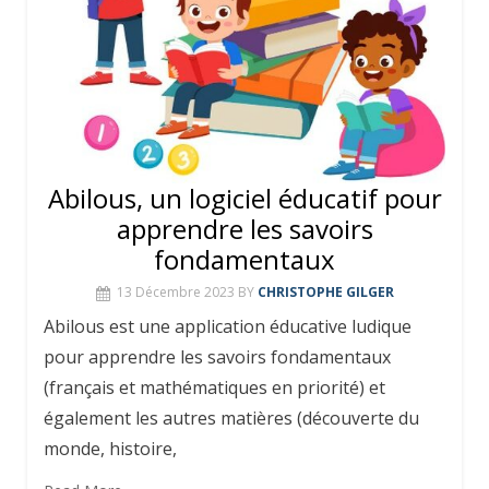
Abilous, un logiciel éducatif pour
apprendre les savoirs
fondamentaux
13 Décembre 2023
BY
CHRISTOPHE GILGER
Abilous est une application éducative ludique
pour apprendre les savoirs fondamentaux
(français et mathématiques en priorité) et
également les autres matières (découverte du
monde, histoire,