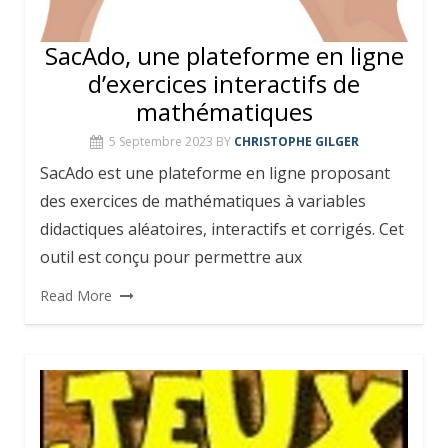
SacAdo, une plateforme en ligne
d’exercices interactifs de
mathématiques
5 Septembre 2023
BY
CHRISTOPHE GILGER
SacAdo est une plateforme en ligne proposant
des exercices de mathématiques à variables
didactiques aléatoires, interactifs et corrigés. Cet
outil est conçu pour permettre aux
Read More