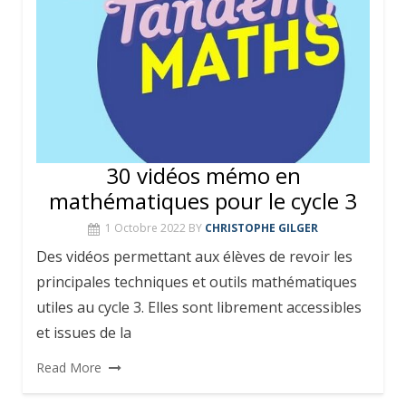
30 vidéos mémo en
mathématiques pour le cycle 3
1 Octobre 2022
BY
CHRISTOPHE GILGER
Des vidéos permettant aux élèves de revoir les
principales techniques et outils mathématiques
utiles au cycle 3. Elles sont librement accessibles
et issues de la
Read More