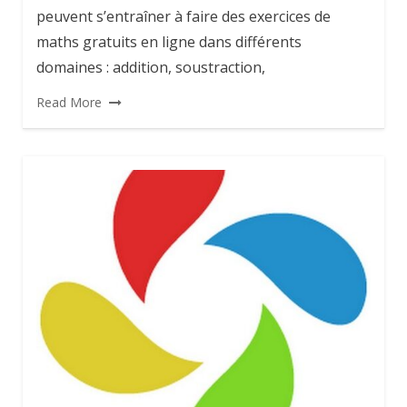
peuvent s’entraîner à faire des exercices de
maths gratuits en ligne dans différents
domaines : addition, soustraction,
Read More