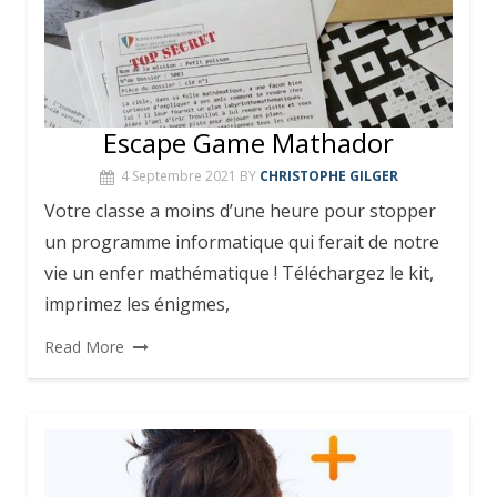
Escape Game Mathador
4 Septembre 2021
BY
CHRISTOPHE GILGER
Votre classe a moins d’une heure pour stopper
un programme informatique qui ferait de notre
vie un enfer mathématique ! Téléchargez le kit,
imprimez les énigmes,
Read More