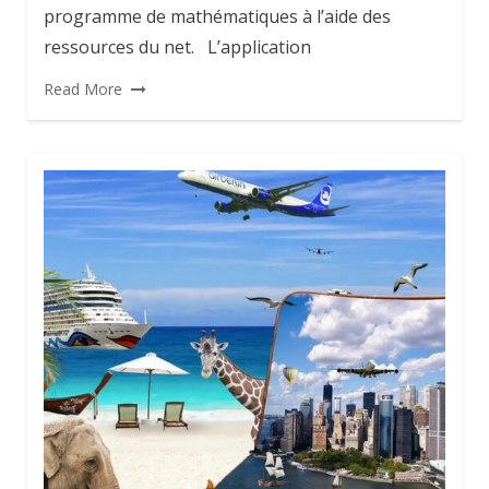
programme de mathématiques à l’aide des
ressources du net. L’application
Read More