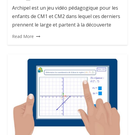
Archipel est un jeu vidéo pédagogique pour les
enfants de CM1 et CM2 dans lequel ces derniers
prennent le large et partent à la découverte
Read More