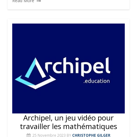
Read More
Archipel, un jeu vidéo pour
travailler les mathématiques
25 Novembre 2023
BY
CHRISTOPHE GILGER