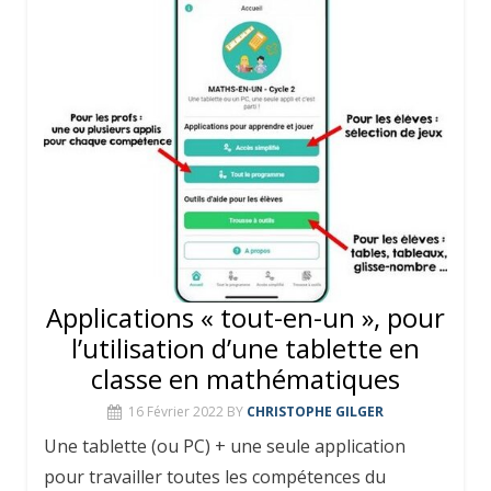
Applications « tout-en-un », pour
l’utilisation d’une tablette en
classe en mathématiques
16 Février 2022
BY
CHRISTOPHE GILGER
Une tablette (ou PC) + une seule application
pour travailler toutes les compétences du