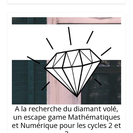
A la recherche du diamant volé,
un escape game Mathématiques
et Numérique pour les cycles 2 et