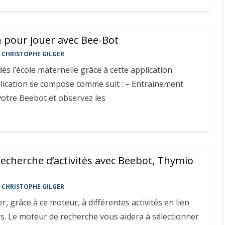
n pour jouer avec Bee-Bot
CHRISTOPHE GILGER
ès l’école maternelle grâce à cette application
lication se compose comme suit : – Entrainement
otre Beebot et observez les
echerche d’activités avec Beebot, Thymio
CHRISTOPHE GILGER
, grâce à ce moteur, à différentes activités en lien
ts. Le moteur de recherche vous aidera à sélectionner