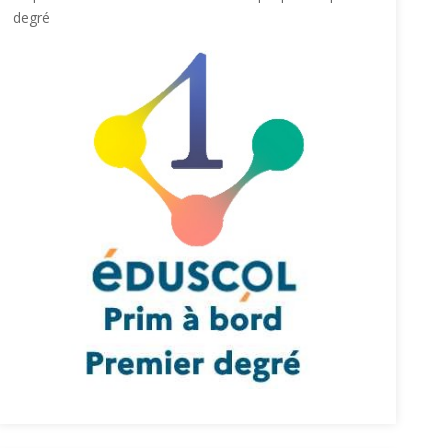
degré