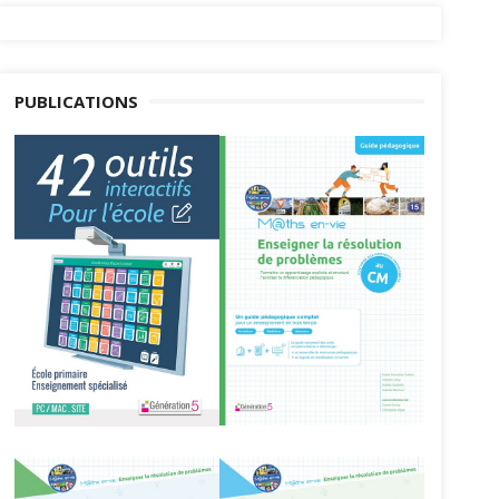
PUBLICATIONS