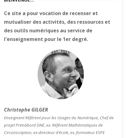
Ce site a pour vocation de recenser et
mutualiser des activités, des ressources et
des outils numériques au service de
l'enseignement pour le 1er degré.
Christophe GILGER
Enseignant Référent pour les Usages du Numérique, Chef de
projet Primàbord DNE, ex. Référent Mathématiques de
Circonscription, ex-directeur d’école, ex. formateur ESPE