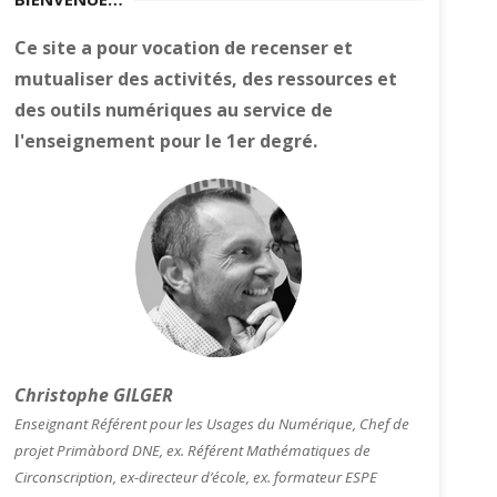
Ce site a pour vocation de recenser et
mutualiser des activités, des ressources et
des outils numériques au service de
l'enseignement pour le 1er degré.
Christophe GILGER
Enseignant Référent pour les Usages du Numérique, Chef de
projet Primàbord DNE, ex. Référent Mathématiques de
Circonscription, ex-directeur d’école, ex. formateur ESPE