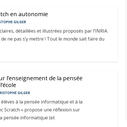
ratch en autonomie
STOPHE GILGER
claires, détaillées et illustrées proposés par l’INRIA.
de ne pas s’y mettre ! Tout le monde sait faire du
ur l’enseignement de la pensée
l’école
RISTOPHE GILGER
es élèves à la pensée informatique et à la
 Scratch » propose une réflexion sur
la pensée informatique (et