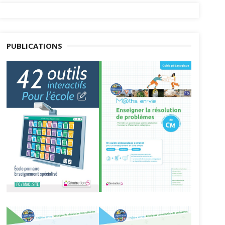
PUBLICATIONS