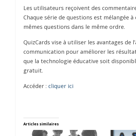
Les utilisateurs reçoivent des commentaire
Chaque série de questions est mélangée à ch
mêmes questions dans le même ordre.
QuizCards vise à utiliser les avantages de l
communication pour améliorer les résultat
que la technologie éducative soit disponibl
gratuit.
Accéder :
cliquer ici
Articles similaires