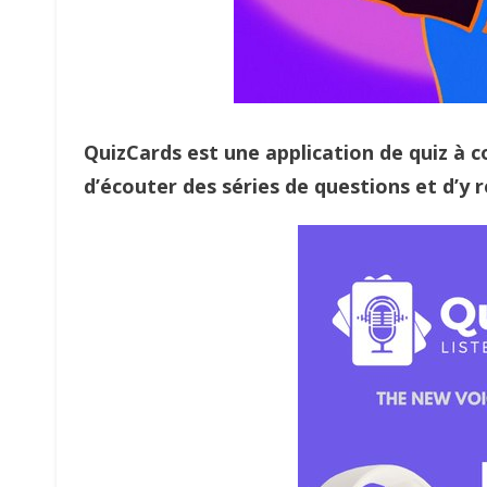
QuizCards est une application de quiz à 
d’écouter des séries de questions et d’y 