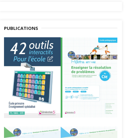
PUBLICATIONS