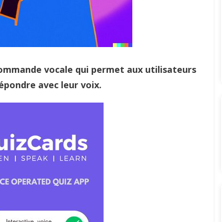
commande vocale qui permet aux utilisateurs
répondre avec leur voix.