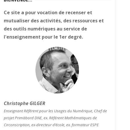
Ce site a pour vocation de recenser et
mutualiser des activités, des ressources et
des outils numériques au service de
l'enseignement pour le 1er degré.
Christophe GILGER
Enseignant Référent pour les Usages du Numérique, Chef de
projet Primàbord DNE, ex. Référent Mathématiques de
Circonscription, ex-directeur d’école, ex. formateur ESPE