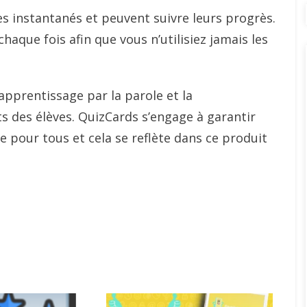
s instantanés et peuvent suivre leurs progrès.
aque fois afin que vous n’utilisiez jamais les
’apprentissage par la parole et la
s des élèves. QuizCards s’engage à garantir
e pour tous et cela se reflète dans ce produit