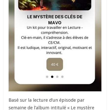
Basé sur la lecture d’un épisode par
semaine de l’album intitulé « Le mystère