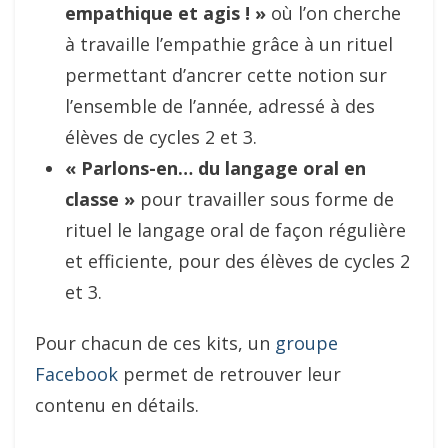
empathique et agis ! »
où l’on cherche
à travaille l’empathie grâce à un rituel
permettant d’ancrer cette notion sur
l’ensemble de l’année, adressé à des
élèves de cycles 2 et 3.
« Parlons-en… du langage oral en
classe »
pour travailler sous forme de
rituel le langage oral de façon régulière
et efficiente, pour des élèves de cycles 2
et 3.
Pour chacun de ces kits, un
groupe
Facebook
permet de retrouver leur
contenu en détails.