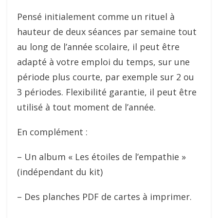
Pensé initialement comme un rituel à
hauteur de deux séances par semaine tout
au long de l’année scolaire, il peut être
adapté à votre emploi du temps, sur une
période plus courte, par exemple sur 2 ou
3 périodes. Flexibilité garantie, il peut être
utilisé à tout moment de l’année.
En complément :
– Un album « Les étoiles de l’empathie »
(indépendant du kit)
– Des planches PDF de cartes à imprimer.