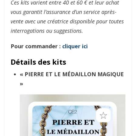
Ces kits varient entre 40 et 60 € et leur achat
vous garantit l’assurance d’un service après-
vente avec une créatrice disponible pour toutes
interrogations ou suggestions.
Pour commander :
cliquer ici
Détails des kits
«
PIERRE ET LE MÉDAILLON MAGIQUE
»