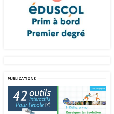
PUBLICATIONS