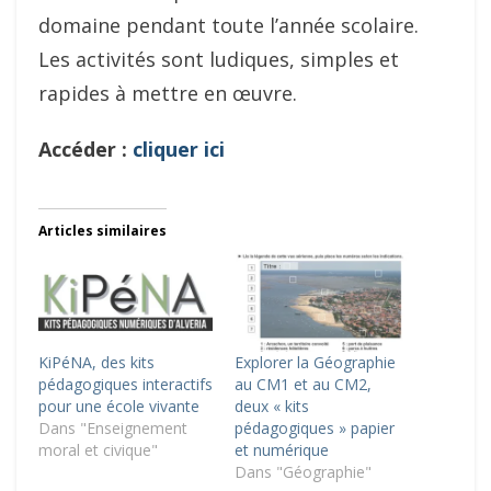
domaine pendant toute l’année scolaire.
Les activités sont ludiques, simples et
rapides à mettre en œuvre.
Accéder :
cliquer ici
Articles similaires
KiPéNA, des kits
Explorer la Géographie
pédagogiques interactifs
au CM1 et au CM2,
pour une école vivante
deux « kits
Dans "Enseignement
pédagogiques » papier
moral et civique"
et numérique
Dans "Géographie"