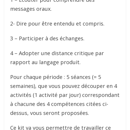
messages oraux.
2- Dire pour être entendu et compris.
3 – Participer à des échanges.
4 – Adopter une distance critique par
rapport au langage produit.
Pour chaque période : 5 séances (= 5
semaines), que vous pouvez découper en 4
activités (1 activité par jour) correspondant
à chacune des 4 compétences citées ci-
dessus, vous seront proposées.
Ce kit va vous permettre de travailler ce