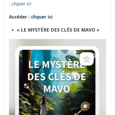
:
cliquer ici
Accéder :
cliquer ici
«
LE MYSTÈRE DES CLÉS DE MAVO
»