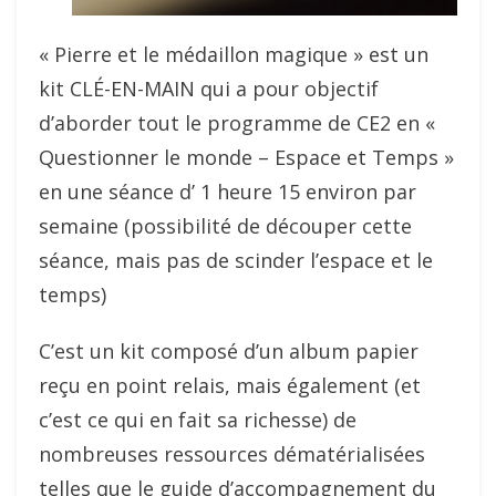
« Pierre et le médaillon magique » est un
kit CLÉ-EN-MAIN qui a pour objectif
d’aborder tout le programme de CE2 en «
Questionner le monde – Espace et Temps »
en une séance d’ 1 heure 15 environ par
semaine (possibilité de découper cette
séance, mais pas de scinder l’espace et le
temps)
C’est un kit composé d’un album papier
reçu en point relais, mais également (et
c’est ce qui en fait sa richesse) de
nombreuses ressources dématérialisées
telles que le guide d’accompagnement du