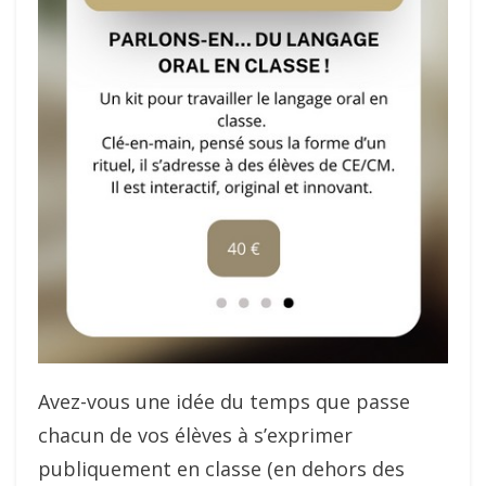
Avez-vous une idée du temps que passe
chacun de vos élèves à s’exprimer
publiquement en classe (en dehors des