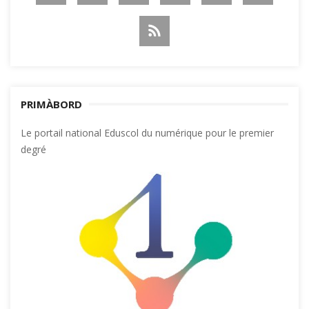
PRIMÀBORD
Le portail national Eduscol du numérique pour le premier
degré