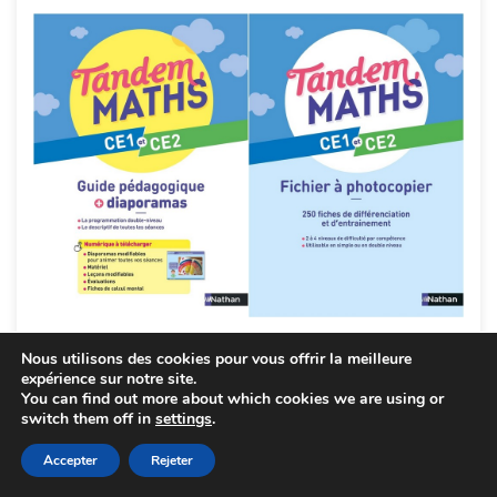
Nous utilisons des cookies pour vous offrir la meilleure
expérience sur notre site.
You can find out more about which cookies we are using or
switch them off in
settings
.
Accepter
Rejeter