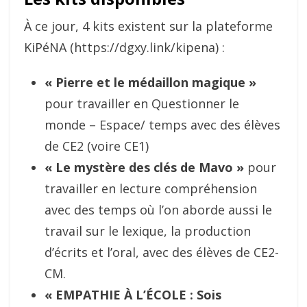
À ce jour, 4 kits existent sur la plateforme
KiPéNA (https://dgxy.link/kipena) :
« Pierre et le médaillon magique »
pour travailler en Questionner le
monde – Espace/ temps avec des élèves
de CE2 (voire CE1)
« Le mystère des clés de Mavo »
pour
travailler en lecture compréhension
avec des temps où l’on aborde aussi le
travail sur le lexique, la production
d’écrits et l’oral, avec des élèves de CE2-
CM.
« EMPATHIE À L’ÉCOLE : Sois