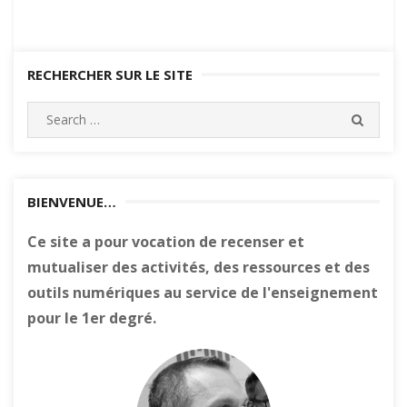
RECHERCHER SUR LE SITE
Search
SEARC
for:
BIENVENUE…
Ce site a pour vocation de recenser et
mutualiser des activités, des ressources et des
outils numériques au service de l'enseignement
pour le 1er degré.