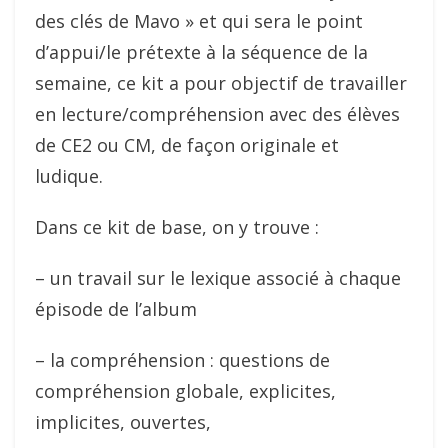
des clés de Mavo » et qui sera le point
d’appui/le prétexte à la séquence de la
semaine, ce kit a pour objectif de travailler
en lecture/compréhension avec des élèves
de CE2 ou CM, de façon originale et
ludique.
Dans ce kit de base, on y trouve :
– un travail sur le lexique associé à chaque
épisode de l’album
– la compréhension : questions de
compréhension globale, explicites,
implicites, ouvertes,