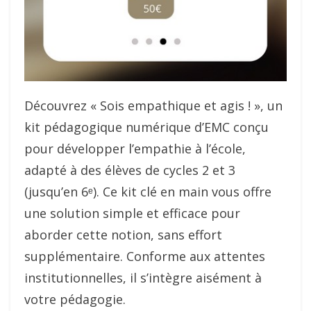
Découvrez « Sois empathique et agis ! », un
kit pédagogique numérique d’EMC conçu
pour développer l’empathie à l’école,
adapté à des élèves de cycles 2 et 3
(jusqu’en 6ᵉ). Ce kit clé en main vous offre
une solution simple et efficace pour
aborder cette notion, sans effort
supplémentaire. Conforme aux attentes
institutionnelles, il s’intègre aisément à
votre pédagogie.