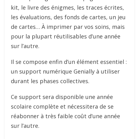
kit, le livre des énigmes, les traces écrites,
les évaluations, des fonds de cartes, un jeu
de cartes… À imprimer par vos soins, mais
pour la plupart réutilisables d’une année
sur l’autre.
Il se compose enfin d’un élément essentiel :
un support numérique Genially à utiliser
durant les phases collectives.
Ce support sera disponible une année
scolaire complète et nécessitera de se
réabonner à très faible coût d’une année
sur l’autre.