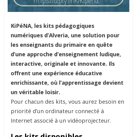
KiPéNA, les kits pédagogiques
numériques d’Alveria, une solution pour
les enseignants du primaire en quête
d’une approche d’enseignement ludique,
interactive, originale et innovante.
Ils
offrent une expérience éducative
enrichissante, où l’apprentissage devient
un véritable loisir.
Pour chacun des kits, vous aurez besoin en
priorité d’un ordinateur connecté à
Internet associé à un vidéoprojecteur.
Les kits disponibles