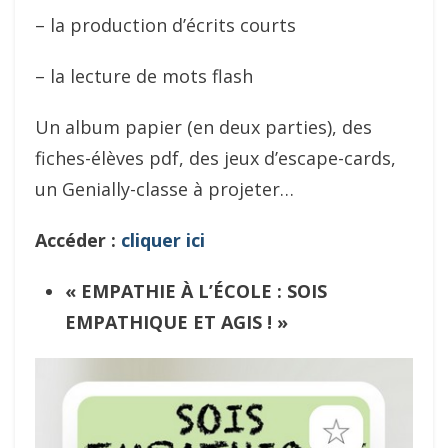
– la production d’écrits courts
– la lecture de mots flash
Un album papier (en deux parties), des
fiches-élèves pdf, des jeux d’escape-cards,
un Genially-classe à projeter…
Accéder :
cliquer ici
«
EMPATHIE À L’ÉCOLE : SOIS
EMPATHIQUE ET AGIS !
»