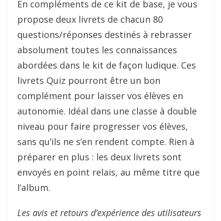
En compléments de ce kit de base, je vous
propose deux livrets de chacun 80
questions/réponses destinés à rebrasser
absolument toutes les connaissances
abordées dans le kit de façon ludique. Ces
livrets Quiz pourront être un bon
complément pour laisser vos élèves en
autonomie. Idéal dans une classe à double
niveau pour faire progresser vos élèves,
sans qu’ils ne s’en rendent compte. Rien à
préparer en plus : les deux livrets sont
envoyés en point relais, au même titre que
l’album.
Les avis et retours d’expérience des utilisateurs