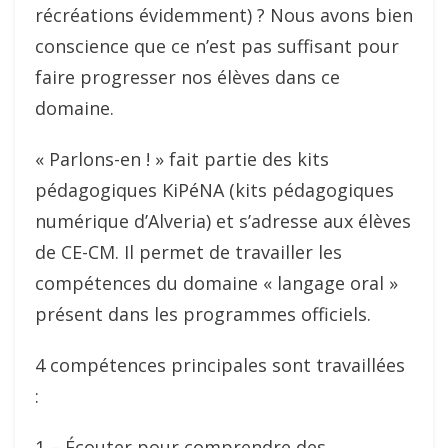
récréations évidemment) ? Nous avons bien
conscience que ce n’est pas suffisant pour
faire progresser nos élèves dans ce
domaine.
« Parlons-en ! » fait partie des kits
pédagogiques KiPéNA (kits pédagogiques
numérique d’Alveria) et s’adresse aux élèves
de CE-CM. Il permet de travailler les
compétences du domaine « langage oral »
présent dans les programmes officiels.
4 compétences principales sont travaillées
:
1 – Écouter pour comprendre des