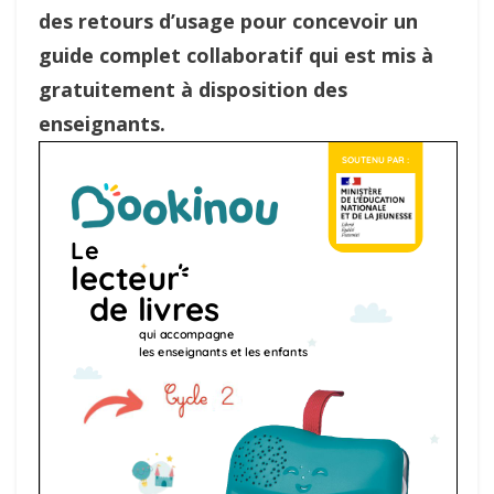
des retours d’usage pour concevoir un
guide complet collaboratif qui est mis à
gratuitement à disposition des
enseignants.