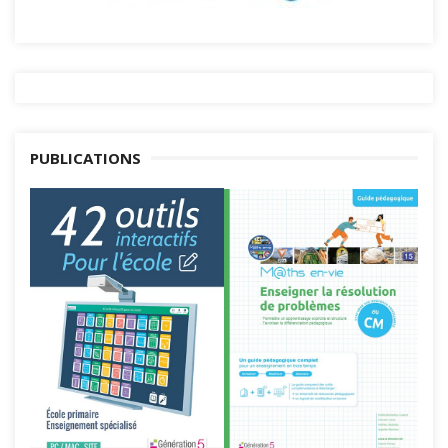
PUBLICATIONS