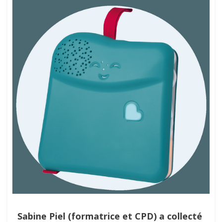
Sabine Piel (formatrice et CPD) a collecté