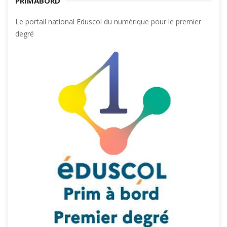
PRIMÀBORD
Le portail national Eduscol du numérique pour le premier
degré