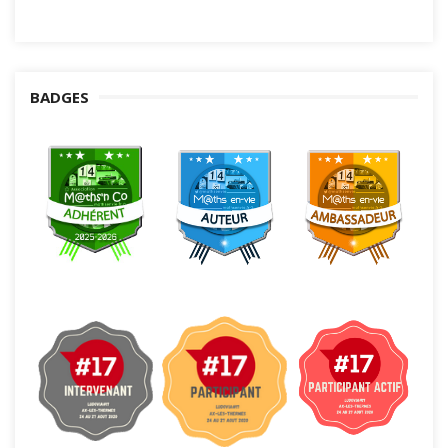
BADGES