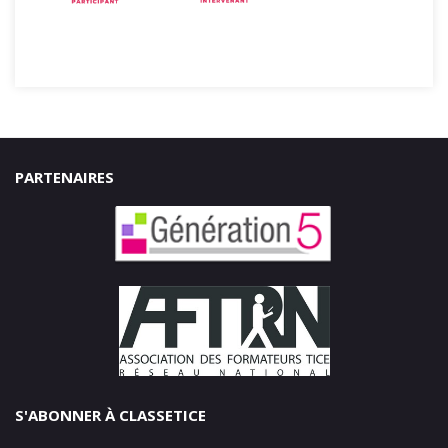
PARTENAIRES
S'ABONNER À CLASSETICE