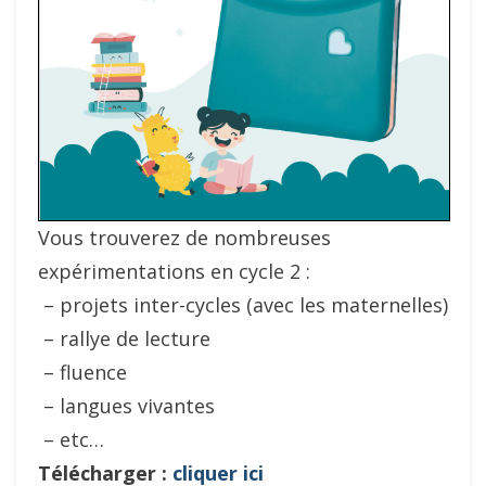
Vous trouverez de nombreuses
expérimentations en cycle 2 :
– projets inter-cycles (avec les maternelles)
– rallye de lecture
– fluence
– langues vivantes
– etc…
Télécharger :
cliquer ici