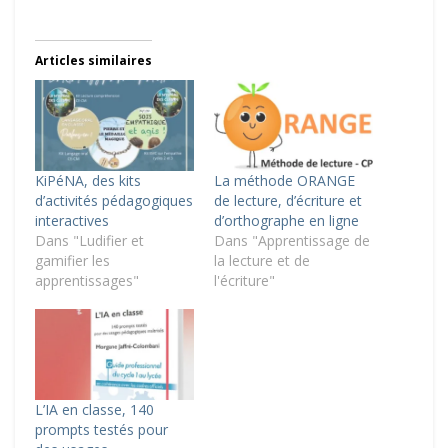
Articles similaires
KiPéNA, des kits
La méthode ORANGE
d’activités pédagogiques
de lecture, d’écriture et
interactives
d’orthographe en ligne
Dans "Ludifier et
Dans "Apprentissage de
gamifier les
la lecture et de
apprentissages"
l'écriture"
L’IA en classe, 140
prompts testés pour