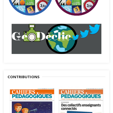
CONTRIBUTIONS