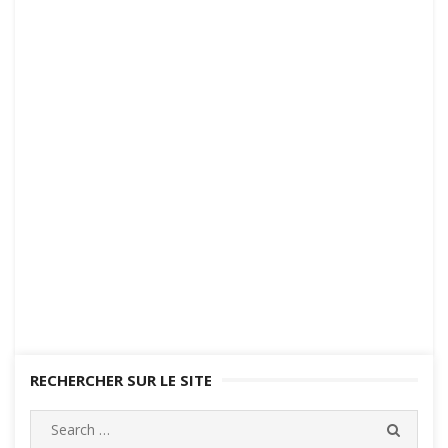
RECHERCHER SUR LE SITE
Search
SEARC
for: