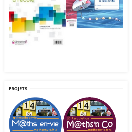
PROJETS