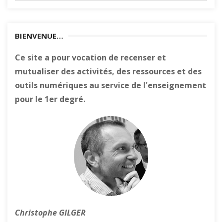
BIENVENUE…
Ce site a pour vocation de recenser et
mutualiser des activités, des ressources et des
outils numériques au service de l'enseignement
pour le 1er degré.
Christophe GILGER