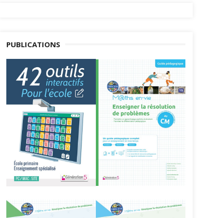
PUBLICATIONS