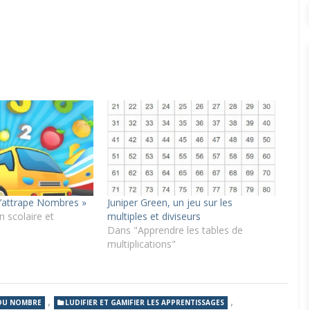
L’attrape Nombres »
Juniper Green, un jeu sur les
 scolaire et
multiples et diviseurs
Dans "Apprendre les tables de
multiplications"
,
,
DU NOMBRE
LUDIFIER ET GAMIFIER LES APPRENTISSAGES