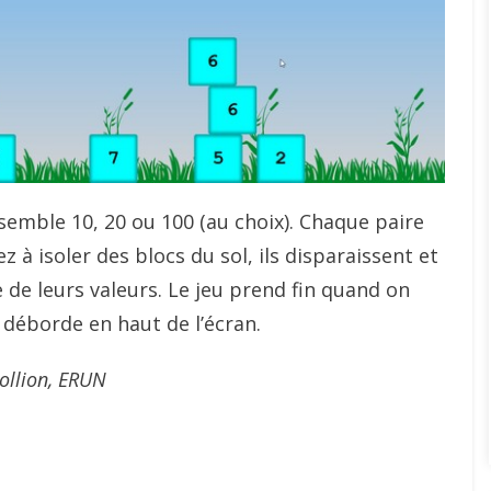
semble 10, 20 ou 100 (au choix). Chaque paire
 à isoler des blocs du sol, ils disparaissent et
de leurs valeurs. Le jeu prend fin quand on
 déborde en haut de l’écran.
ollion, ERUN