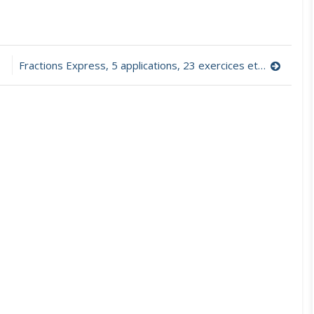
Fractions Express, 5 applications, 23 exercices et 9 jeux