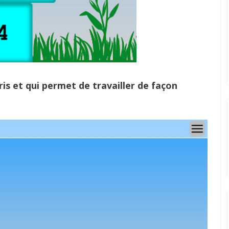
ris et qui permet de travailler de façon