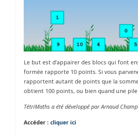
Le but est d’appairer des blocs qui font en
formée rapporte 10 points. Si vous parvenez
rapportent autant de points que la somme 
obtient 100 points, ou bien quand une pile
TétriMaths a été développé par Arnaud Champ
Accéder :
cliquer ici