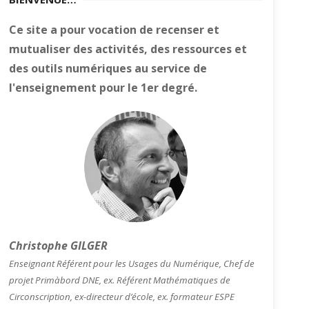
Ce site a pour vocation de recenser et
mutualiser des activités, des ressources et
des outils numériques au service de
l'enseignement pour le 1er degré.
Christophe GILGER
Enseignant Référent pour les Usages du Numérique, Chef de
projet Primàbord DNE, ex. Référent Mathématiques de
Circonscription, ex-directeur d’école, ex. formateur ESPE