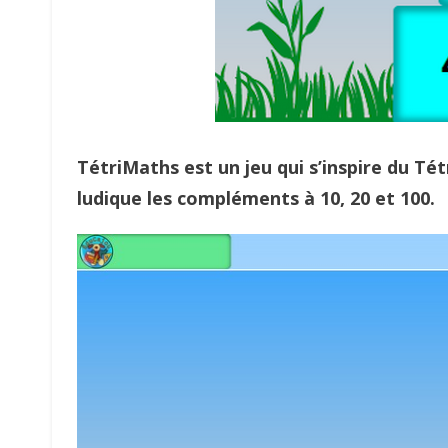
TétriMaths est un jeu qui s’inspire du Tét
ludique les compléments à 10, 20 et 100.