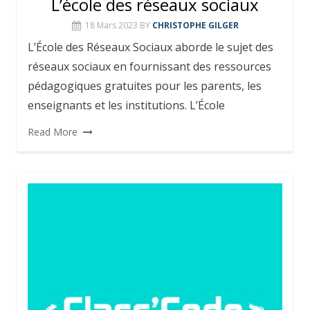
L’école des réseaux sociaux
18 Mars 2023
BY
CHRISTOPHE GILGER
L’École des Réseaux Sociaux aborde le sujet des
réseaux sociaux en fournissant des ressources
pédagogiques gratuites pour les parents, les
enseignants et les institutions. L’École
Read More