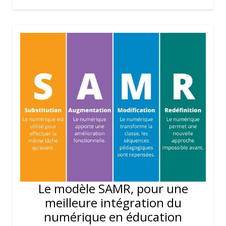
Le modèle SAMR, pour une
meilleure intégration du
numérique en éducation