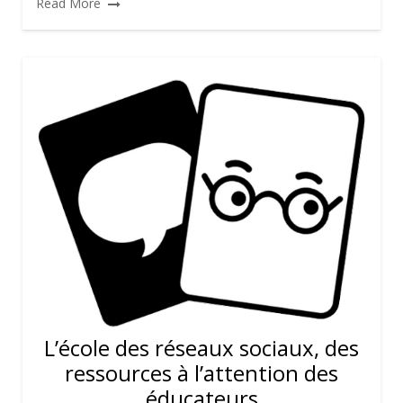
Read More
L’école des réseaux sociaux, des
ressources à l’attention des
éducateurs