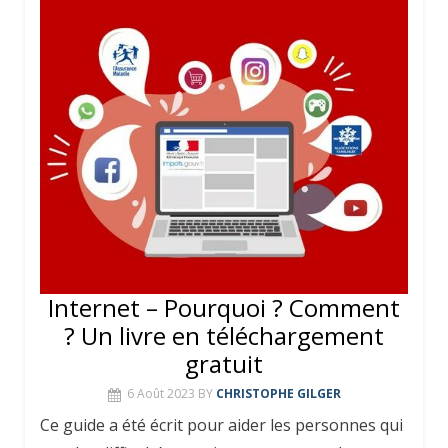
Internet – Pourquoi ? Comment
? Un livre en téléchargement
gratuit
6 Août 2023
BY
CHRISTOPHE GILGER
Ce guide a été écrit pour aider les personnes qui