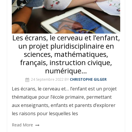
Les écrans, le cerveau et l’enfant,
un projet pluridisciplinaire en
sciences, mathématiques,
français, instruction civique,
numérique…
24 Septembre 2022
BY
CHRISTOPHE GILGER
Les écrans, le cerveau et… l’enfant est un projet
thématique pour l’école primaire, permettant
aux enseignants, enfants et parents d’explorer
les raisons pour lesquelles les
Read More