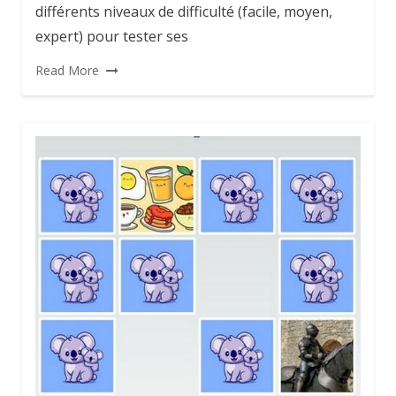
différents niveaux de difficulté (facile, moyen,
expert) pour tester ses
Read More