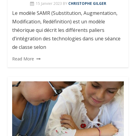
15 Janvier 2023
BY
CHRISTOPHE GILGER
Le modèle SAMR (Substitution, Augmentation,
Modification, Redéfinition) est un modèle
théorique qui décrit les différents paliers
d’intégration des technologies dans une séance
de classe selon
Read More