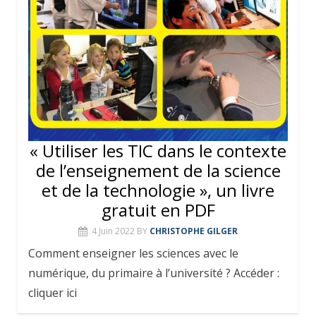
« Utiliser les TIC dans le contexte
de l’enseignement de la science
et de la technologie », un livre
gratuit en PDF
4 Juin 2022
BY
CHRISTOPHE GILGER
Comment enseigner les sciences avec le
numérique, du primaire à l’université ? Accéder :
cliquer ici