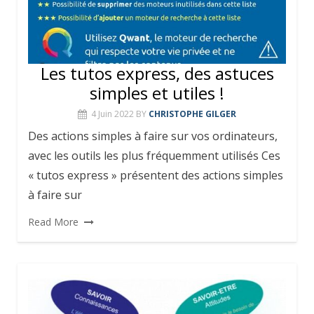
Les tutos express, des astuces
simples et utiles !
4 Juin 2022
BY
CHRISTOPHE GILGER
Des actions simples à faire sur vos ordinateurs,
avec les outils les plus fréquemment utilisés Ces
« tutos express » présentent des actions simples
à faire sur
Read More