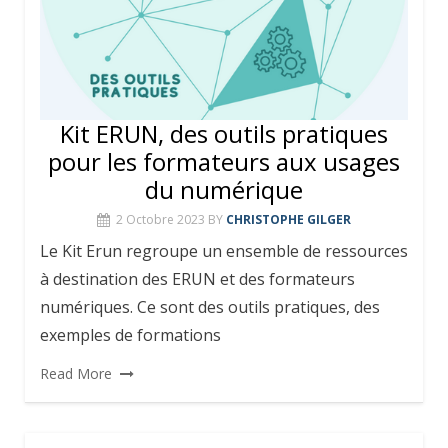
Kit ERUN, des outils pratiques
pour les formateurs aux usages
du numérique
2 Octobre 2023
BY
CHRISTOPHE GILGER
Le Kit Erun regroupe un ensemble de ressources
à destination des ERUN et des formateurs
numériques. Ce sont des outils pratiques, des
exemples de formations
Read More