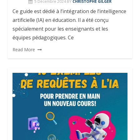
5 Décembre 2024
BY
CHRISTOPHE GILGER
Ce guide est dédié à l’intégration de l’intelligence
artificielle (IA) en éducation. Il a été conçu
spécialement pour les enseignants et les
équipes pédagogiques. Ce
Read More