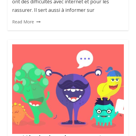
ont des difficultés avec internet et pour les
rassurer. Il sert aussi à informer sur
Read More