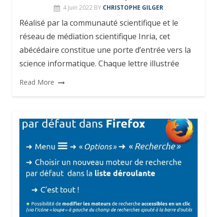
4 Juin 2022
BY
CHRISTOPHE GILGER
Réalisé par la communauté scientifique et le
réseau de médiation scientifique Inria, cet
abécédaire constitue une porte d’entrée vers la
science informatique. Chaque lettre illustrée
Read More