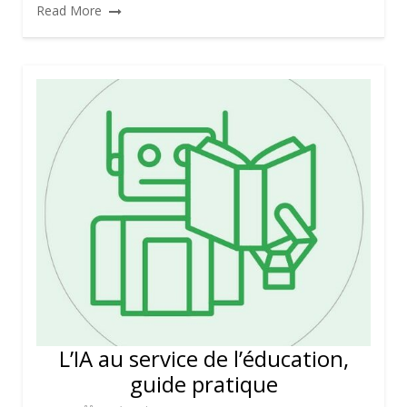
Read More
L’IA au service de l’éducation,
guide pratique