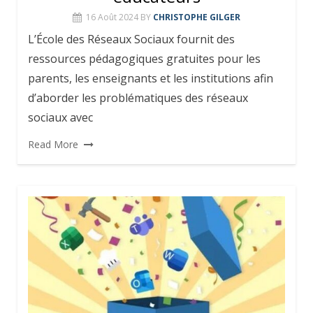
16 Août 2024
BY
CHRISTOPHE GILGER
L’École des Réseaux Sociaux fournit des
ressources pédagogiques gratuites pour les
parents, les enseignants et les institutions afin
d’aborder les problématiques des réseaux
sociaux avec
Read More