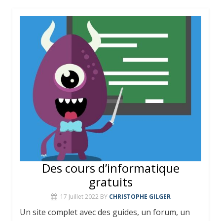
Des cours d’informatique
gratuits
17 Juillet 2022
BY
CHRISTOPHE GILGER
Un site complet avec des guides, un forum, un