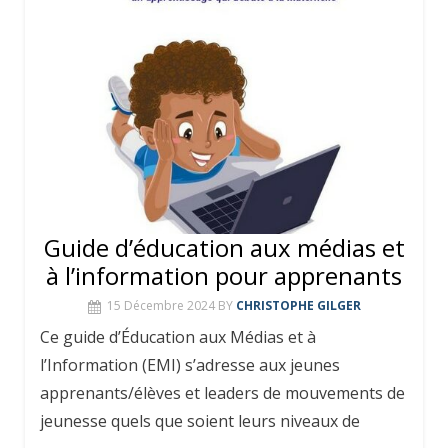
Guide d’éducation aux médias et
à l’information pour apprenants
15 Décembre 2024
BY
CHRISTOPHE GILGER
Ce guide d’Éducation aux Médias et à
l’Information (EMI) s’adresse aux jeunes
apprenants/élèves et leaders de mouvements de
jeunesse quels que soient leurs niveaux de