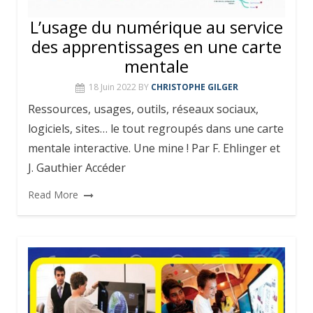
L’usage du numérique au service
des apprentissages en une carte
mentale
18 Juin 2022
BY
CHRISTOPHE GILGER
Ressources, usages, outils, réseaux sociaux,
logiciels, sites… le tout regroupés dans une carte
mentale interactive. Une mine ! Par F. Ehlinger et
J. Gauthier Accéder
Read More