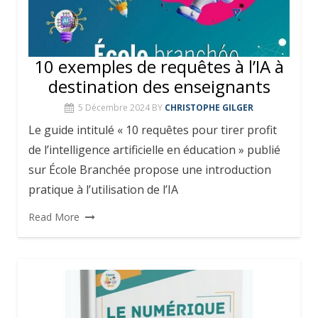
10 exemples de requêtes à l’IA à
destination des enseignants
5 Décembre 2024
BY
CHRISTOPHE GILGER
Le guide intitulé « 10 requêtes pour tirer profit
de l’intelligence artificielle en éducation » publié
sur École Branchée propose une introduction
pratique à l’utilisation de l’IA
Read More