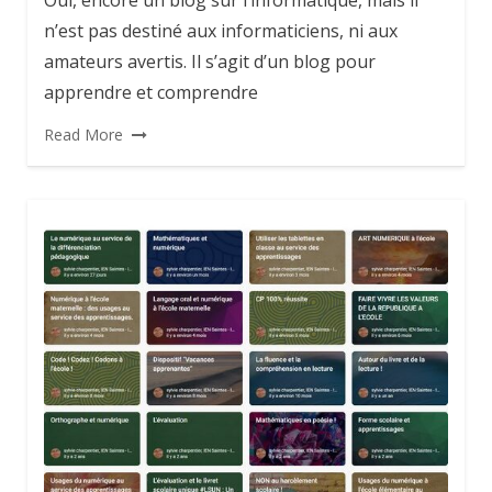
n’est pas destiné aux informaticiens, ni aux
amateurs avertis. Il s’agit d’un blog pour
apprendre et comprendre
Read More