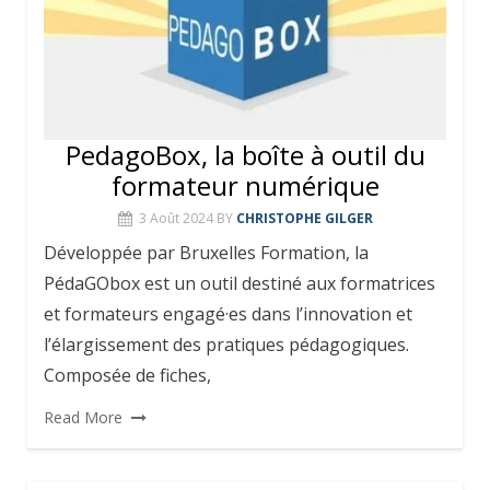
PedagoBox, la boîte à outil du
formateur numérique
3 Août 2024
BY
CHRISTOPHE GILGER
Développée par Bruxelles Formation, la
PédaGObox est un outil destiné aux formatrices
et formateurs engagé·es dans l’innovation et
l’élargissement des pratiques pédagogiques.
Composée de fiches,
Read More