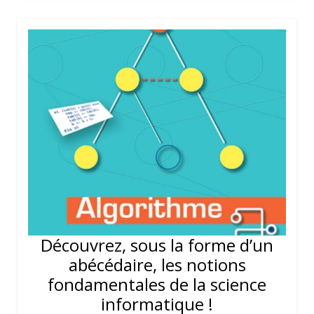
Découvrez, sous la forme d’un
abécédaire, les notions
fondamentales de la science
informatique !