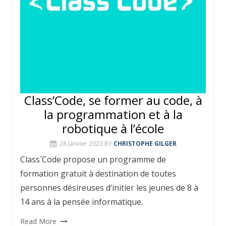
Class’Code, se former au code, à
la programmation et à la
robotique à l’école
28 Janvier 2023
BY
CHRISTOPHE GILGER
Class´Code propose un programme de
formation gratuit à destination de toutes
personnes désireuses d’initier les jeunes de 8 à
14 ans à la pensée informatique.
Read More