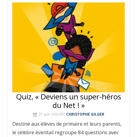
Quiz, « Deviens un super-héros
du Net ! »
21 Juin 2024
BY
CHRISTOPHE GILGER
Destiné aux élèves de primaire et leurs parents,
le célèbre éventail regroupe 84 questions avec