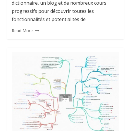
dictionnaire, un blog et de nombreux cours
progressifs pour découvrir toutes les
fonctionnalités et potentialités de
Read More