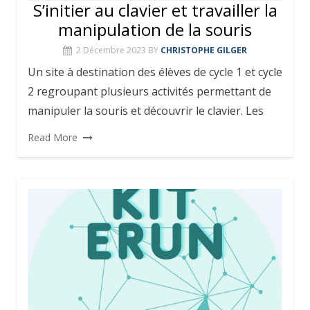
S’initier au clavier et travailler la
manipulation de la souris
2 Décembre 2023
BY
CHRISTOPHE GILGER
Un site à destination des élèves de cycle 1 et cycle
2 regroupant plusieurs activités permettant de
manipuler la souris et découvrir le clavier. Les
Read More