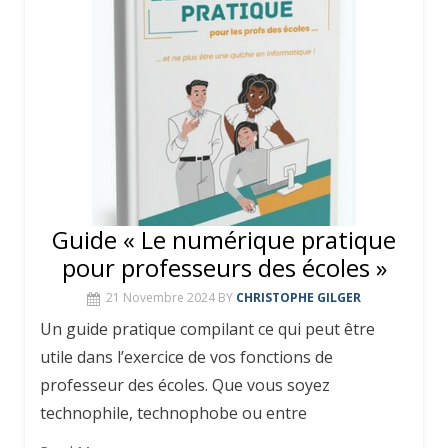
Guide « Le numérique pratique
pour professeurs des écoles »
21 Novembre 2024
BY
CHRISTOPHE GILGER
Un guide pratique compilant ce qui peut être
utile dans l’exercice de vos fonctions de
professeur des écoles. Que vous soyez
technophile, technophobe ou entre