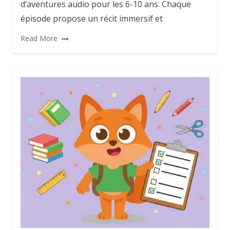
d’aventures audio pour les 6-10 ans. Chaque
épisode propose un récit immersif et
Read More