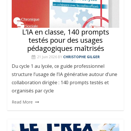
L’IA en classe, 140 prompts
testés pour des usages
pédagogiques maîtrisés
21 Juin 2026
BY
CHRISTOPHE GILGER
Du cycle 1 au lycée, ce guide professionnel
structure l’usage de l’IA générative autour d’une
collaboration dirigée : 140 prompts testés et
organisés par cycle
Read More