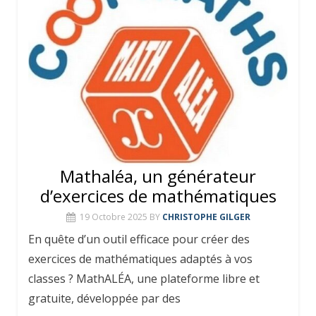
Mathaléa, un générateur
d’exercices de mathématiques
19 Octobre 2025
BY
CHRISTOPHE GILGER
En quête d’un outil efficace pour créer des
exercices de mathématiques adaptés à vos
classes ? MathALÉA, une plateforme libre et
gratuite, développée par des