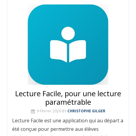
Lecture Facile, pour une lecture
paramétrable
9 Février 2026
BY
CHRISTOPHE GILGER
Lecture Facile est une application qui au départ a
été conçue pour permettre aux élèves