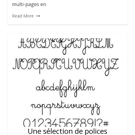
multi-pages en
Read More
Une sélection de polices