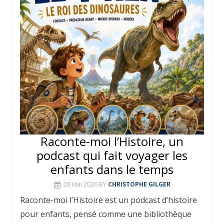
Raconte-moi l’Histoire, un
podcast qui fait voyager les
enfants dans le temps
28 Mai 2026
BY
CHRISTOPHE GILGER
Raconte-moi l’Histoire est un podcast d’histoire
pour enfants, pensé comme une bibliothèque