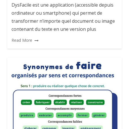
DysFacile est une application (accessible depuis
ordinateur ou smartphone) qui permet de
transformer n’importe quel document ou image
contenant du texte en une version plus
Read More