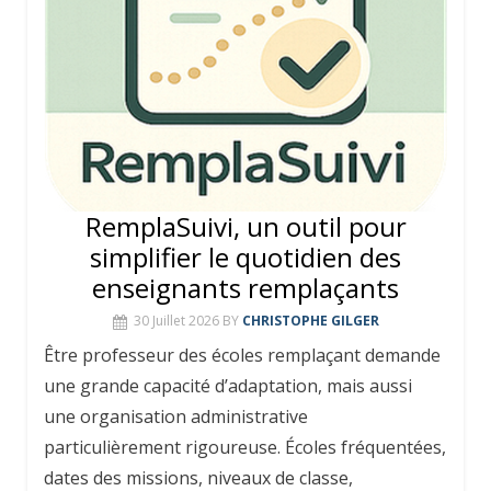
RemplaSuivi, un outil pour
simplifier le quotidien des
enseignants remplaçants
30 Juillet 2026
BY
CHRISTOPHE GILGER
Être professeur des écoles remplaçant demande
une grande capacité d’adaptation, mais aussi
une organisation administrative
particulièrement rigoureuse. Écoles fréquentées,
dates des missions, niveaux de classe,