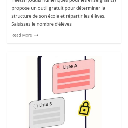
Teetsh (outils numériques pour les enseignants)
propose un outil gratuit pour déterminer la
structure de son école et répartir les élèves.
Saisissez le nombre d’élèves
Read More