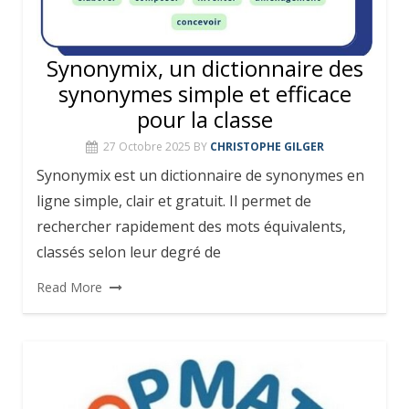
Synonymix, un dictionnaire des
synonymes simple et efficace
pour la classe
27 Octobre 2025
BY
CHRISTOPHE GILGER
Synonymix est un dictionnaire de synonymes en
ligne simple, clair et gratuit. Il permet de
rechercher rapidement des mots équivalents,
classés selon leur degré de
Read More