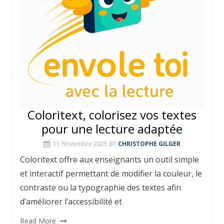
Coloritext, colorisez vos textes
pour une lecture adaptée
11 Novembre 2025
BY
CHRISTOPHE GILGER
Coloritext offre aux enseignants un outil simple
et interactif permettant de modifier la couleur, le
contraste ou la typographie des textes afin
d’améliorer l’accessibilité et
Read More