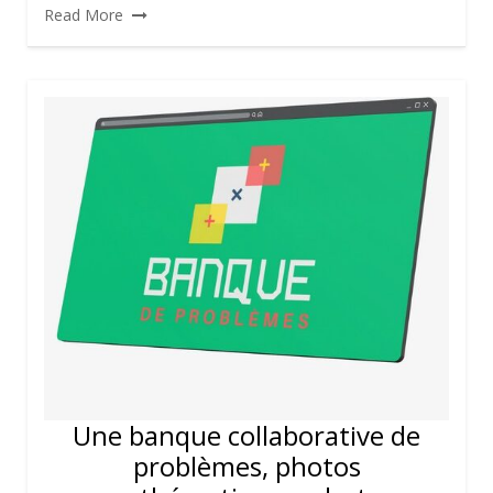
Read More
Une banque collaborative de
problèmes, photos