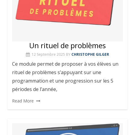
Un rituel de problèmes
12 Septembre 2025
BY
CHRISTOPHE GILGER
Ce module permet de proposer à vos élèves un
rituel de problèmes s’appuyant sur une
programmation et une progression sur les 5
périodes de l’année,
Read More