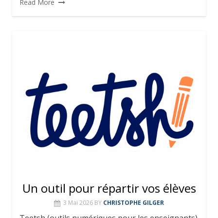
Read More
Un outil pour répartir vos élèves
3 Mai 2026
BY
CHRISTOPHE GILGER