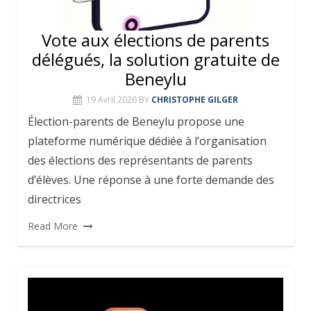
Vote aux élections de parents
délégués, la solution gratuite de
Beneylu
19 Avril 2026
BY
CHRISTOPHE GILGER
Élection-parents de Beneylu propose une
plateforme numérique dédiée à l’organisation
des élections des représentants de parents
d’élèves. Une réponse à une forte demande des
directrices
Read More