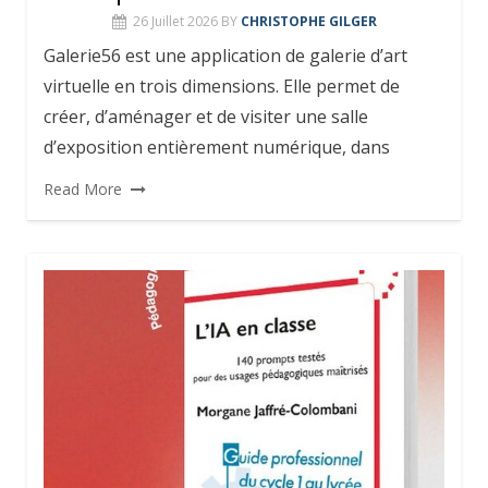
26 Juillet 2026
BY
CHRISTOPHE GILGER
Galerie56 est une application de galerie d’art
virtuelle en trois dimensions. Elle permet de
créer, d’aménager et de visiter une salle
d’exposition entièrement numérique, dans
Read More