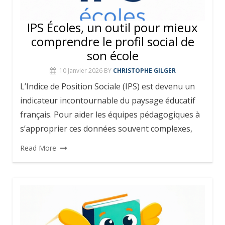
IPS Écoles, un outil pour mieux
comprendre le profil social de
son école
10 Janvier 2026
BY
CHRISTOPHE GILGER
L’Indice de Position Sociale (IPS) est devenu un
indicateur incontournable du paysage éducatif
français. Pour aider les équipes pédagogiques à
s’approprier ces données souvent complexes,
Read More