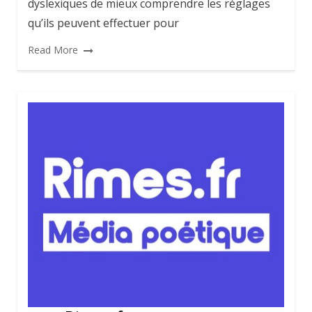
dyslexiques de mieux comprendre les réglages
qu’ils peuvent effectuer pour
Read More