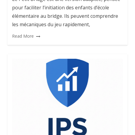
pour faciliter l’initiation des enfants d’école
élémentaire au bridge. Ils peuvent comprendre
les mécaniques du jeu rapidement,
Read More