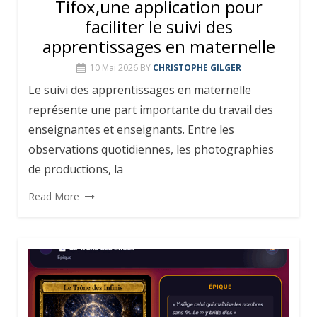
Tifox,une application pour
faciliter le suivi des
apprentissages en maternelle
10 Mai 2026
BY
CHRISTOPHE GILGER
Le suivi des apprentissages en maternelle
représente une part importante du travail des
enseignantes et enseignants. Entre les
observations quotidiennes, les photographies
de productions, la
Read More