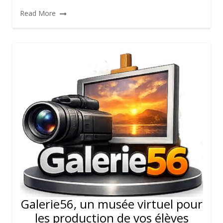
Read More
Galerie56, un musée virtuel pour
les production de vos élèves