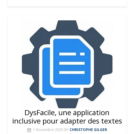
DysFacile, une application
inclusive pour adapter des textes
1 Novembre 2025
BY
CHRISTOPHE GILGER