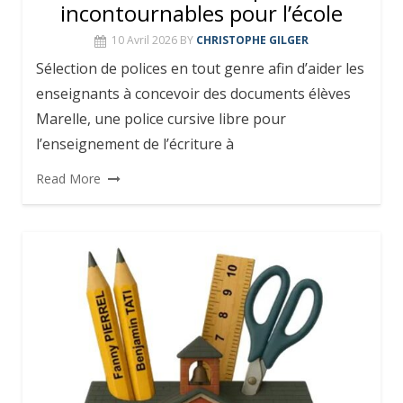
incontournables pour l’école
10 Avril 2026
BY
CHRISTOPHE GILGER
Sélection de polices en tout genre afin d’aider les
enseignants à concevoir des documents élèves
Marelle, une police cursive libre pour
l’enseignement de l’écriture à
Read More