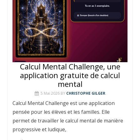
Calcul Mental Challenge, une
application gratuite de calcul
mental
5 Mai 2026
BY
CHRISTOPHE GILGER
Calcul Mental Challenge est une application
pensée pour les élèves et les familles. Elle
permet de travailler le calcul mental de manière
progressive et ludique,