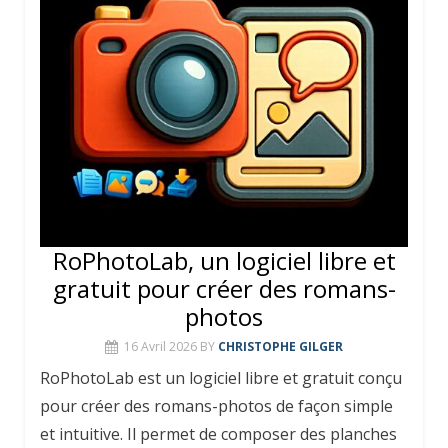
RoPhotoLab, un logiciel libre et
gratuit pour créer des romans-
photos
16 Avril 2026
BY
CHRISTOPHE GILGER
RoPhotoLab est un logiciel libre et gratuit conçu
pour créer des romans-photos de façon simple
et intuitive. Il permet de composer des planches