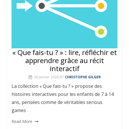
« Que fais-tu ? » : lire, réfléchir et
apprendre grâce au récit
interactif
30 Janvier 2026
BY
CHRISTOPHE GILGER
La collection « Que fais-tu ? » propose des
histoires interactives pour les enfants de 7 à 14
ans, pensées comme de véritables serious
games
Read More