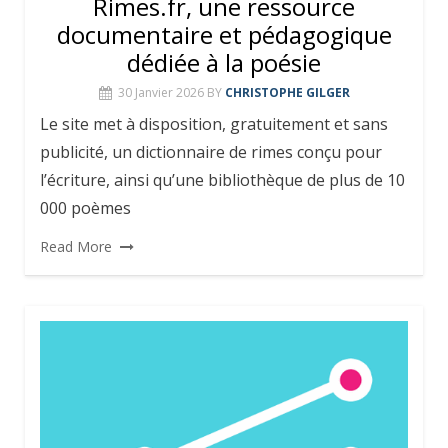
Rimes.fr, une ressource
documentaire et pédagogique
dédiée à la poésie
30 Janvier 2026
BY
CHRISTOPHE GILGER
Le site met à disposition, gratuitement et sans
publicité, un dictionnaire de rimes conçu pour
l’écriture, ainsi qu’une bibliothèque de plus de 10
000 poèmes
Read More