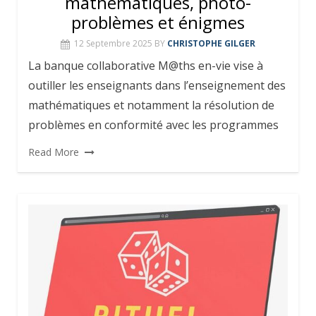
mathématiques, photo-
problèmes et énigmes
12 Septembre 2025
BY
CHRISTOPHE GILGER
La banque collaborative M@ths en-vie vise à
outiller les enseignants dans l’enseignement des
mathématiques et notamment la résolution de
problèmes en conformité avec les programmes
Read More