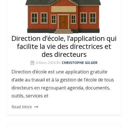
Direction d’école, l’application qui
facilite la vie des directrices et
des directeurs
8 Mars 2026
BY
CHRISTOPHE GILGER
Direction d’école est une application gratuite
d’aide au travail et à la gestion de l’école de tous
directeurs en regroupant agenda, documents,
outils, services et
Read More