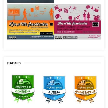
BADGES