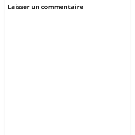
Laisser un commentaire