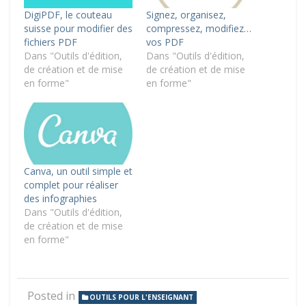
DigiPDF, le couteau
Signez, organisez,
suisse pour modifier des
compressez, modifiez…
fichiers PDF
vos PDF
Dans "Outils d'édition,
Dans "Outils d'édition,
de création et de mise
de création et de mise
en forme"
en forme"
Canva, un outil simple et
complet pour réaliser
des infographies
Dans "Outils d'édition,
de création et de mise
en forme"
Posted in
OUTILS POUR L'ENSEIGNANT