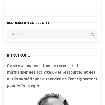
RECHERCHER SUR LE SITE
Search
SEARC
for:
BIENVENUE…
Ce site a pour vocation de recenser et
mutualiser des activités, des ressources et des
outils numériques au service de l'enseignement
pour le 1er degré.