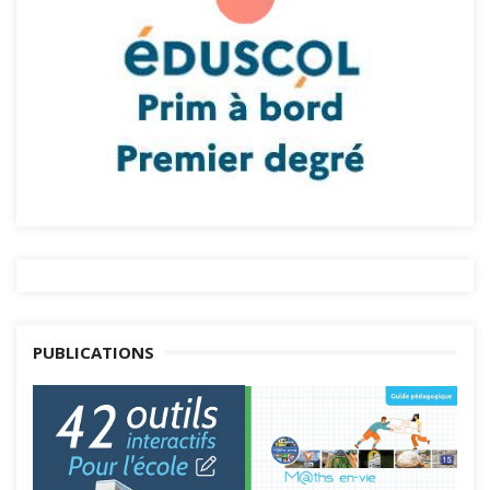
PUBLICATIONS