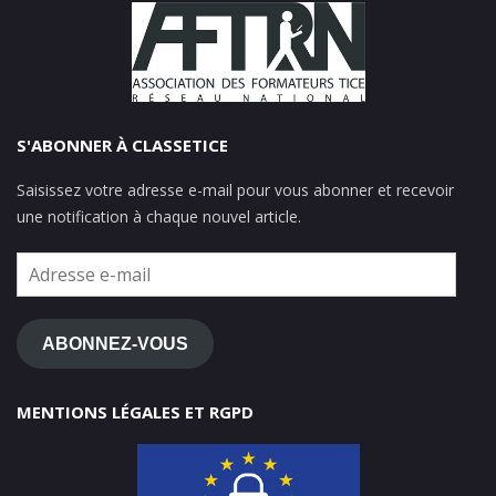
S'ABONNER À CLASSETICE
Saisissez votre adresse e-mail pour vous abonner et recevoir
une notification à chaque nouvel article.
Adresse
e-
mail
ABONNEZ-VOUS
MENTIONS LÉGALES ET RGPD