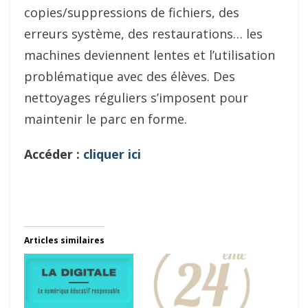
copies/suppressions de fichiers, des
erreurs système, des restaurations… les
machines deviennent lentes et l’utilisation
problématique avec des élèves. Des
nettoyages réguliers s’imposent pour
maintenir le parc en forme.
Accéder :
cliquer ici
Articles similaires