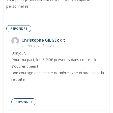
personnelles !
RÉPONDRE
Christophe GILGER
dit :
29 mai 2023 à 8h29
Bonjour,
Pour ma part, les 6 PDF présents dans cet article
s’ouvrent bien !
Bon courage dans cette dernière ligne droite avant la
retraite…
RÉPONDRE