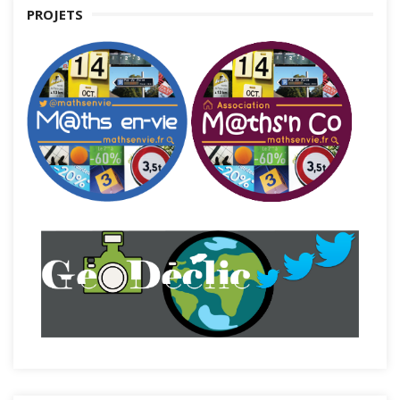
PROJETS