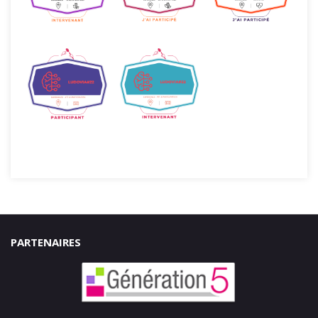
PARTENAIRES