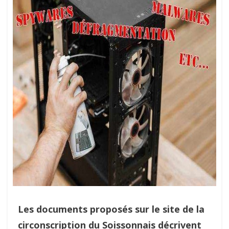
Les documents proposés sur le site de la
circonscription du Soissonnais décrivent