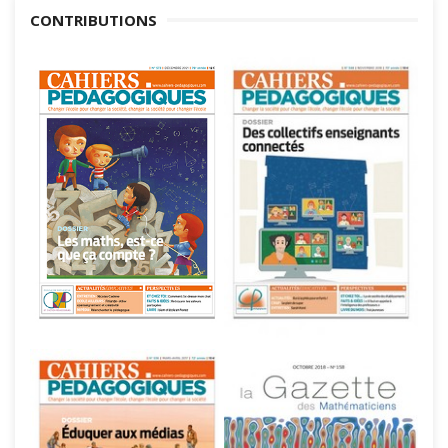
CONTRIBUTIONS