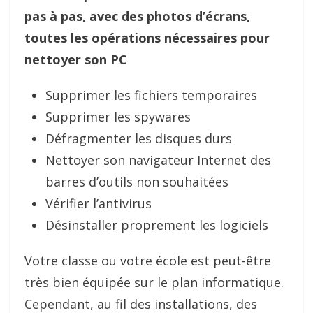
pas à pas, avec des photos d’écrans,
toutes les opérations nécessaires pour
nettoyer son PC
Supprimer les fichiers temporaires
Supprimer les spywares
Défragmenter les disques durs
Nettoyer son navigateur Internet des
barres d’outils non souhaitées
Vérifier l’antivirus
Désinstaller proprement les logiciels
Votre classe ou votre école est peut-être
très bien équipée sur le plan informatique.
Cependant, au fil des installations, des