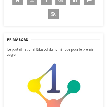
PRIMÀBORD
Le portail national Eduscol du numérique pour le premier
degré