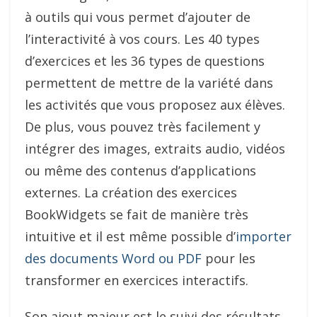
à outils qui vous permet d’ajouter de
l’interactivité à vos cours. Les 40 types
d’exercices et les 36 types de questions
permettent de mettre de la variété dans
les activités que vous proposez aux élèves.
De plus, vous pouvez très facilement y
intégrer des images, extraits audio, vidéos
ou même des contenus d’applications
externes. La création des exercices
BookWidgets se fait de manière très
intuitive et il est même possible d’
importer
des documents Word ou PDF
pour les
transformer en exercices interactifs.
Son ajout majeur est le suivi des résultats