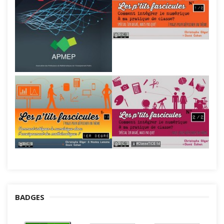
BADGES