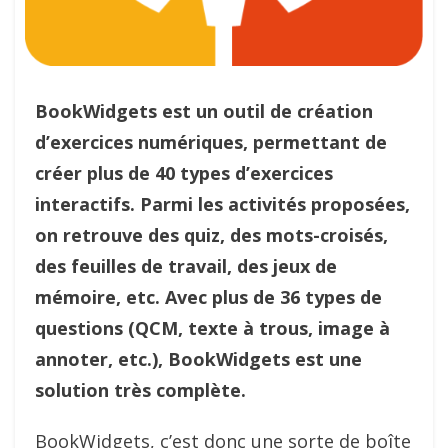
BookWidgets est un outil de création
d’exercices numériques, permettant de
créer plus de 40 types d’exercices
interactifs. Parmi les activités proposées,
on retrouve des quiz, des mots-croisés,
des feuilles de travail, des jeux de
mémoire, etc. Avec plus de 36 types de
questions (QCM, texte à trous, image à
annoter, etc.), BookWidgets est une
solution très complète.
BookWidgets, c’est donc une sorte de boîte