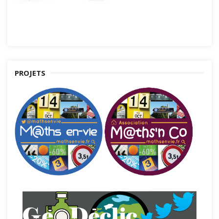
PROJETS