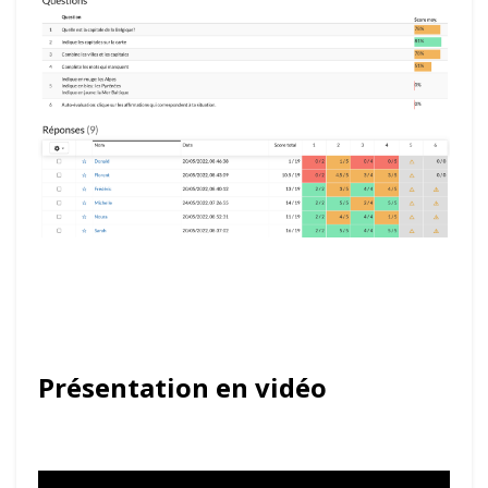
Présentation en vidéo