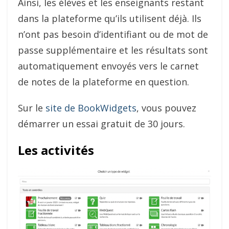
Ainsi, les élèves et les enseignants restant
dans la plateforme qu’ils utilisent déjà. Ils
n’ont pas besoin d’identifiant ou de mot de
passe supplémentaire et les résultats sont
automatiquement envoyés vers le carnet
de notes de la plateforme en question.
Sur le
site de BookWidgets
, vous pouvez
démarrer un essai gratuit de 30 jours.
Les activités