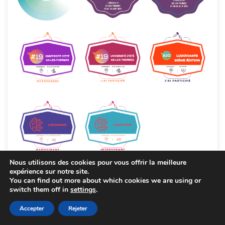
Nous utilisons des cookies pour vous offrir la meilleure
expérience sur notre site.
You can find out more about which cookies we are using or
switch them off in
settings
.
Accepter
Rejeter