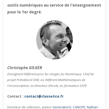
outils numériques au service de l'enseignement
pour le 1er degré.
Christophe GILGER
Enseignant Référent pour les Usages du Numérique, Chef de
projet Primàbord DNE, ex. Référent Mathématiques de
Circonscription, ex-directeur d’école, ex. formateur ESPE
Contact :
contact@classetice.fr
Directeur de collection, auteur
Generation5
,
CANOPE
,
Nathan
-