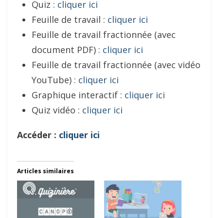
Quiz :
cliquer ici
Feuille de travail :
cliquer ici
Feuille de travail fractionnée (avec
document PDF) :
cliquer ici
Feuille de travail fractionnée (avec vidéo
YouTube) :
cliquer ici
Graphique interactif :
cliquer ici
Quiz vidéo :
cliquer ici
Accéder :
cliquer ici
Articles similaires