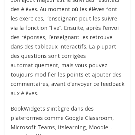
des élèves. Au moment où les élèves font
les exercices, l’enseignant peut les suivre
via la fonction “live”. Ensuite, après l’envoi
des réponses, l’enseignant les retrouve
dans des tableaux interactifs. La plupart
des questions sont corrigées
automatiquement, mais vous pouvez
toujours modifier les points et ajouter des
commentaires, avant d’envoyer ce feedback
aux élèves.
BookWidgets s’intègre dans des
plateformes comme Google Classroom,
Microsoft Teams, itslearning, Moodle …