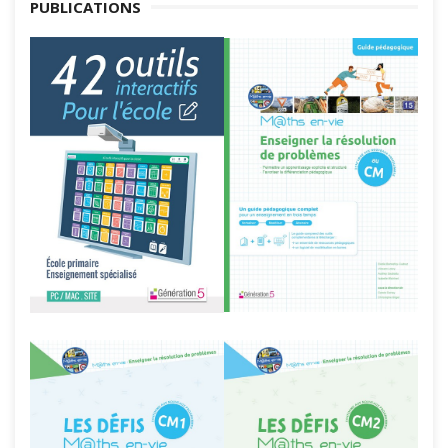
PUBLICATIONS