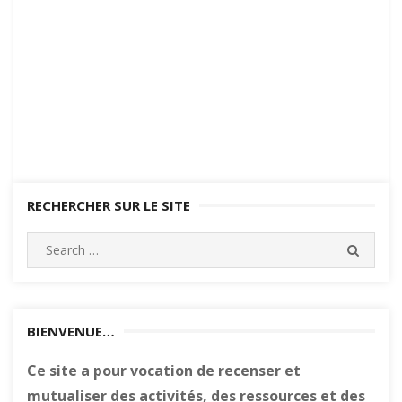
RECHERCHER SUR LE SITE
Search
SEARC
for:
BIENVENUE…
Ce site a pour vocation de recenser et
mutualiser des activités, des ressources et des