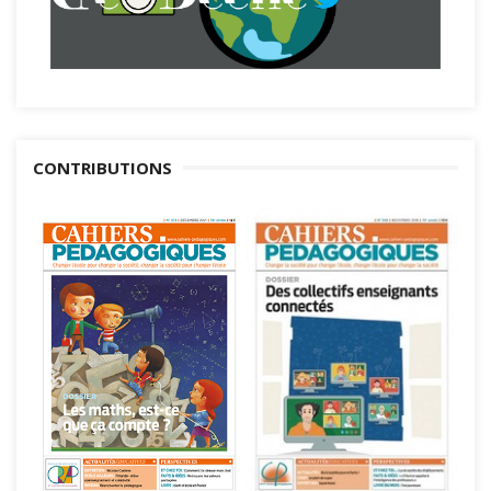
CONTRIBUTIONS