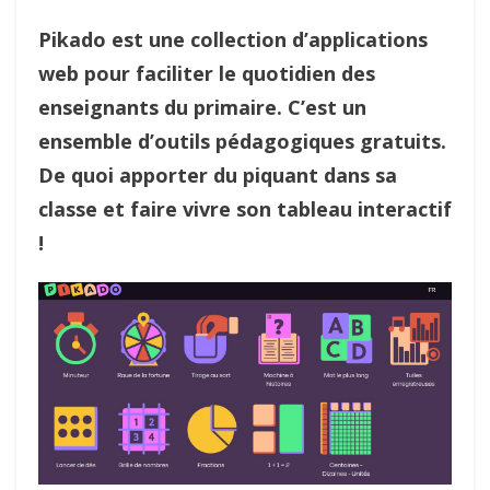
Pikado est une collection d’applications
web pour faciliter le quotidien des
enseignants du primaire. C’est un
ensemble d’outils pédagogiques gratuits.
De quoi apporter du piquant dans sa
classe et faire vivre son tableau interactif
!