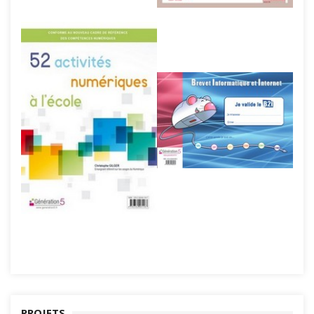
PROJETS