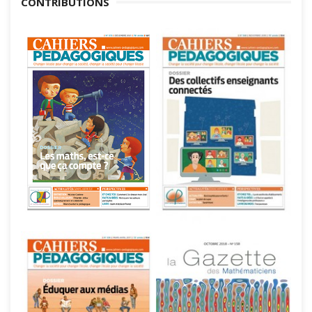
CONTRIBUTIONS