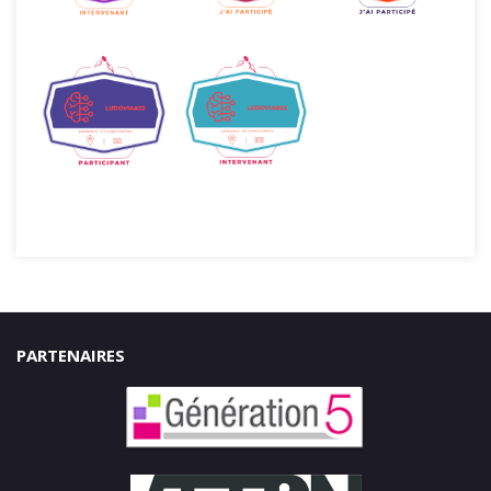
PARTENAIRES