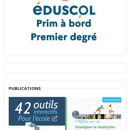
PUBLICATIONS