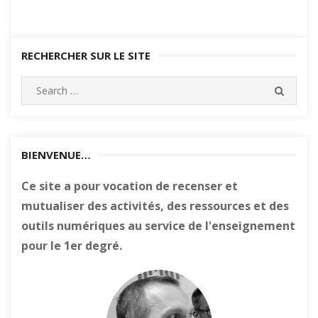
RECHERCHER SUR LE SITE
Search
SEARC
for:
BIENVENUE…
Ce site a pour vocation de recenser et
mutualiser des activités, des ressources et des
outils numériques au service de l'enseignement
pour le 1er degré.