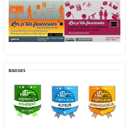
BADGES