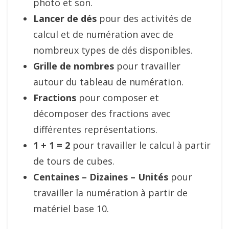
photo et son.
Lancer de dés
pour des activités de
calcul et de numération avec de
nombreux types de dés disponibles.
Grille de nombres
pour travailler
autour du tableau de numération.
Fractions
pour composer et
décomposer des fractions avec
différentes représentations.
1 + 1 = 2
pour travailler le calcul à partir
de tours de cubes.
Centaines – Dizaines – Unités
pour
travailler la numération à partir de
matériel base 10.