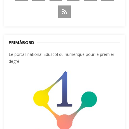
PRIMÀBORD
Le portail national Eduscol du numérique pour le premier
degré