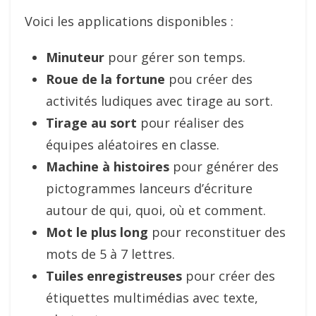
Voici les applications disponibles :
Minuteur
pour gérer son temps.
Roue de la fortune
pou créer des
activités ludiques avec tirage au sort.
Tirage au sort
pour réaliser des
équipes aléatoires en classe.
Machine à histoires
pour générer des
pictogrammes lanceurs d’écriture
autour de qui, quoi, où et comment.
Mot le plus long
pour reconstituer des
mots de 5 à 7 lettres.
Tuiles enregistreuses
pour créer des
étiquettes multimédias avec texte,