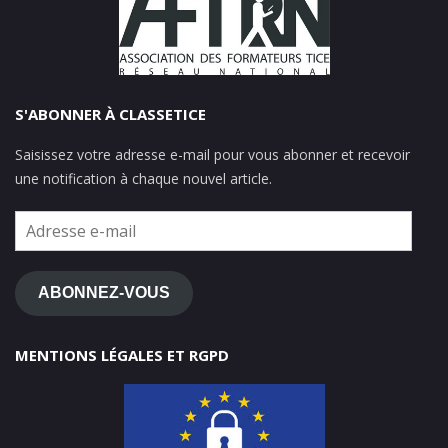
S'ABONNER À CLASSETICE
Saisissez votre adresse e-mail pour vous abonner et recevoir
une notification à chaque nouvel article.
Adresse
e-
mail
ABONNEZ-VOUS
MENTIONS LÉGALES ET RGPD