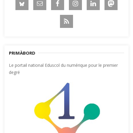
PRIMÀBORD
Le portail national Eduscol du numérique pour le premier
degré