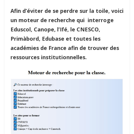
Afin d’éviter de se perdre sur la toile, voici
un moteur de recherche qui interroge
Eduscol, Canope, l’Ifé, le CNESCO,
Primàbord, Edubase et toutes les
académies de France afin de trouver des
ressources institutionnelles.