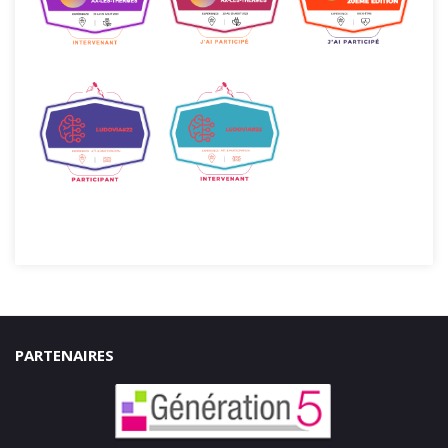
PARTENAIRES