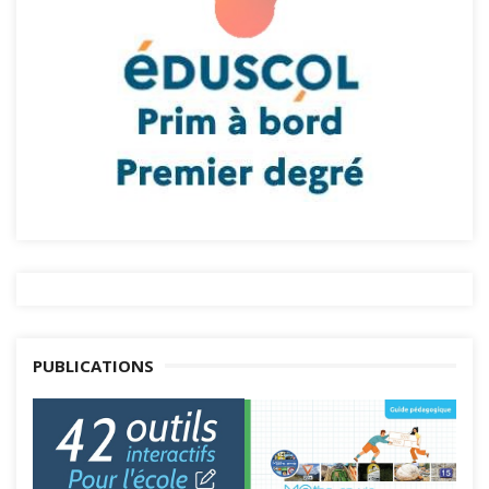
PUBLICATIONS