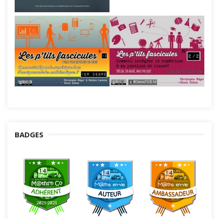
BADGES