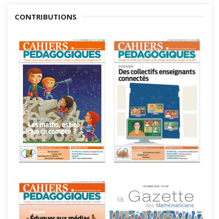
CONTRIBUTIONS