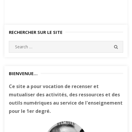
RECHERCHER SUR LE SITE
Search
SEARC
for:
BIENVENUE…
Ce site a pour vocation de recenser et
mutualiser des activités, des ressources et des
outils numériques au service de l'enseignement
pour le 1er degré.