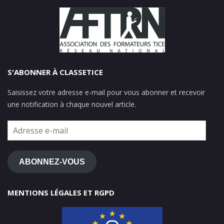
S'ABONNER À CLASSETICE
Saisissez votre adresse e-mail pour vous abonner et recevoir
une notification à chaque nouvel article.
Adresse
e-
mail
ABONNEZ-VOUS
MENTIONS LÉGALES ET RGPD