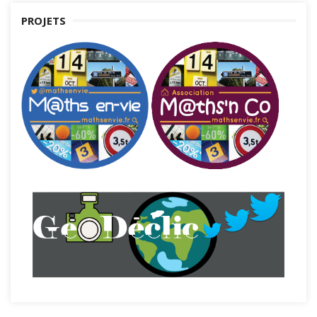
PROJETS