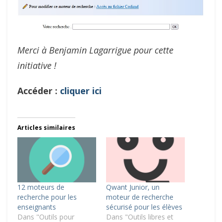
Merci à Benjamin Lagarrigue pour cette
initiative !
Accéder :
cliquer ici
Articles similaires
12 moteurs de
Qwant Junior, un
recherche pour les
moteur de recherche
enseignants
sécurisé pour les élèves
Dans "Outils pour
Dans "Outils libres et