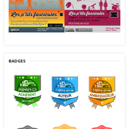
BADGES