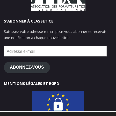
S'ABONNER À CLASSETICE
Saisissez votre adresse e-mail pour vous abonner et recevoir
une notification à chaque nouvel article.
Adresse
e-
mail
ABONNEZ-VOUS
MENTIONS LÉGALES ET RGPD