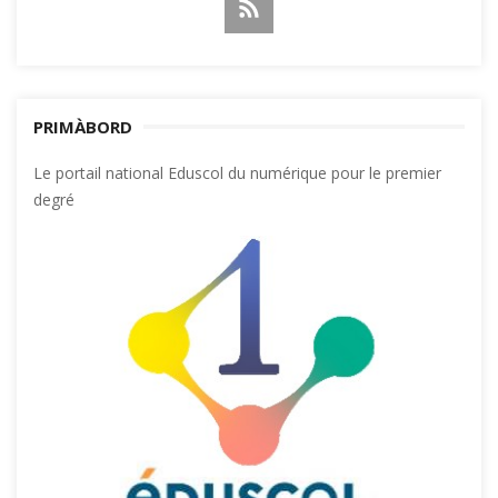
PRIMÀBORD
Le portail national Eduscol du numérique pour le premier
degré