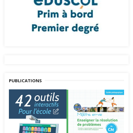
PUBLICATIONS