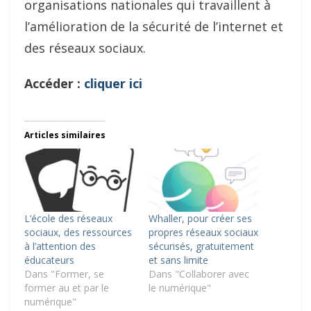
organisations nationales qui travaillent à
l’amélioration de la sécurité de l’internet et
des réseaux sociaux.
Accéder :
cliquer ici
Articles similaires
L’école des réseaux
Whaller, pour créer ses
sociaux, des ressources
propres réseaux sociaux
à l’attention des
sécurisés, gratuitement
éducateurs
et sans limite
Dans "Former, se
Dans "Collaborer avec
former au et par le
le numérique"
numérique"