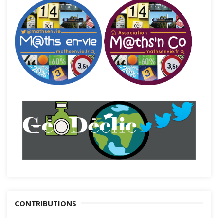
CONTRIBUTIONS