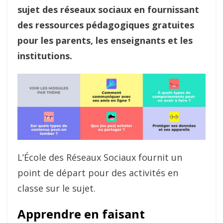
sujet des réseaux sociaux en fournissant
des ressources pédagogiques gratuites
pour les parents, les enseignants et les
institutions.
L’École des Réseaux Sociaux fournit un
point de départ pour des activités en
classe sur le sujet.
Apprendre en faisant