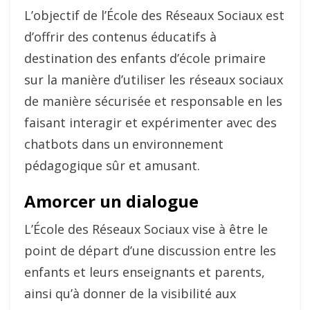
L’objectif de l’École des Réseaux Sociaux est
d’offrir des contenus éducatifs à
destination des enfants d’école primaire
sur la manière d’utiliser les réseaux sociaux
de manière sécurisée et responsable en les
faisant interagir et expérimenter avec des
chatbots dans un environnement
pédagogique sûr et amusant.
Amorcer un dialogue
L’École des Réseaux Sociaux vise à être le
point de départ d’une discussion entre les
enfants et leurs enseignants et parents,
ainsi qu’à donner de la visibilité aux