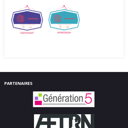
PARTENAIRES