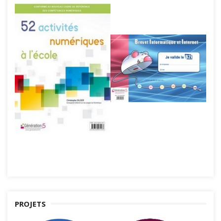
PROJETS