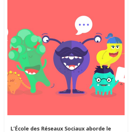
L’École des Réseaux Sociaux aborde le