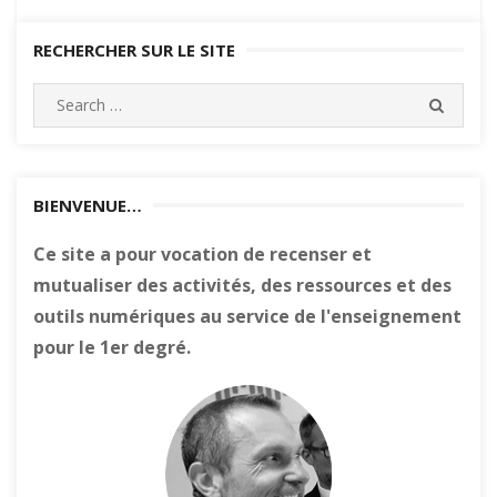
RECHERCHER SUR LE SITE
Search
SEARC
for:
BIENVENUE…
Ce site a pour vocation de recenser et
mutualiser des activités, des ressources et des
outils numériques au service de l'enseignement
pour le 1er degré.