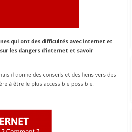
nes qui ont des difficultés avec internet et
 sur les dangers d’internet et savoir
is il donne des conseils et des liens vers des
ère à être le plus accessible possible.