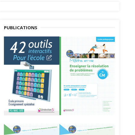
PUBLICATIONS