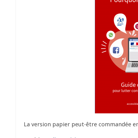
La version papier peut-être commandée en