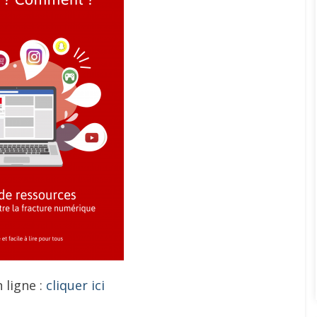
 ligne :
cliquer ici