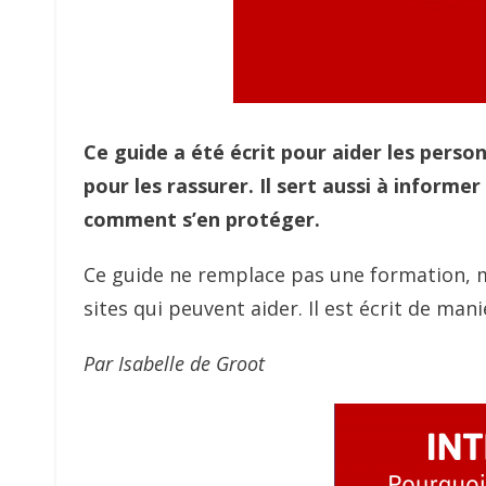
Ce guide a été écrit pour aider les person
pour les rassurer. Il sert aussi à informer
comment s’en protéger.
Ce guide ne remplace pas une formation, ma
sites qui peuvent aider. Il est écrit de mani
Par Isabelle de Groot