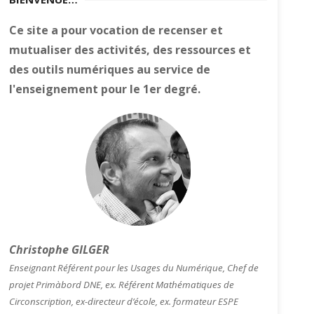
Ce site a pour vocation de recenser et
mutualiser des activités, des ressources et
des outils numériques au service de
l'enseignement pour le 1er degré.
Christophe GILGER
Enseignant Référent pour les Usages du Numérique, Chef de
projet Primàbord DNE, ex. Référent Mathématiques de
Circonscription, ex-directeur d’école, ex. formateur ESPE