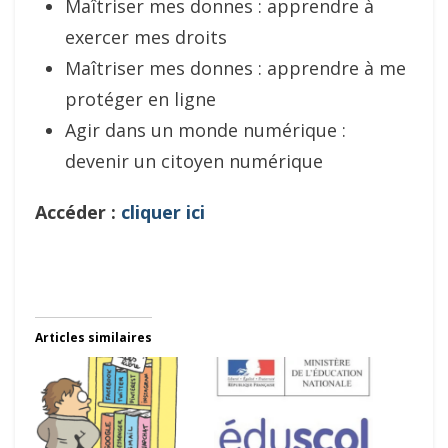
Maîtriser mes donnes : apprendre à
exercer mes droits
Maîtriser mes donnes : apprendre à me
protéger en ligne
Agir dans un monde numérique :
devenir un citoyen numérique
Accéder :
cliquer ici
Articles similaires