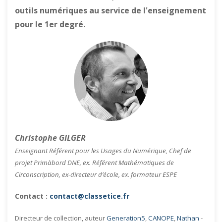
outils numériques au service de l'enseignement
pour le 1er degré.
Christophe GILGER
Enseignant Référent pour les Usages du Numérique, Chef de
projet Primàbord DNE, ex. Référent Mathématiques de
Circonscription, ex-directeur d’école, ex. formateur ESPE
Contact :
contact@classetice.fr
Directeur de collection, auteur
Generation5
,
CANOPE
,
Nathan
-