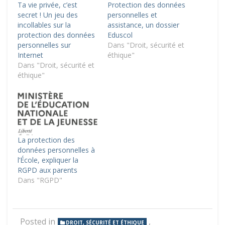
Ta vie privée, c’est
Protection des données
secret ! Un jeu des
personnelles et
incollables sur la
assistance, un dossier
protection des données
Eduscol
personnelles sur
Dans "Droit, sécurité et
Internet
éthique"
Dans "Droit, sécurité et
éthique"
La protection des
données personnelles à
l’École, expliquer la
RGPD aux parents
Dans "RGPD"
Posted in
,
DROIT, SÉCURITÉ ET ÉTHIQUE