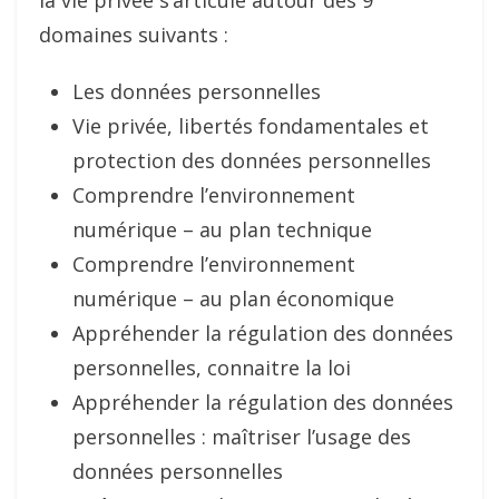
la vie privée s’articule autour des 9
domaines suivants :
Les données personnelles
Vie privée, libertés fondamentales et
protection des données personnelles
Comprendre l’environnement
numérique – au plan technique
Comprendre l’environnement
numérique – au plan économique
Appréhender la régulation des données
personnelles, connaitre la loi
Appréhender la régulation des données
personnelles : maîtriser l’usage des
données personnelles