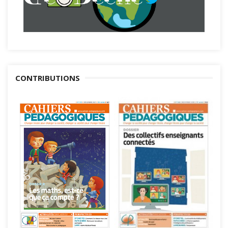
CONTRIBUTIONS