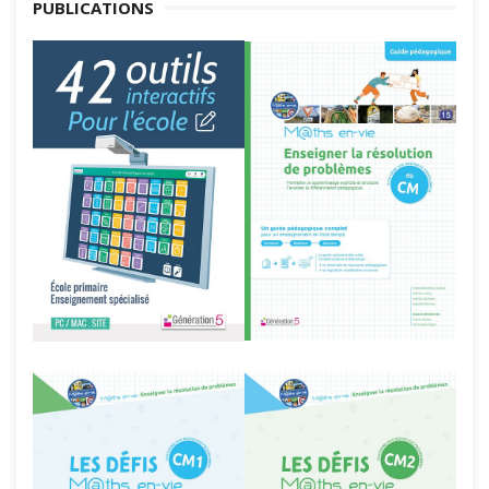
PUBLICATIONS