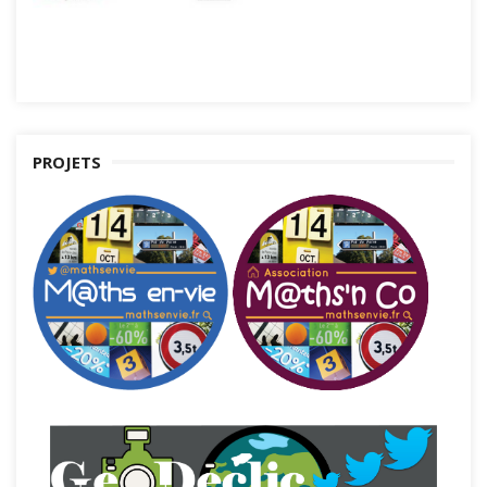
PROJETS