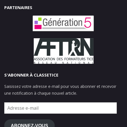
PARTENAIRES
S'ABONNER À CLASSETICE
Saisissez votre adresse e-mail pour vous abonner et recevoir
une notification à chaque nouvel article.
Adresse
e-
mail
ABONNEZ-VOUS