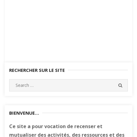
RECHERCHER SUR LE SITE
Search
SEARC
for:
BIENVENUE…
Ce site a pour vocation de recenser et
mutualiser des activités, des ressources et des