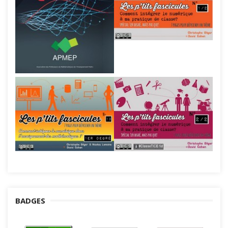
BADGES