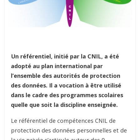
Un référentiel, initié par la CNIL, a été
adopté au plan international par
l’ensemble des autorités de protection
des données. Il a vocation à être utilisé
dans le cadre des programmes scolaires
quelle que soit la discipline enseignée.
Le référentiel de compétences CNIL de
protection des données personnelles et de