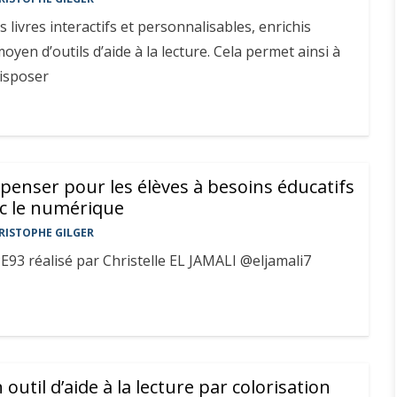
 livres interactifs et personnalisables, enrichis
yen d’outils d’aide à la lecture. Cela permet ainsi à
disposer
penser pour les élèves à besoins éducatifs
ec le numérique
RISTOPHE GILGER
93 réalisé par Christelle EL JAMALI @eljamali7
 outil d’aide à la lecture par colorisation