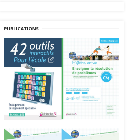
PUBLICATIONS