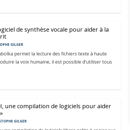
ogiciel de synthèse vocale pour aider à la
rit
OPHE GILGER
lka permet la lecture des fichiers texte à haute
oduire la voix humaine, il est possible d’utiliser tous
 une compilation de logiciels pour aider
 »
STOPHE GILGER