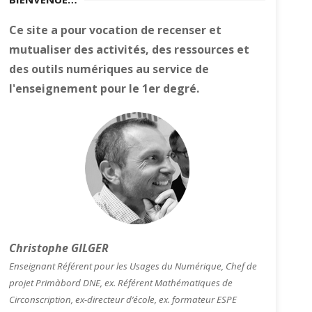
Ce site a pour vocation de recenser et
mutualiser des activités, des ressources et
des outils numériques au service de
l'enseignement pour le 1er degré.
Christophe GILGER
Enseignant Référent pour les Usages du Numérique, Chef de
projet Primàbord DNE, ex. Référent Mathématiques de
Circonscription, ex-directeur d’école, ex. formateur ESPE