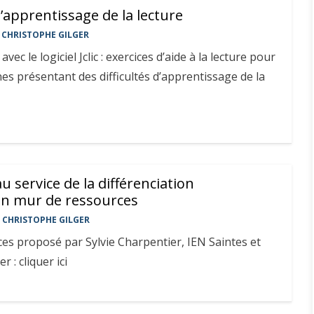
à l’apprentissage de la lecture
CHRISTOPHE GILGER
vec le logiciel Jclic : exercices d’aide à la lecture pour
es présentant des difficultés d’apprentissage de la
 service de la différenciation
n mur de ressources
CHRISTOPHE GILGER
es proposé par Sylvie Charpentier, IEN Saintes et
: cliquer ici