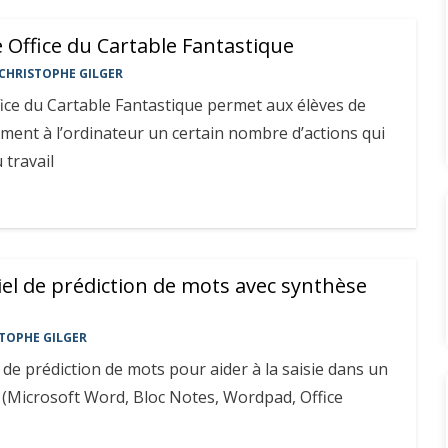
e Office du Cartable Fantastique
CHRISTOPHE GILGER
fice du Cartable Fantastique permet aux élèves de
ement à l’ordinateur un certain nombre d’actions qui
 travail
iel de prédiction de mots avec synthèse
TOPHE GILGER
iel de prédiction de mots pour aider à la saisie dans un
 (Microsoft Word, Bloc Notes, Wordpad, Office