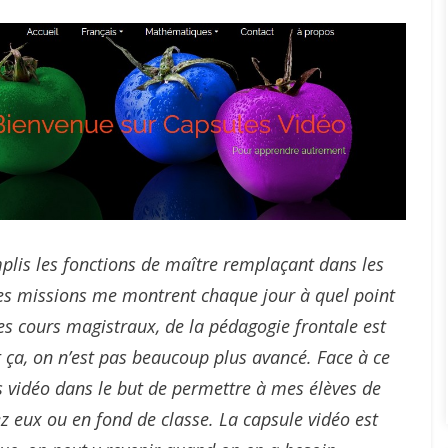
plis les fonctions de maître remplaçant dans les
des missions me montrent chaque jour à quel point
es cours magistraux, de la pédagogie frontale est
t ça, on n’est pas beaucoup plus avancé. Face à ce
s vidéo dans le but de permettre à mes élèves de
z eux ou en fond de classe. La capsule vidéo est