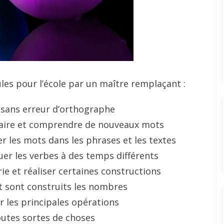
les pour l’école par un maître remplaçant :
 sans erreur d’orthographe
ulaire et comprendre de nouveaux mots
 les mots dans les phrases et les textes
er les verbes à des temps différents
e et réaliser certaines constructions
sont construits les nombres
r les principales opérations
utes sortes de choses