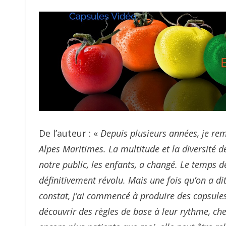
De l’auteur : «
Depuis plusieurs années, je rem
Alpes Maritimes. La multitude et la diversité 
notre public, les enfants, a changé. Le temps d
définitivement révolu. Mais une fois qu’on a di
constat, j’ai commencé à produire des capsule
découvrir des règles de base à leur rythme, che