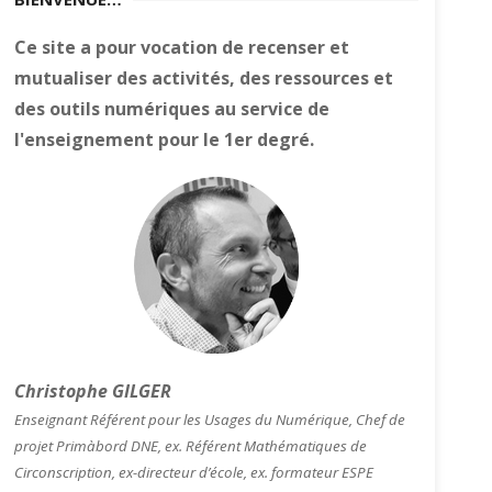
Ce site a pour vocation de recenser et
mutualiser des activités, des ressources et
des outils numériques au service de
l'enseignement pour le 1er degré.
Christophe GILGER
Enseignant Référent pour les Usages du Numérique, Chef de
projet Primàbord DNE, ex. Référent Mathématiques de
Circonscription, ex-directeur d’école, ex. formateur ESPE