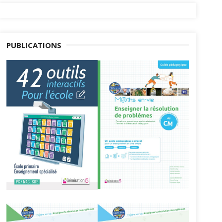
PUBLICATIONS