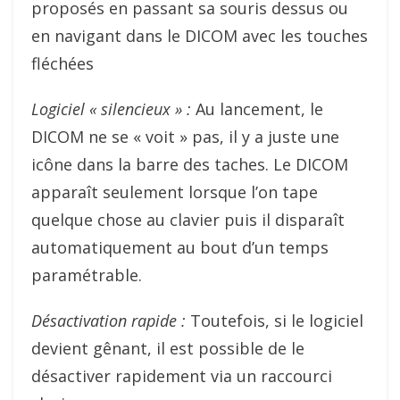
proposés en passant sa souris dessus ou
en navigant dans le DICOM avec les touches
fléchées
Logiciel « silencieux » :
Au lancement, le
DICOM ne se « voit » pas, il y a juste une
icône dans la barre des taches. Le DICOM
apparaît seulement lorsque l’on tape
quelque chose au clavier puis il disparaît
automatiquement au bout d’un temps
paramétrable.
Désactivation rapide :
Toutefois, si le logiciel
devient gênant, il est possible de le
désactiver rapidement via un raccourci