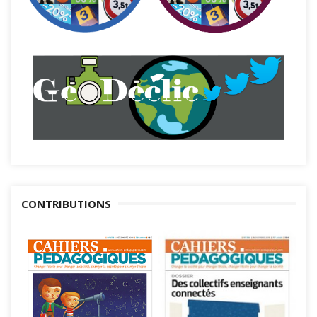
CONTRIBUTIONS