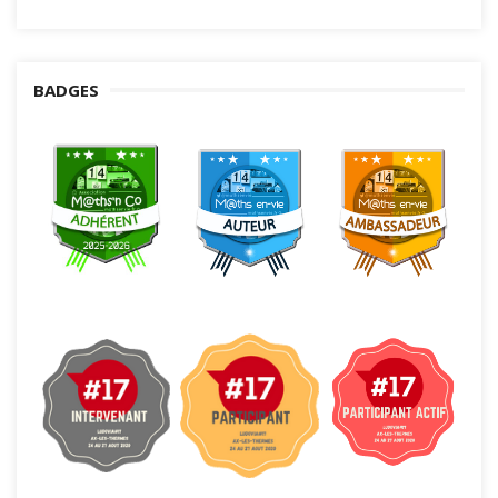
BADGES