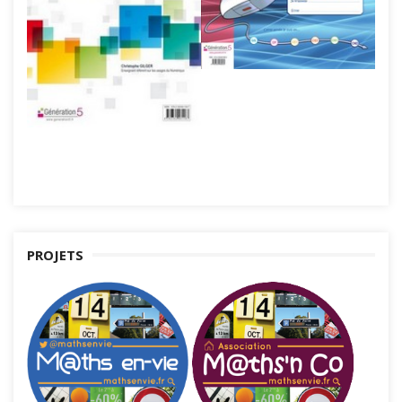
PROJETS