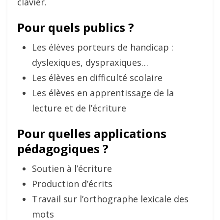
clavier.
Pour quels publics ?
Les élèves porteurs de handicap :
dyslexiques, dyspraxiques…
Les élèves en difficulté scolaire
Les élèves en apprentissage de la
lecture et de l’écriture
Pour quelles applications
pédagogiques ?
Soutien à l’écriture
Production d’écrits
Travail sur l’orthographe lexicale des
mots