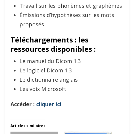
Travail sur les phonèmes et graphèmes
Émissions d’hypothèses sur les mots
proposés
Téléchargements : les
ressources disponibles :
Le manuel du Dicom 1.3
Le logiciel Dicom 1.3
Le dictionnaire anglais
Les voix Microsoft
Accéder :
cliquer ici
Articles similaires