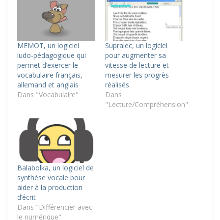
MEMOT, un logiciel
Supralec, un logiciel
ludo-pédagogique qui
pour augmenter sa
permet d’exercer le
vitesse de lecture et
vocabulaire français,
mesurer les progrès
allemand et anglais
réalisés
Dans "Vocabulaire"
Dans
"Lecture/Compréhension"
Balabolka, un logiciel de
synthèse vocale pour
aider à la production
d’écrit
Dans "Différencier avec
le numérique"