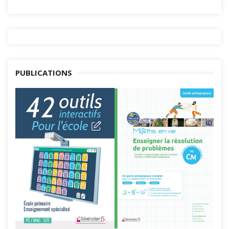
PUBLICATIONS