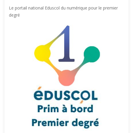
Le portail national Eduscol du numérique pour le premier
degré