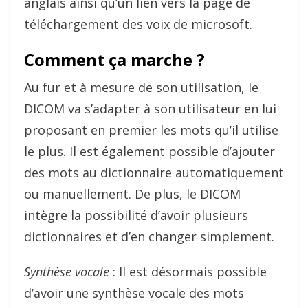
anglais ainsi qu’un lien vers la page de
téléchargement des voix de microsoft.
Comment ça marche ?
Au fur et à mesure de son utilisation, le
DICOM va s’adapter à son utilisateur en lui
proposant en premier les mots qu’il utilise
le plus. Il est également possible d’ajouter
des mots au dictionnaire automatiquement
ou manuellement. De plus, le DICOM
intègre la possibilité d’avoir plusieurs
dictionnaires et d’en changer simplement.
Synthèse vocale
: Il est désormais possible
d’avoir une synthèse vocale des mots