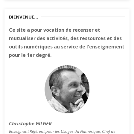
BIENVENUE…
Ce site a pour vocation de recenser et
mutualiser des activités, des ressources et des
outils numériques au service de l'enseignement
pour le 1er degré.
Christophe GILGER
Enseignant Référent pour les Usages du Numérique, Chef de