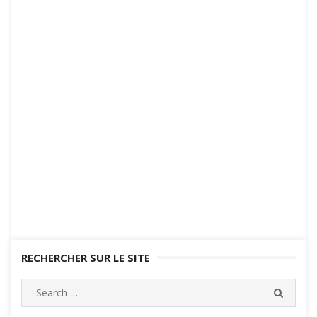
RECHERCHER SUR LE SITE
Search
SEARC
for: