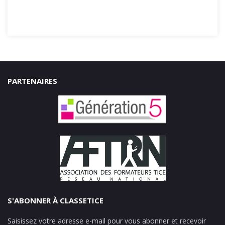
PARTENAIRES
S'ABONNER À CLASSETICE
Saisissez votre adresse e-mail pour vous abonner et recevoir