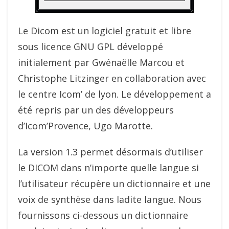
Le Dicom est un logiciel gratuit et libre
sous licence GNU GPL développé
initialement par Gwénaëlle Marcou et
Christophe Litzinger en collaboration avec
le centre Icom’ de lyon. Le développement a
été repris par un des développeurs
d’Icom’Provence, Ugo Marotte.
La version 1.3 permet désormais d’utiliser
le DICOM dans n’importe quelle langue si
l’utilisateur récupère un dictionnaire et une
voix de synthèse dans ladite langue. Nous
fournissons ci-dessous un dictionnaire