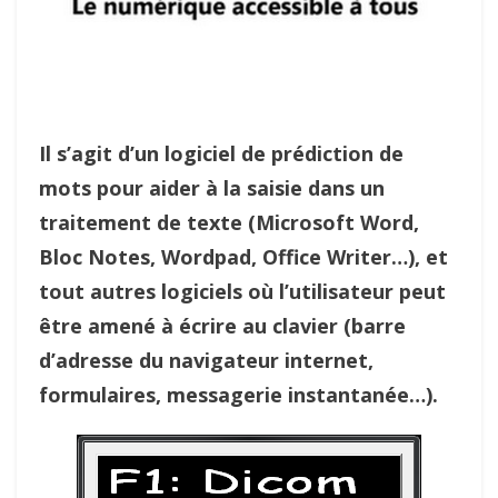
Il s’agit d’un logiciel de prédiction de
mots pour aider à la saisie dans un
traitement de texte (Microsoft Word,
Bloc Notes, Wordpad, Office Writer…), et
tout autres logiciels où l’utilisateur peut
être amené à écrire au clavier (barre
d’adresse du navigateur internet,
formulaires, messagerie instantanée…).