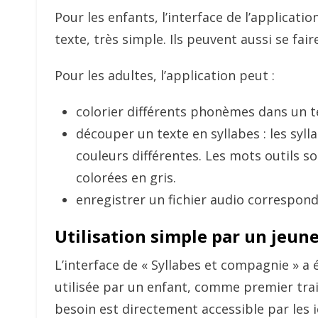
Pour les enfants, l’interface de l’applicat
texte, très simple. Ils peuvent aussi se faire
Pour les adultes, l’application peut :
colorier différents phonèmes dans un t
découper un texte en syllabes : les syl
couleurs différentes. Les mots outils so
colorées en gris.
enregistrer un fichier audio correspond
Utilisation simple par un jeun
L’interface de « Syllabes et compagnie » a 
utilisée par un enfant, comme premier trai
besoin est directement accessible par les i