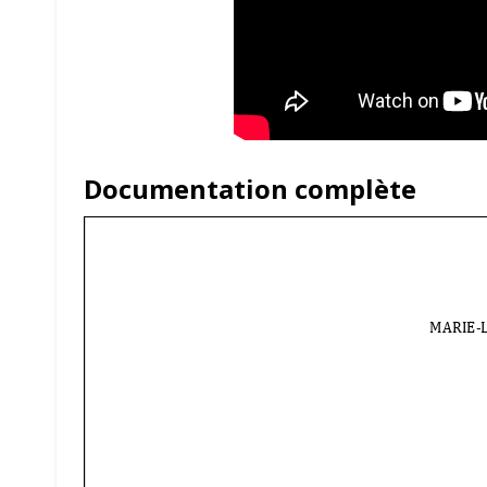
Documentation complète