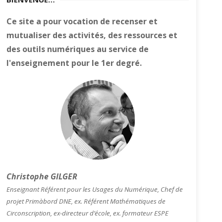
Ce site a pour vocation de recenser et
mutualiser des activités, des ressources et
des outils numériques au service de
l'enseignement pour le 1er degré.
Christophe GILGER
Enseignant Référent pour les Usages du Numérique, Chef de
projet Primàbord DNE, ex. Référent Mathématiques de
Circonscription, ex-directeur d’école, ex. formateur ESPE