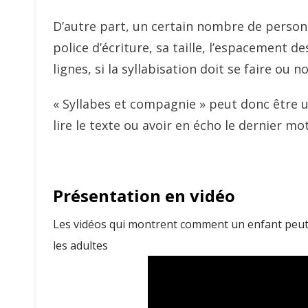
D’autre part, un certain nombre de personn
police d’écriture, sa taille, l’espacement d
lignes, si la syllabisation doit se faire ou 
« Syllabes et compagnie » peut donc être ut
lire le texte ou avoir en écho le dernier mo
Présentation en vidéo
Les vidéos qui montrent comment un enfant peut ut
les adultes