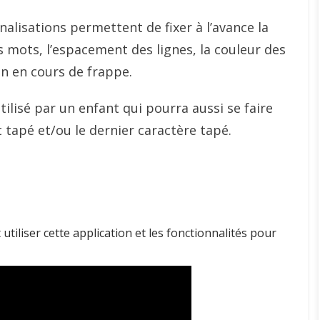
alisations permettent de fixer à l’avance la
es mots, l’espacement des lignes, la couleur des
non en cours de frappe.
ilisé par un enfant qui pourra aussi se faire
t tapé et/ou le dernier caractère tapé.
iliser cette application et les fonctionnalités pour