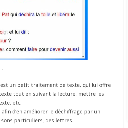
 :
’est un petit traitement de texte, qui lui offre
texte tout en suivant la lecture, mettre les
xte, etc.
 afin d’en améliorer le déchiffrage par un
ons particuliers, des lettres.