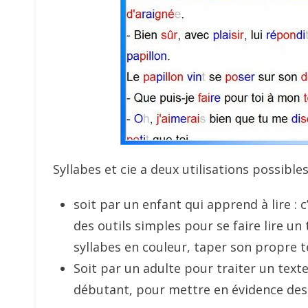
Syllabes et cie a deux utilisations possibles
soit par un enfant qui apprend à lire : c
des outils simples pour se faire lire un 
syllabes en couleur, taper son propre te
Soit par un adulte pour traiter un texte
débutant, pour mettre en évidence des s