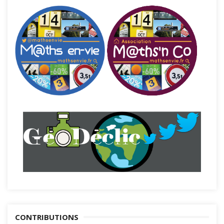
CONTRIBUTIONS