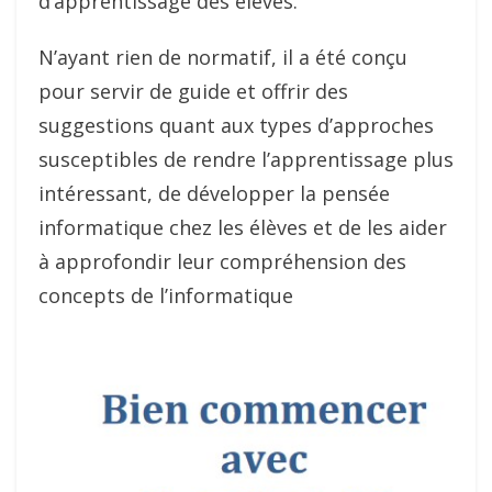
d’apprentissage des élèves.
N’ayant rien de normatif, il a été conçu
pour servir de guide et offrir des
suggestions quant aux types d’approches
susceptibles de rendre l’apprentissage plus
intéressant, de développer la pensée
informatique chez les élèves et de les aider
à approfondir leur compréhension des
concepts de l’informatique