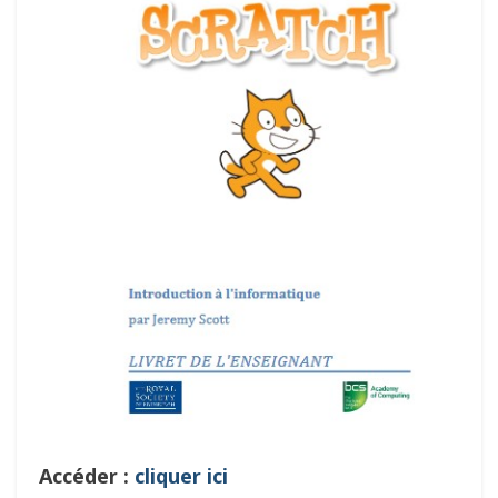
Accéder :
cliquer ici