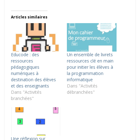
Articles similaires
Educode : des
Un ensemble de livrets
ressources
ressources clé en main
pédagogiques
pour initier les élèves à
numériques à
la programmation
destination des élèves
informatique
et des enseignants
Dans "Activités
Dans "Activités
débranchées"
branchées"
Une réflexion sur