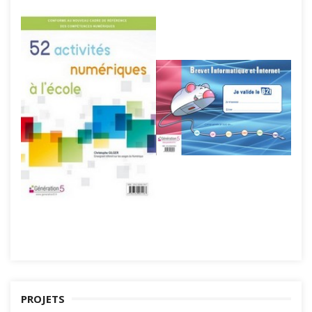
PROJETS