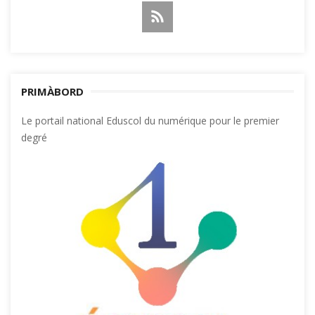
PRIMÀBORD
Le portail national Eduscol du numérique pour le premier
degré