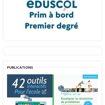
PUBLICATIONS