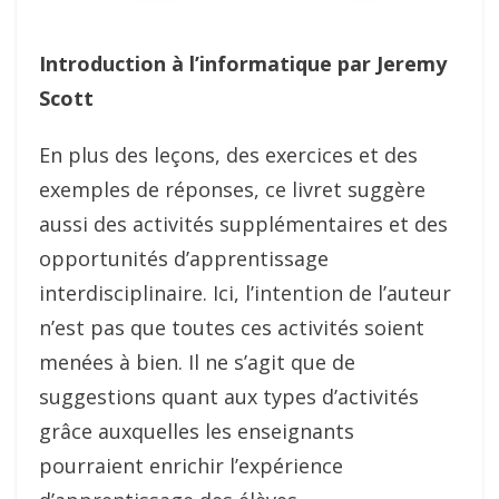
Introduction à l’informatique par Jeremy
Scott
En plus des leçons, des exercices et des
exemples de réponses, ce livret suggère
aussi des activités supplémentaires et des
opportunités d’apprentissage
interdisciplinaire. Ici, l’intention de l’auteur
n’est pas que toutes ces activités soient
menées à bien. Il ne s’agit que de
suggestions quant aux types d’activités
grâce auxquelles les enseignants
pourraient enrichir l’expérience