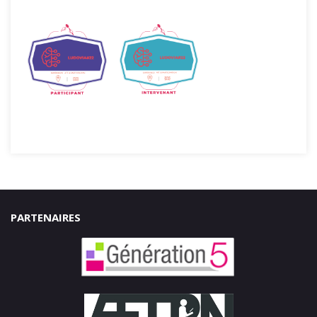
PARTENAIRES