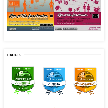
BADGES