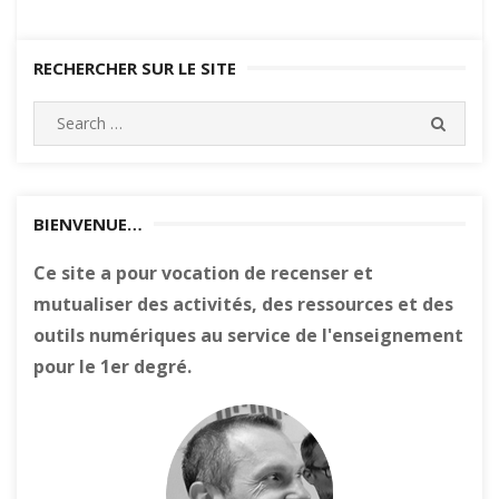
RECHERCHER SUR LE SITE
Search
SEARC
for:
BIENVENUE…
Ce site a pour vocation de recenser et
mutualiser des activités, des ressources et des
outils numériques au service de l'enseignement
pour le 1er degré.