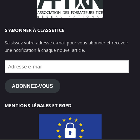
S'ABONNER À CLASSETICE
Saisissez votre adresse e-mail pour vous abonner et recevoir
une notification à chaque nouvel article.
Adresse
e-
mail
ABONNEZ-VOUS
MENTIONS LÉGALES ET RGPD