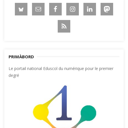
PRIMÀBORD
Le portail national Eduscol du numérique pour le premier
degré