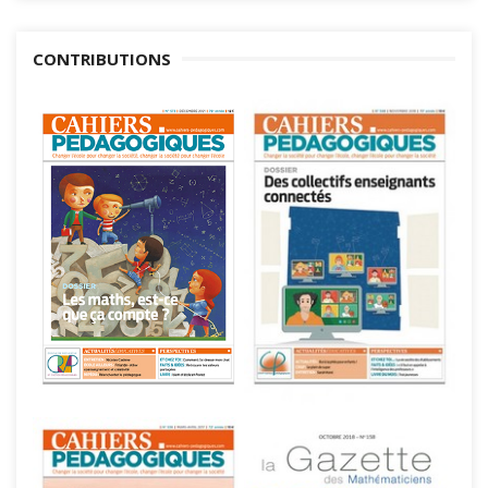
CONTRIBUTIONS