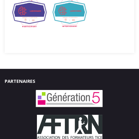
PARTENAIRES