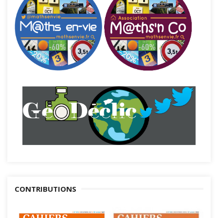
CONTRIBUTIONS