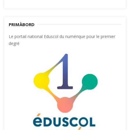
PRIMÀBORD
Le portail national Eduscol du numérique pour le premier
degré