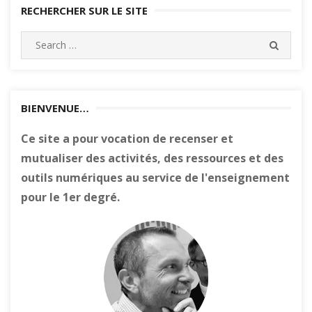
RECHERCHER SUR LE SITE
Search
SEARC
for:
BIENVENUE…
Ce site a pour vocation de recenser et
mutualiser des activités, des ressources et des
outils numériques au service de l'enseignement
pour le 1er degré.