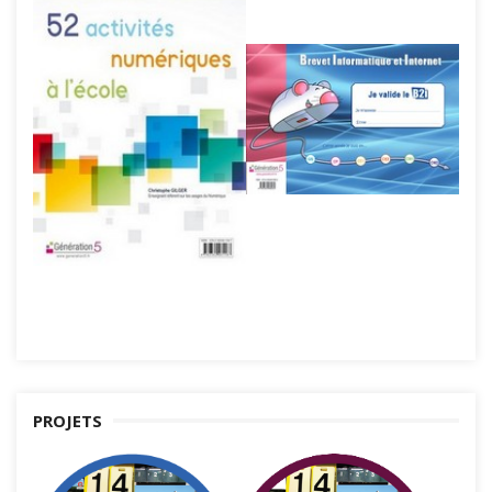
PROJETS