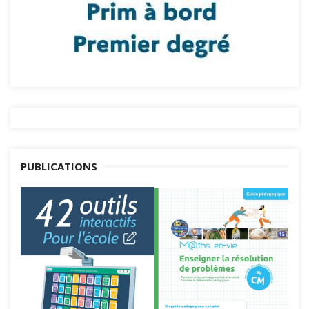
PUBLICATIONS