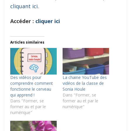
cliquant ici
.
Accéder :
cliquer ici
Articles similaires
Des vidéos pour
La chaine YouTube des
comprendre comment
vidéos de la classe de
fonctionne le cerveau
Sonia Houle
qui apprend !
Dans "Former, se
Dans "Former, se
former au et par le
former au et par le
numérique"
numérique"