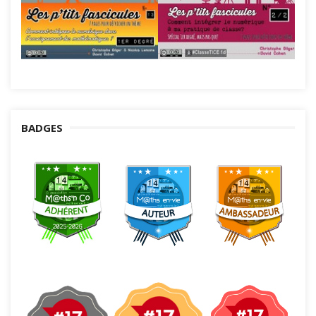
BADGES