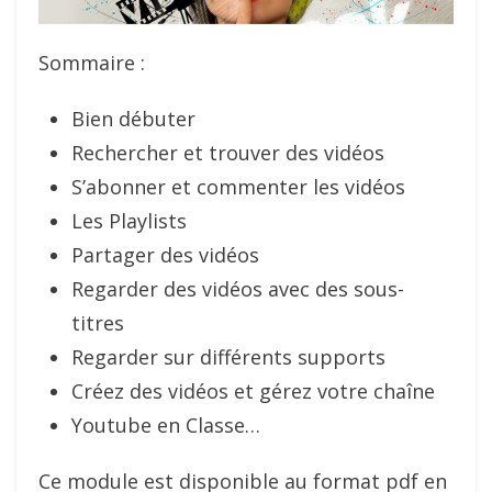
Sommaire :
Bien débuter
Rechercher et trouver des vidéos
S’abonner et commenter les vidéos
Les Playlists
Partager des vidéos
Regarder des vidéos avec des sous-
titres
Regarder sur différents supports
Créez des vidéos et gérez votre chaîne
Youtube en Classe…
Ce module est disponible au format pdf en