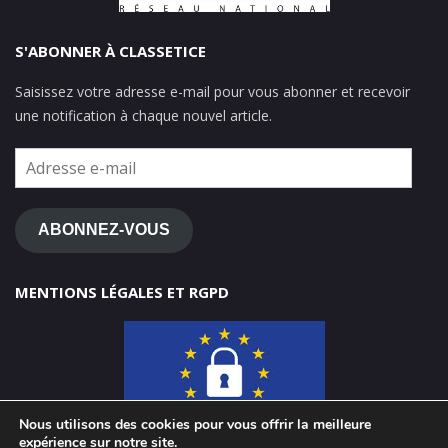
S'ABONNER À CLASSETICE
Saisissez votre adresse e-mail pour vous abonner et recevoir
une notification à chaque nouvel article.
Adresse
e-
mail
ABONNEZ-VOUS
MENTIONS LÉGALES ET RGPD
Nous utilisons des cookies pour vous offrir la meilleure
expérience sur notre site.