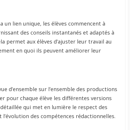
 via un lien unique, les élèves commencent à
ournissant des conseils instantanés et adaptés à
la permet aux élèves d’ajuster leur travail au
ment en quoi ils peuvent améliorer leur
 vue d’ensemble sur l’ensemble des productions
rer pour chaque élève les différentes versions
 détaillée qui met en lumière le respect des
et l’évolution des compétences rédactionnelles.