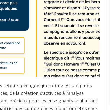
des retours pédagogiques d’une IA configurés
és, de la création d’activités à l’analyse
stant précieux pour les enseignants souhaitant
 maîtrise des compétences rédactionnelles chez