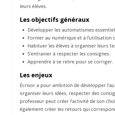
leurs élèves.
Les objectifs généraux
Développer les automatismes essentiels 
Former au numérique et à l’utilisation 
Habituer les élèves à organiser leurs te
S’entrainer à respecter les consignes.
Apprendre à se relire pour se corriger.
Les enjeux
Écrivor a pour ambition de développer l’a
organiser leurs idées, respecter des consig
professeur peut créer l’activité de son choi
également créer les retours qui correspon