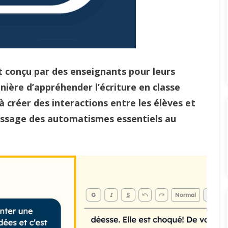
nt conçu par des enseignants pour leurs
ière d’appréhender l’écriture en classe
se à créer des interactions entre les élèves et
tissage des automatismes essentiels au