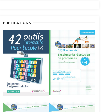
PUBLICATIONS