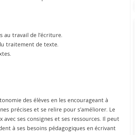
au travail de l’écriture.
du traitement de texte.
xtes.
utonomie des élèves en les encourageant à
nes précises et se relire pour s’améliorer. Le
x avec ses consignes et ses ressources. Il peut
dent à ses besoins pédagogiques en écrivant