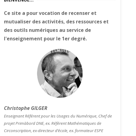
Ce site a pour vocation de recenser et
mutualiser des activités, des ressources et
des outils numériques au service de
l'enseignement pour le 1er degré.
Christophe GILGER
Enseignant Référent pour les Usages du Numérique, Chef de
projet Primàbord DNE, ex. Référent Mathématiques de
Circonscription, ex-directeur d’école, ex. formateur ESPE