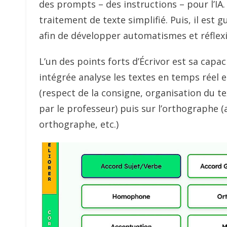
des prompts – des instructions – pour l’IA. 
traitement de texte simplifié. Puis, il est 
afin de développer automatismes et réflexi
L’un des points forts d’Écrivor est sa capac
intégrée analyse les textes en temps réel e
(respect de la consigne, organisation du te
par le professeur) puis sur l’orthographe 
orthographe, etc.)