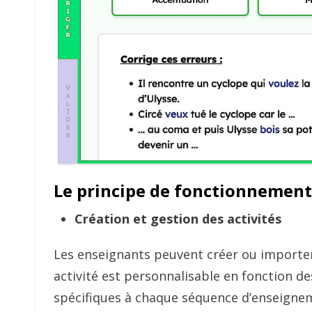
Le principe de fonctionnement
Création et gestion des activités
Les enseignants peuvent créer ou importer
activité est personnalisable en fonction d
spécifiques à chaque séquence d’enseigne