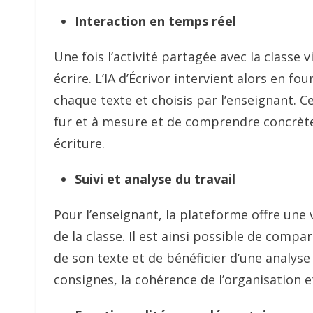
Interaction en temps réel
Une fois l’activité partagée avec la classe
écrire. L’IA d’Écrivor intervient alors en f
chaque texte et choisis par l’enseignant. Ce
fur et à mesure et de comprendre concrète
écriture.
Suivi et analyse du travail
Pour l’enseignant, la plateforme offre une
de la classe. Il est ainsi possible de compa
de son texte et de bénéficier d’une analyse
consignes, la cohérence de l’organisation 