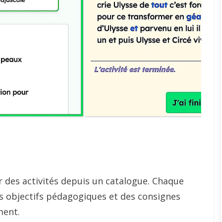
 des activités depuis un catalogue. Chaque
es objectifs pédagogiques et des consignes
ment.