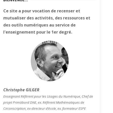
Ce site a pour vocation de recenser et
mutualiser des activités, des ressources et
des outils numériques au service de
l'enseignement pour le 1er degré.
Christophe GILGER
Enseignant Référent pour les Usages du Numérique, Chef de
projet Primàbord DNE, ex. Référent Mathématiques de
Circonscription, ex-directeur d’école, ex. formateur ESPE