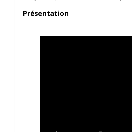
Présentation