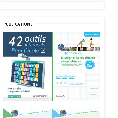
PUBLICATIONS