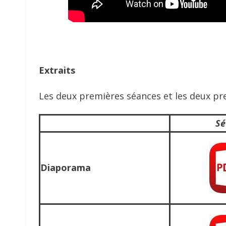
Extraits
Les deux premières séances et les deux pr
Sé
Diaporama