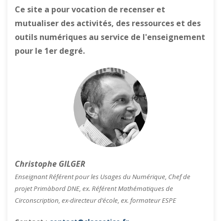
Ce site a pour vocation de recenser et
mutualiser des activités, des ressources et des
outils numériques au service de l'enseignement
pour le 1er degré.
Christophe GILGER
Enseignant Référent pour les Usages du Numérique, Chef de
projet Primàbord DNE, ex. Référent Mathématiques de
Circonscription, ex-directeur d’école, ex. formateur ESPE