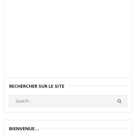
RECHERCHER SUR LE SITE
Search
SEARC
for:
BIENVENUE…