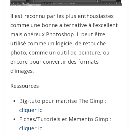
Il est reconnu par les plus enthousiastes
comme une bonne alternative à l’excellent
mais onéreux Photoshop. Il peut être
utilisé comme un logiciel de retouche
photo, comme un outil de peinture, ou
encore pour convertir des formats
d’images.
Ressources :
Big-tuto pour maîtrise The Gimp :
cliquer ici
Fiches/Tutoriels et Memento Gimp :
cliquer ici