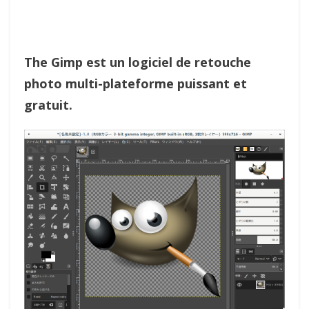
The Gimp est un logiciel de retouche
photo multi-plateforme puissant et
gratuit.