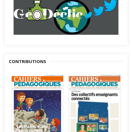
CONTRIBUTIONS