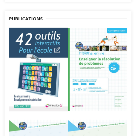
PUBLICATIONS