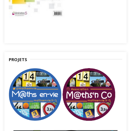
PROJETS