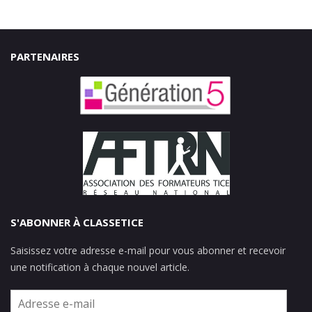
PARTENAIRES
S'ABONNER À CLASSETICE
Saisissez votre adresse e-mail pour vous abonner et recevoir
une notification à chaque nouvel article.
Adresse