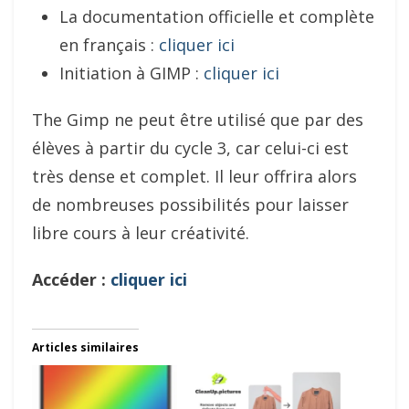
La documentation officielle et complète
en français :
cliquer ici
Initiation à GIMP :
cliquer ici
The Gimp ne peut être utilisé que par des
élèves à partir du cycle 3, car celui-ci est
très dense et complet. Il leur offrira alors
de nombreuses possibilités pour laisser
libre cours à leur créativité.
Accéder :
cliquer ici
Articles similaires