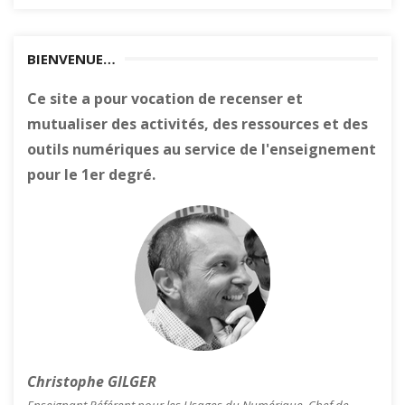
BIENVENUE…
Ce site a pour vocation de recenser et
mutualiser des activités, des ressources et des
outils numériques au service de l'enseignement
pour le 1er degré.
Christophe GILGER