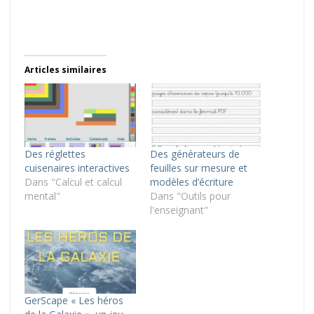
Articles similaires
Des réglettes
Des générateurs de
cuisenaires interactives
feuilles sur mesure et
Dans "Calcul et calcul
modèles d’écriture
mental"
Dans "Outils pour
l'enseignant"
GerScape « Les héros