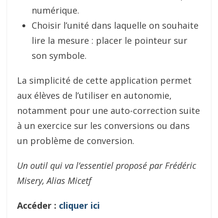
numérique.
Choisir l’unité dans laquelle on souhaite
lire la mesure : placer le pointeur sur
son symbole.
La simplicité de cette application permet
aux élèves de l’utiliser en autonomie,
notamment pour une auto-correction suite
à un exercice sur les conversions ou dans
un problème de conversion.
Un outil qui va l’essentiel proposé par Frédéric
Misery, Alias Micetf
Accéder :
cliquer ici