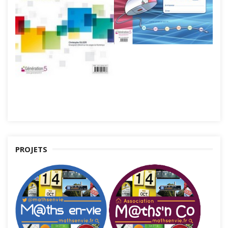
PROJETS