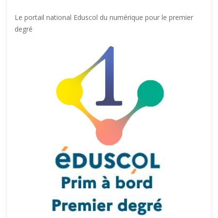
Le portail national Eduscol du numérique pour le premier
degré