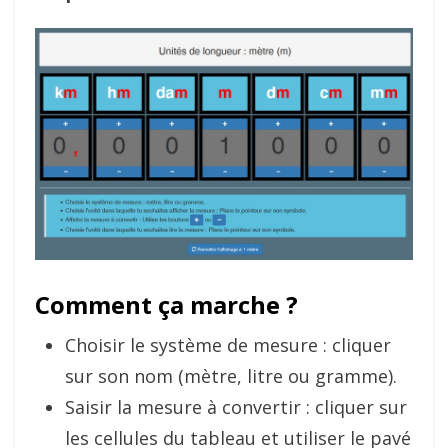
Comment ça marche ?
Choisir le système de mesure : cliquer
sur son nom (mètre, litre ou gramme).
Saisir la mesure à convertir : cliquer sur
les cellules du tableau et utiliser le pavé