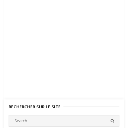
RECHERCHER SUR LE SITE
Search
SEARC
for: