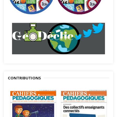
CONTRIBUTIONS