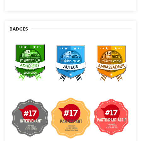
BADGES