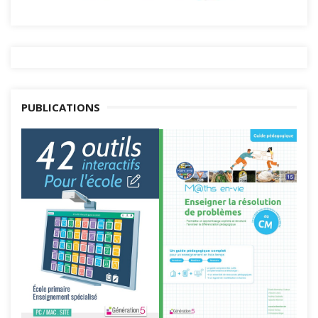
PUBLICATIONS