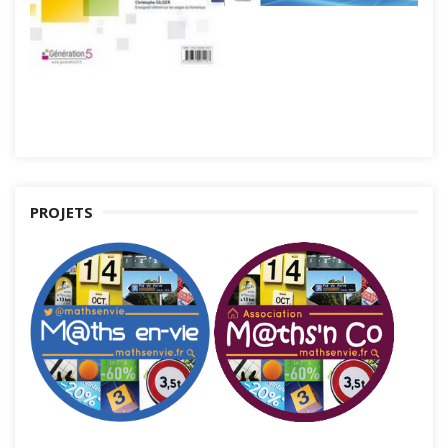
PROJETS