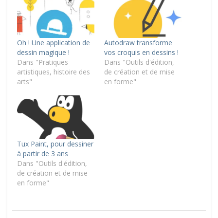
Oh ! Une application de
Autodraw transforme
dessin magique !
vos croquis en dessins !
Dans "Pratiques
Dans "Outils d'édition,
artistiques, histoire des
de création et de mise
arts"
en forme"
Tux Paint, pour dessiner
à partir de 3 ans
Dans "Outils d'édition,
de création et de mise
en forme"