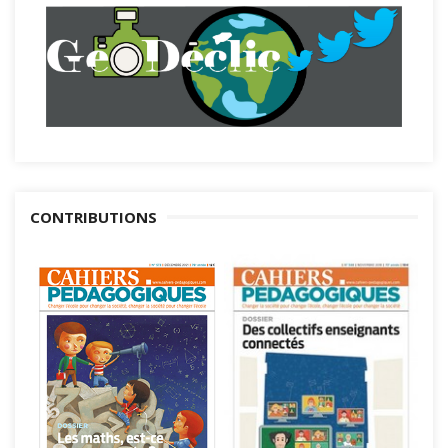
CONTRIBUTIONS