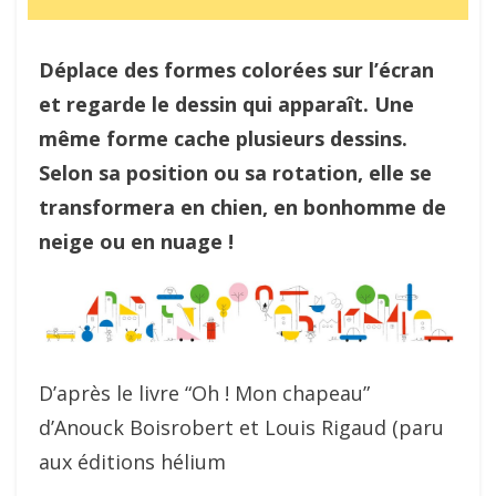
Déplace des formes colorées sur l’écran
et regarde le dessin qui apparaît. Une
même forme cache plusieurs dessins.
Selon sa position ou sa rotation, elle se
transformera en chien, en bonhomme de
neige ou en nuage !
D’après le livre “Oh ! Mon chapeau”
d’Anouck Boisrobert et Louis Rigaud (paru
aux éditions hélium