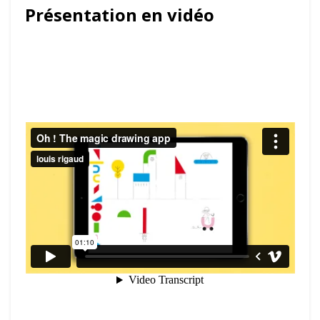
Présentation en vidéo