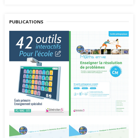
PUBLICATIONS