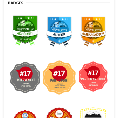
BADGES