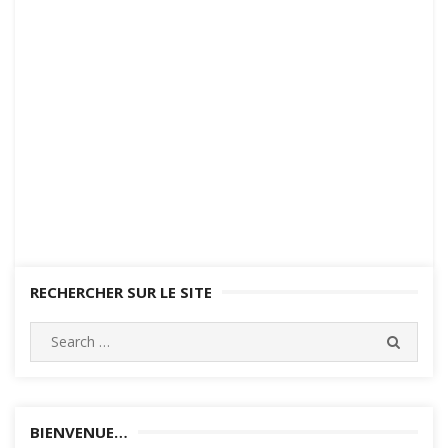
RECHERCHER SUR LE SITE
Search
SEARC
for:
BIENVENUE…