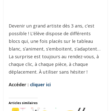
Devenir un grand artiste dès 3 ans, c’est
possible ! L’élève dispose de différents
blocs qui, une fois placés sur le tableau
blanc, s’animent, s’emboitent, s’adaptent…
La surprise est toujours au rendez-vous, à
chaque clic, à chaque pièce, à chaque
déplacement. À utiliser sans hésiter !
Accéder :
cliquer ici
Articles similaires