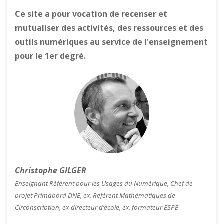
Ce site a pour vocation de recenser et
mutualiser des activités, des ressources et des
outils numériques au service de l'enseignement
pour le 1er degré.
Christophe GILGER
Enseignant Référent pour les Usages du Numérique, Chef de
projet Primàbord DNE, ex. Référent Mathématiques de
Circonscription, ex-directeur d’école, ex. formateur ESPE