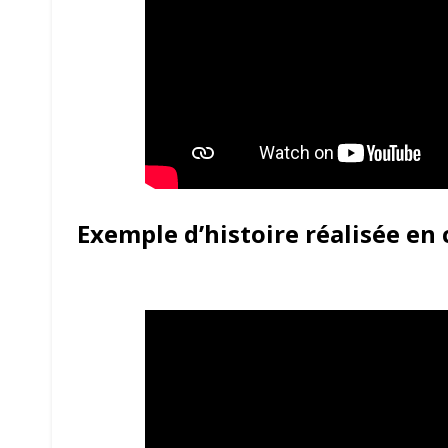
Exemple d’histoire réalisée en 