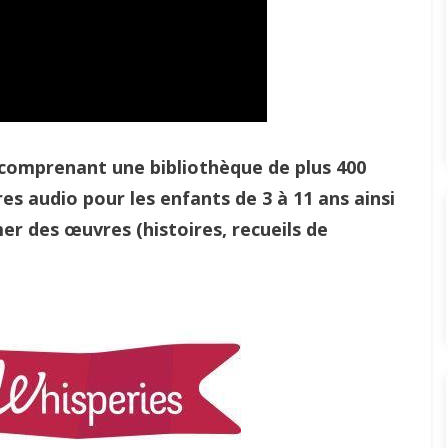
comprenant une bibliothèque de plus 400
vres audio pour les enfants de 3 à 11 ans ainsi
er des œuvres (histoires, recueils de