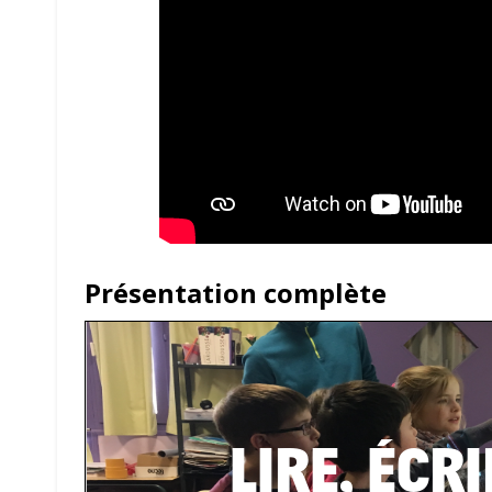
Présentation complète