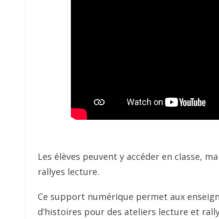
Les élèves peuvent y accéder en classe, ma
rallyes lecture.
Ce support numérique permet aux enseign
d’histoires pour des ateliers lecture et ral