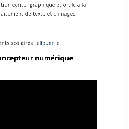
tion écrite, graphique et orale à la
raitement de texte et d’images.
nts scolaires :
cliquer ici
 concepteur numérique