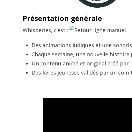
Présentation générale
Whisperies, c’est :
Des animations ludiques et une sonori
Chaque semaine, une nouvelle histoire 
Un contenu animé et original créé par 1
Des livres jeunesse validés par un comi