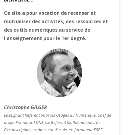
Ce site a pour vocation de recenser et
mutualiser des activités, des ressources et
des outils numériques au service de
l'enseignement pour le 1er degré.
Christophe GILGER
Enseignant Référent pour les Usages du Numérique, Chef de
projet Primàbord DNE, ex. Référent Mathématiques de
Circonscription, ex-directeur d’école, ex. formateur ESPE