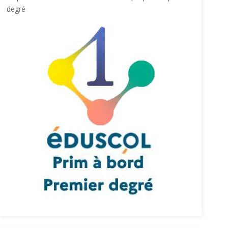
degré