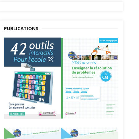
PUBLICATIONS