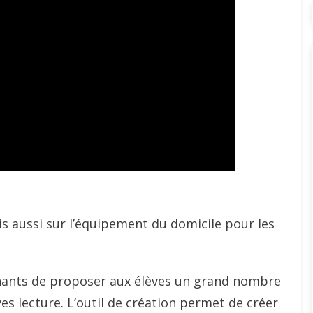
is aussi sur l’équipement du domicile pour les
ants de proposer aux élèves un grand nombre
lyes lecture. L’outil de création permet de créer