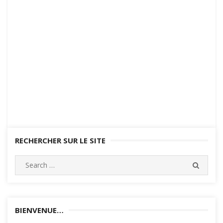
RECHERCHER SUR LE SITE
Search
SEARC
for:
BIENVENUE…