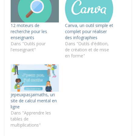
12 moteurs de
Canva, un outil simple et
recherche pour les
complet pour réaliser
enseignants
des infographies
Dans "Outils pour
Dans "Outils d'édition,
l'enseignant"
de création et de mise
en forme"
jepeuxpasjaimaths, un
site de calcul mental en
ligne
Dans "Apprendre les
tables de
multiplications"