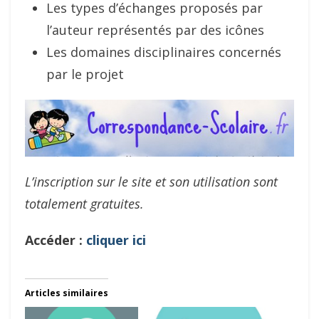
Les types d’échanges proposés par
l’auteur représentés par des icônes
Les domaines disciplinaires concernés
par le projet
L’inscription sur le site et son utilisation sont
totalement gratuites.
Accéder :
cliquer ici
Articles similaires