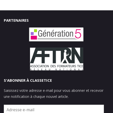
PARTENAIRES
S'ABONNER À CLASSETICE
Saisissez votre adresse e-mail pour vous abonner et recevoir
une notification à chaque nouvel article.
Adresse