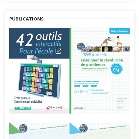
PUBLICATIONS