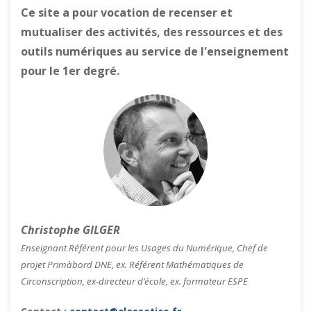
Ce site a pour vocation de recenser et
mutualiser des activités, des ressources et des
outils numériques au service de l'enseignement
pour le 1er degré.
Christophe GILGER
Enseignant Référent pour les Usages du Numérique, Chef de
projet Primàbord DNE, ex. Référent Mathématiques de
Circonscription, ex-directeur d’école, ex. formateur ESPE