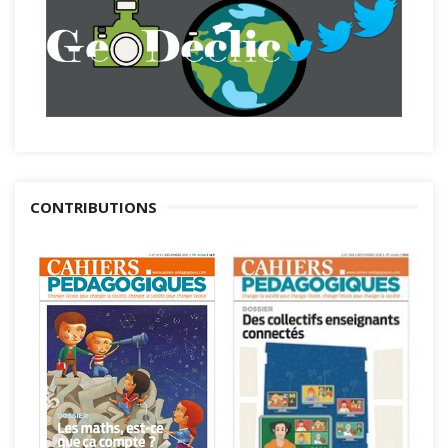
CONTRIBUTIONS