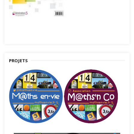
PROJETS