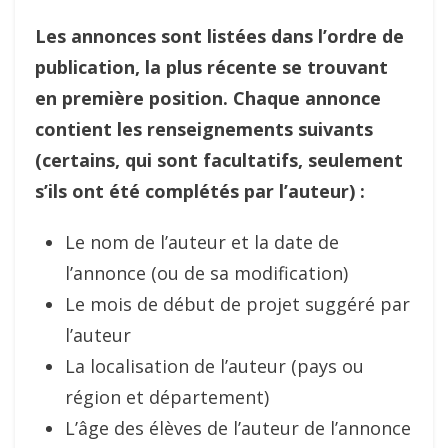
Les annonces sont listées dans l’ordre de
publication, la plus récente se trouvant
en première position.
Chaque annonce
contient les renseignements suivants
(certains, qui sont facultatifs, seulement
s’ils ont été complétés par l’auteur) :
Le nom de l’auteur et la date de
l’annonce (ou de sa modification)
Le mois de début de projet suggéré par
l’auteur
La localisation de l’auteur (pays ou
région et département)
L’âge des élèves de l’auteur de l’annonce