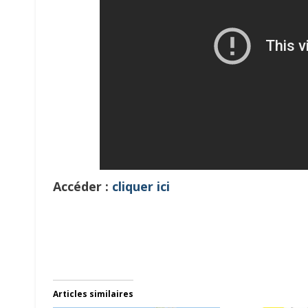
Accéder :
cliquer ici
Articles similaires