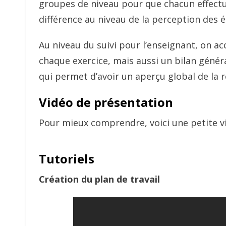
groupes de niveau pour que chacun effectue u
différence au niveau de la perception des é
Au niveau du suivi pour l’enseignant, on ac
chaque exercice, mais aussi un bilan généra
qui permet d’avoir un aperçu global de la ré
Vidéo de présentation
Pour mieux comprendre, voici une petite vi
Tutoriels
Création du plan de travail