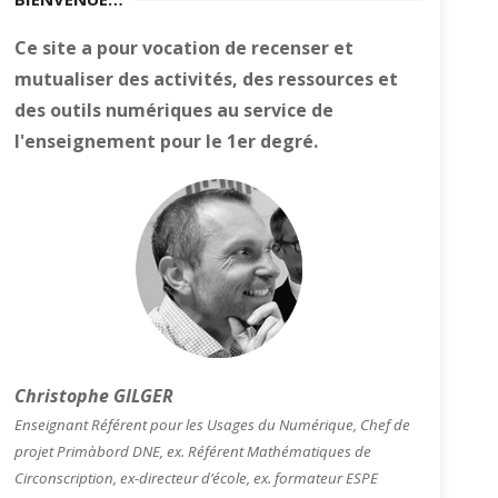
Ce site a pour vocation de recenser et
mutualiser des activités, des ressources et
des outils numériques au service de
l'enseignement pour le 1er degré.
Christophe GILGER
Enseignant Référent pour les Usages du Numérique, Chef de
projet Primàbord DNE, ex. Référent Mathématiques de
Circonscription, ex-directeur d’école, ex. formateur ESPE