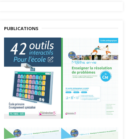
PUBLICATIONS