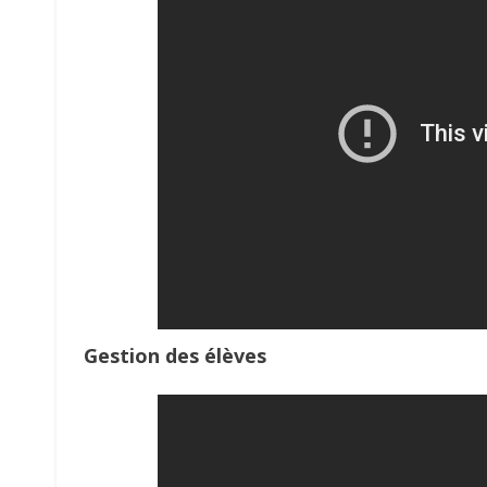
Gestion des élèves