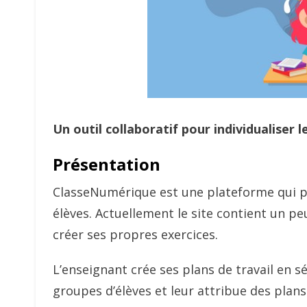
Un outil collaboratif pour individualiser l
Présentation
ClasseNumérique est une plateforme qui pe
élèves. Actuellement le site contient un peu
créer ses propres exercices.
L’enseignant crée ses plans de travail en sé
groupes d’élèves et leur attribue des plans d