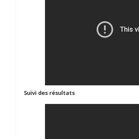
Suivi des résultats