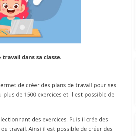
e travail dans sa classe.
rmet de créer des plans de travail pour ses
 plus de 1500 exercices et il est possible de
lectionnant des exercices. Puis il crée des
e travail. Ainsi il est possible de créer des