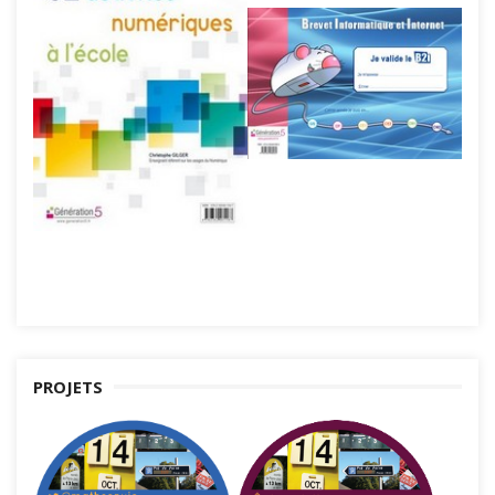
PROJETS