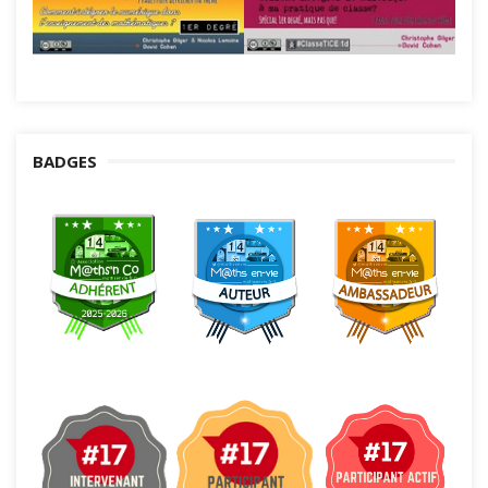
BADGES