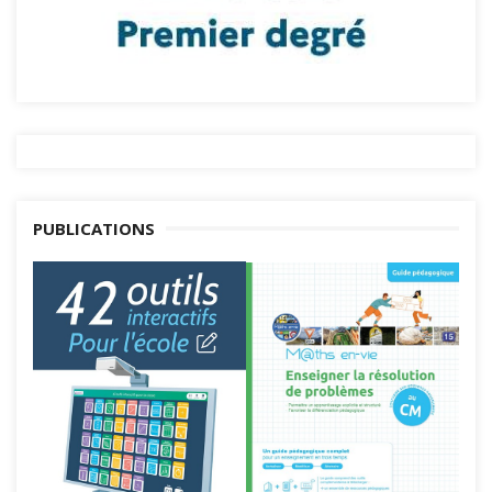
PUBLICATIONS