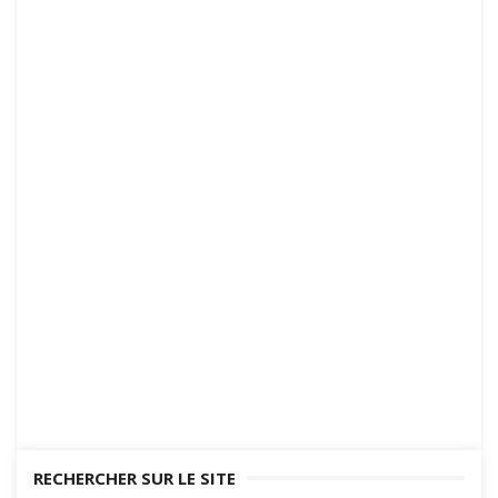
RECHERCHER SUR LE SITE