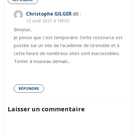
Christophe GILGER
dit :
12 août 2021 à 18h55
Bonjour,
Je pense que c’est temporaire. Cette ressource est
postée sur un site de l’académie de Grenoble et à
cette heure de nombreux sites sont inaccessibles.
Tenter à nouveau demain…
RÉPONDRE
Laisser un commentaire