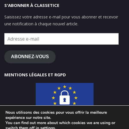
S'ABONNER À CLASSETICE
Saisissez votre adresse e-mail pour vous abonner et recevoir
une notification à chaque nouvel article.
Adresse
e-
mail
ABONNEZ-VOUS
MENTIONS LÉGALES ET RGPD
Nous utilisons des cookies pour vous offrir la meilleure
expérience sur notre site.
You can find out more about which cookies we are using or
switch them off in
settings
.