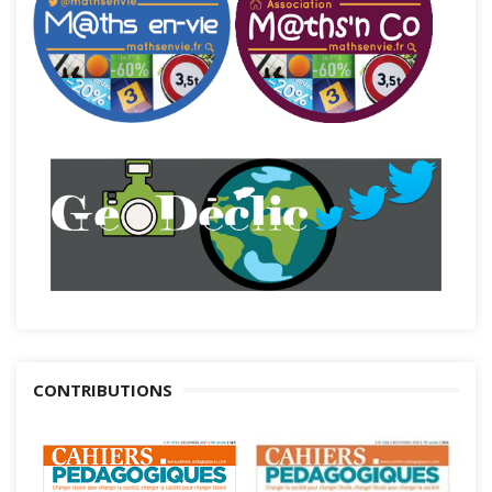
CONTRIBUTIONS