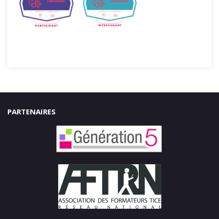
PARTENAIRES