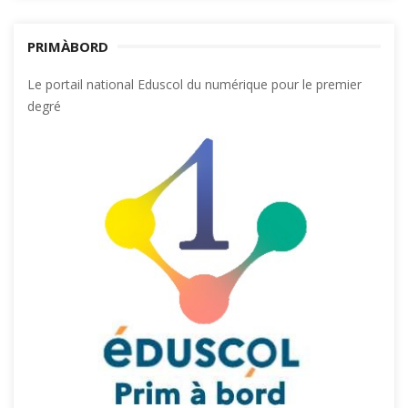
PRIMÀBORD
Le portail national Eduscol du numérique pour le premier
degré