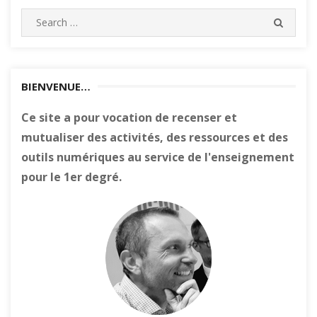
Search
SEARC
for:
BIENVENUE…
Ce site a pour vocation de recenser et
mutualiser des activités, des ressources et des
outils numériques au service de l'enseignement
pour le 1er degré.