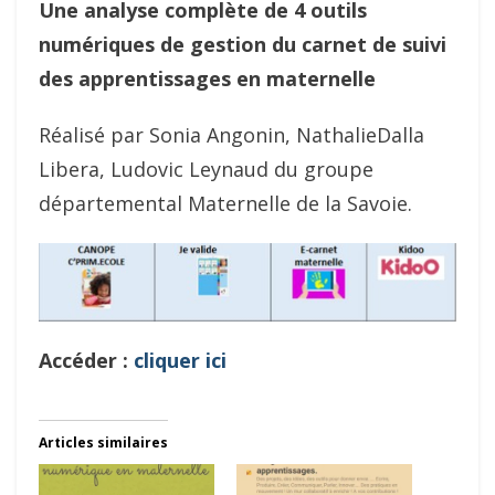
Une analyse complète de 4 outils
numériques de gestion du carnet de suivi
des apprentissages en maternelle
Réalisé par Sonia Angonin, NathalieDalla
Libera, Ludovic Leynaud du groupe
départemental Maternelle de la Savoie.
Accéder :
cliquer ici
Articles similaires