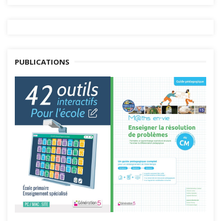
PUBLICATIONS