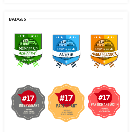
BADGES