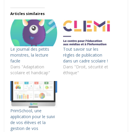
Articles similaires
Le journal des petits
Tout savoir sur les
monstres, la lecture
règles de publication
facile
dans un cadre scolaire !
Dans "Adaptation
Dans "Droit, sécurité et
scolaire et handicap"
éthique"
PrimSchool, une
application pour le suivi
de vos élèves et la
gestion de vos