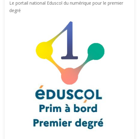
Le portail national Eduscol du numérique pour le premier
degré