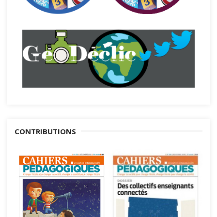
CONTRIBUTIONS