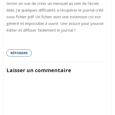
tester en vue de créer un mensuel au sein de l’école.
Mais j’ai quelques difficultés à récupérer le journal créé
sous fichier pdf. Un fichier avec une extension cst est
généré et impossible à ouvrir. Une astuce pour pouvoir
éditer et diffuser facilement le journal ?
RÉPONDRE
Laisser un commentaire