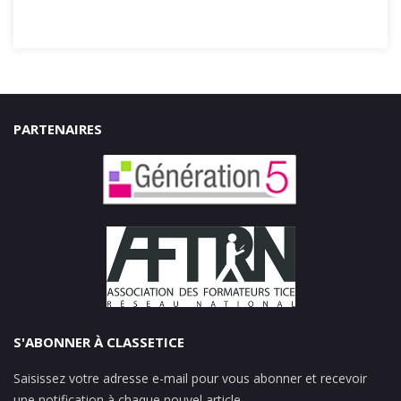
PARTENAIRES
S'ABONNER À CLASSETICE
Saisissez votre adresse e-mail pour vous abonner et recevoir
une notification à chaque nouvel article.