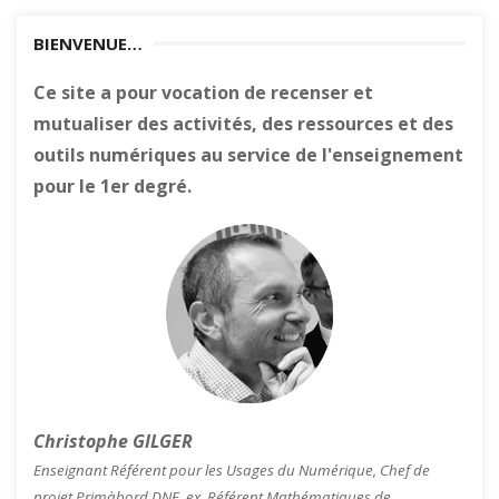
BIENVENUE…
Ce site a pour vocation de recenser et
mutualiser des activités, des ressources et des
outils numériques au service de l'enseignement
pour le 1er degré.
Christophe GILGER
Enseignant Référent pour les Usages du Numérique, Chef de
projet Primàbord DNE, ex. Référent Mathématiques de