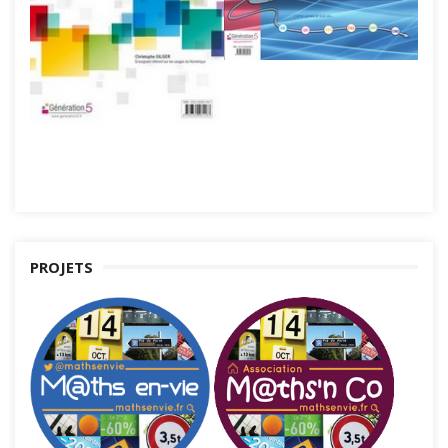
PROJETS