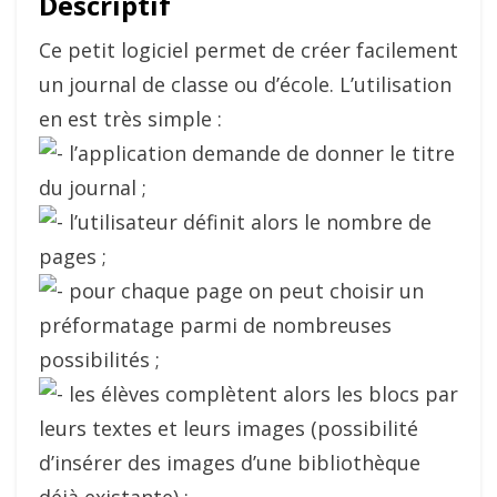
Descriptif
Ce petit logiciel permet de créer facilement
un journal de classe ou d’école. L’utilisation
en est très simple :
l’application demande de donner le titre
du journal ;
l’utilisateur définit alors le nombre de
pages ;
pour chaque page on peut choisir un
préformatage parmi de nombreuses
possibilités ;
les élèves complètent alors les blocs par
leurs textes et leurs images (possibilité
d’insérer des images d’une bibliothèque