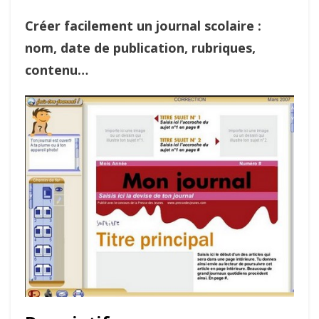
Créer facilement un journal scolaire :
nom, date de publication, rubriques,
contenu…