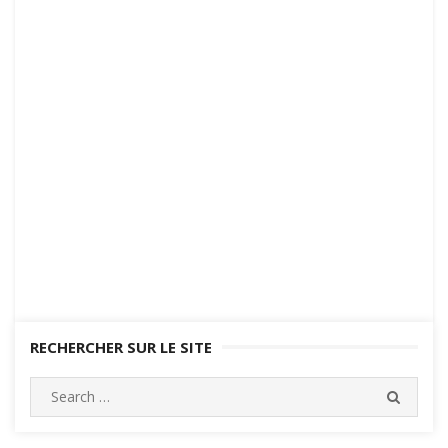
RECHERCHER SUR LE SITE
Search
SEARC
for: