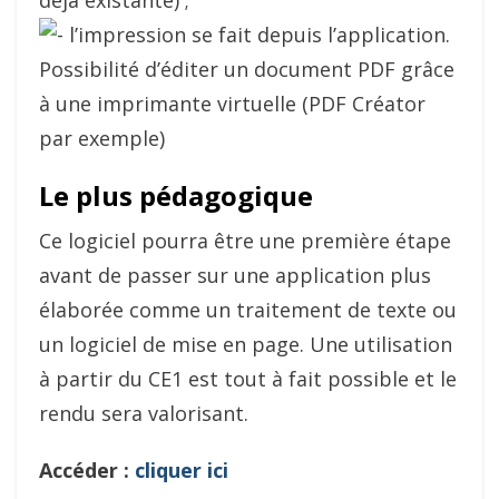
déjà existante) ;
l’impression se fait depuis l’application.
Possibilité d’éditer un document PDF grâce
à une imprimante virtuelle (PDF Créator
par exemple)
Le plus pédagogique
Ce logiciel pourra être une première étape
avant de passer sur une application plus
élaborée comme un traitement de texte ou
un logiciel de mise en page. Une utilisation
à partir du CE1 est tout à fait possible et le
rendu sera valorisant.
Accéder :
cliquer ici