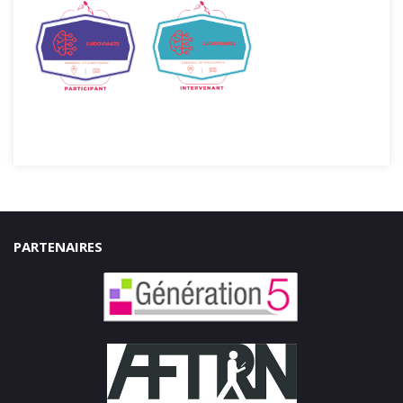
PARTENAIRES