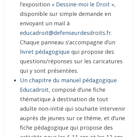
l’exposition
« Dessine-moi le Droit »
,
disponible sur simple demande en
envoyant un mail à
educadroit@defenseurdesdroits.fr
.
Chaque panneau s’accompagne d’un
livret pédagogique
qui propose des
questions/réponses sur les caricatures
qui y sont présentées.
Un chapitre du manuel pédagogique
Educadroit,
composé d’une fiche
thématique à destination de tout
adulte non-initié qui souhaite intervenir
auprès de jeunes sur ce thème, et d’une
fiche pédagogique qui propose des