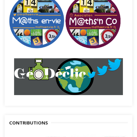
CONTRIBUTIONS