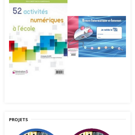
PROJETS