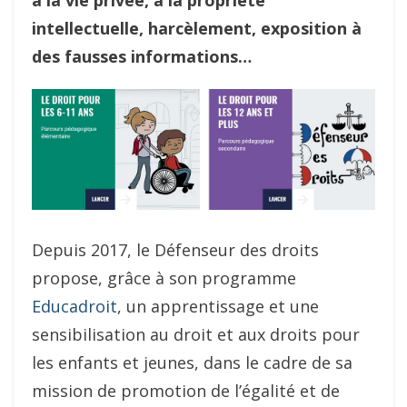
à la vie privée, à la propriété
intellectuelle, harcèlement, exposition à
des fausses informations…
Depuis 2017, le Défenseur des droits
propose, grâce à son programme
Educadroit
, un apprentissage et une
sensibilisation au droit et aux droits pour
les enfants et jeunes, dans le cadre de sa
mission de promotion de l’égalité et de