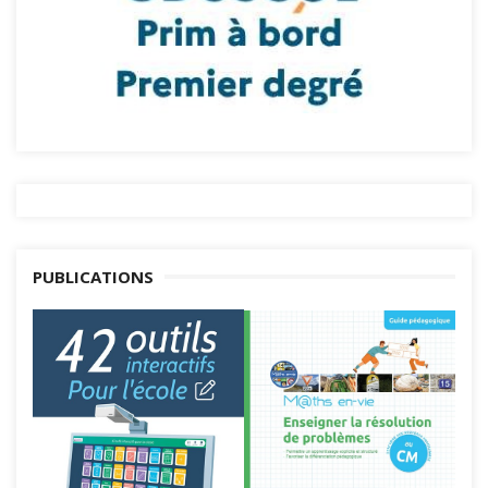
PUBLICATIONS