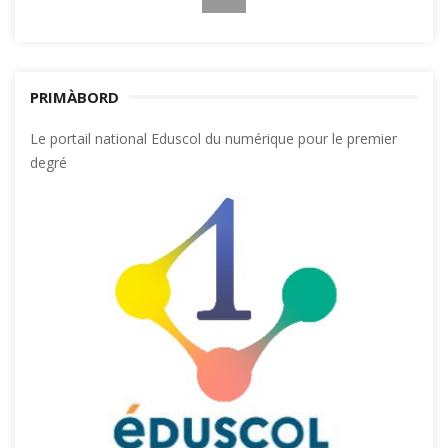
PRIMÀBORD
Le portail national Eduscol du numérique pour le premier
degré