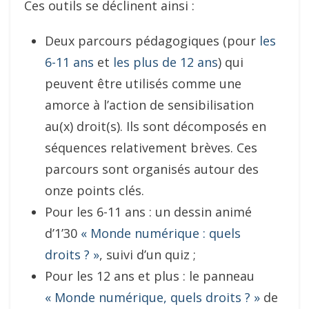
Ces outils se déclinent ainsi :
Deux parcours pédagogiques (pour
les
6-11 ans
et
les plus de 12 ans
) qui
peuvent être utilisés comme une
amorce à l’action de sensibilisation
au(x) droit(s). Ils sont décomposés en
séquences relativement brèves. Ces
parcours sont organisés autour des
onze points clés.
Pour les 6-11 ans : un dessin animé
d’1’30
« Monde numérique : quels
droits ? »
, suivi d’un quiz ;
Pour les 12 ans et plus : le panneau
« Monde numérique, quels droits ? »
de