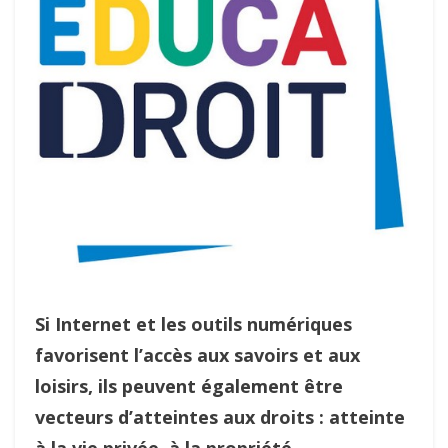
Si Internet et les outils numériques
favorisent l’accès aux savoirs et aux
loisirs, ils peuvent également être
vecteurs d’atteintes aux droits : atteinte