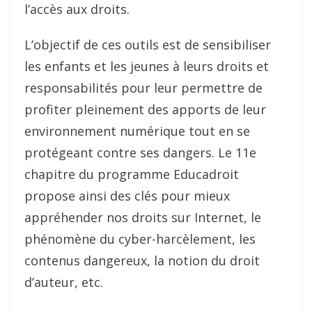
l’accès aux droits.
L’objectif de ces outils est de sensibiliser
les enfants et les jeunes à leurs droits et
responsabilités pour leur permettre de
profiter pleinement des apports de leur
environnement numérique tout en se
protégeant contre ses dangers. Le 11e
chapitre du programme Educadroit
propose ainsi des clés pour mieux
appréhender nos droits sur Internet, le
phénomène du cyber-harcèlement, les
contenus dangereux, la notion du droit
d’auteur, etc.