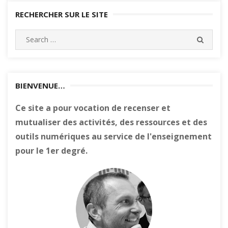
RECHERCHER SUR LE SITE
Search
SEARC
for:
BIENVENUE…
Ce site a pour vocation de recenser et
mutualiser des activités, des ressources et des
outils numériques au service de l'enseignement
pour le 1er degré.