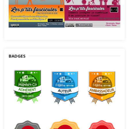
BADGES