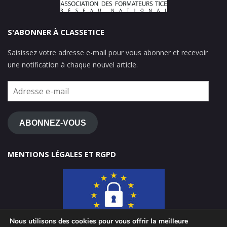
S'ABONNER À CLASSETICE
Saisissez votre adresse e-mail pour vous abonner et recevoir
une notification à chaque nouvel article.
Adresse
e-
mail
ABONNEZ-VOUS
MENTIONS LÉGALES ET RGPD
Nous utilisons des cookies pour vous offrir la meilleure