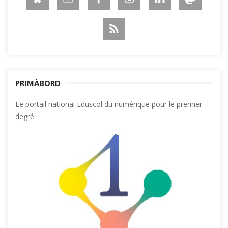
PRIMÀBORD
Le portail national Eduscol du numérique pour le premier
degré