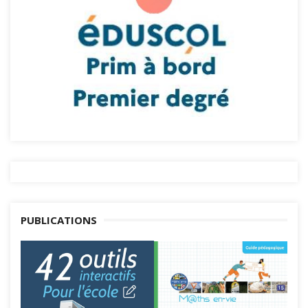
PUBLICATIONS