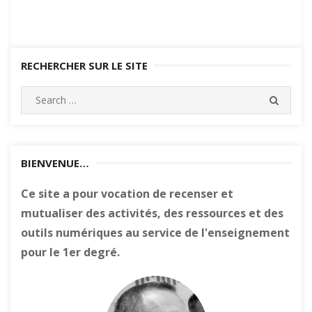
RECHERCHER SUR LE SITE
Search
SEARC
for:
BIENVENUE…
Ce site a pour vocation de recenser et
mutualiser des activités, des ressources et des
outils numériques au service de l'enseignement
pour le 1er degré.