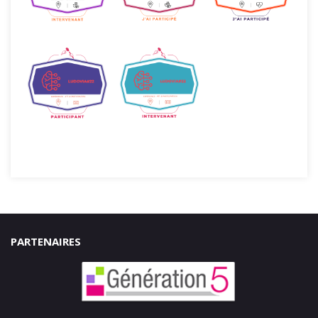
PARTENAIRES