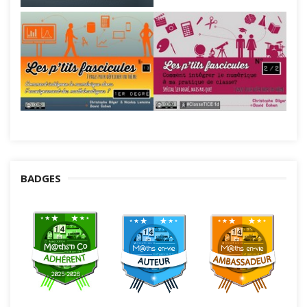
BADGES