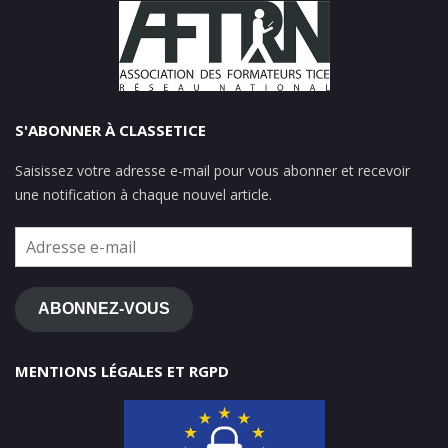
S'ABONNER À CLASSETICE
Saisissez votre adresse e-mail pour vous abonner et recevoir
une notification à chaque nouvel article.
Adresse
e-
mail
ABONNEZ-VOUS
MENTIONS LÉGALES ET RGPD