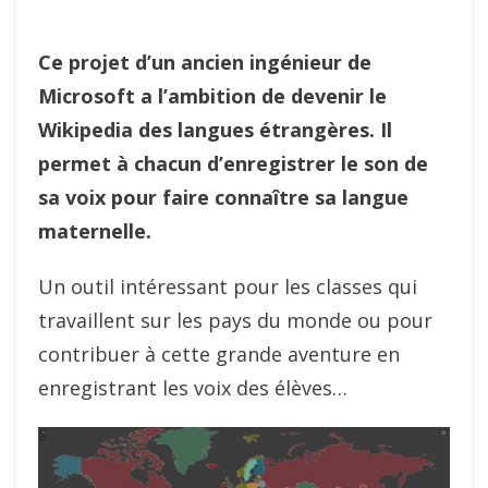
Ce projet d’un ancien ingénieur de
Microsoft a l’ambition de devenir le
Wikipedia des langues étrangères. Il
permet à chacun d’enregistrer le son de
sa voix pour faire connaître sa langue
maternelle.
Un outil intéressant pour les classes qui
travaillent sur les pays du monde ou pour
contribuer à cette grande aventure en
enregistrant les voix des élèves…