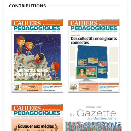
CONTRIBUTIONS