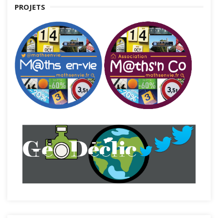
PROJETS