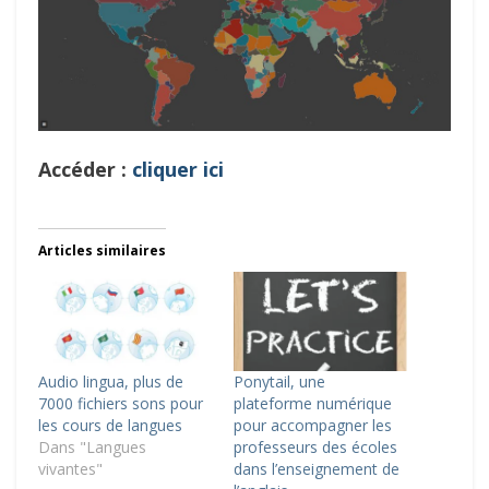
Accéder :
cliquer ici
Articles similaires
Audio lingua, plus de
Ponytail, une
7000 fichiers sons pour
plateforme numérique
les cours de langues
pour accompagner les
Dans "Langues
professeurs des écoles
vivantes"
dans l’enseignement de