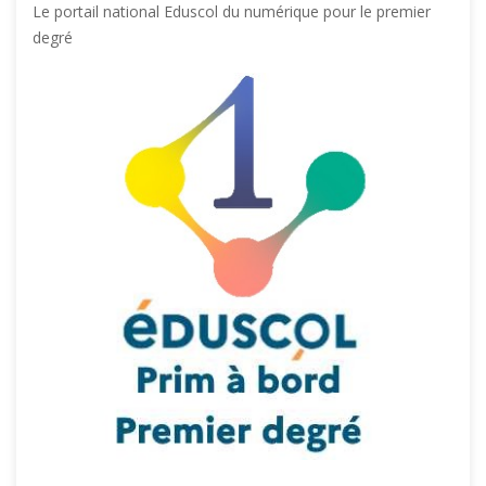
Le portail national Eduscol du numérique pour le premier
degré