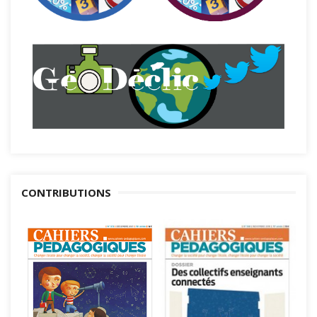
CONTRIBUTIONS