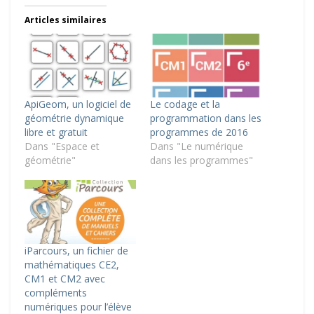
Articles similaires
ApiGeom, un logiciel de
Le codage et la
géométrie dynamique
programmation dans les
libre et gratuit
programmes de 2016
Dans "Espace et
Dans "Le numérique
géométrie"
dans les programmes"
iParcours, un fichier de
mathématiques CE2,
CM1 et CM2 avec
compléments
numériques pour l’élève