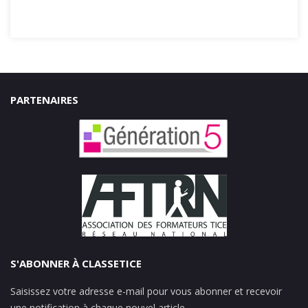
PARTENAIRES
S'ABONNER À CLASSETICE
Saisissez votre adresse e-mail pour vous abonner et recevoir
une notification à chaque nouvel article.