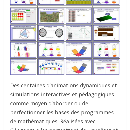
Des centaines d’animations dynamiques et
simulations interactives et pédagogiques
comme moyen d’aborder ou de
perfectionner les bases des programmes
de mathématiques. Réalisées avec