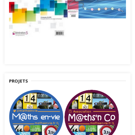
PROJETS