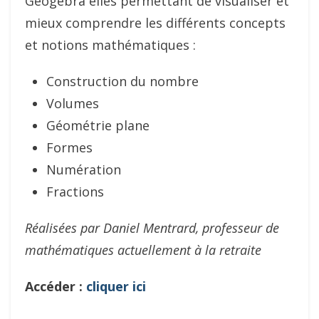
Géogebra elles permettant de visualiser et
mieux comprendre les différents concepts
et notions mathématiques :
Construction du nombre
Volumes
Géométrie plane
Formes
Numération
Fractions
Réalisées par Daniel Mentrard, professeur de
mathématiques actuellement à la retraite
Accéder :
cliquer ici