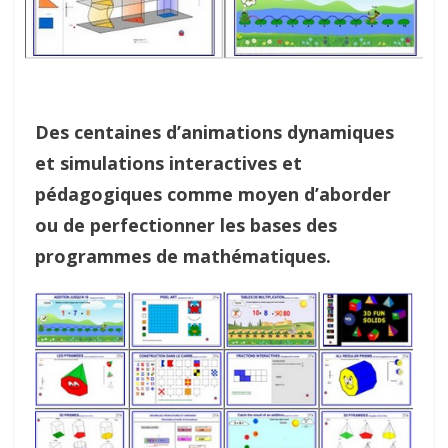
Des centaines d’animations dynamiques
et simulations interactives et
pédagogiques comme moyen d’aborder
ou de perfectionner les bases des
programmes de mathématiques.