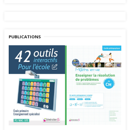
PUBLICATIONS