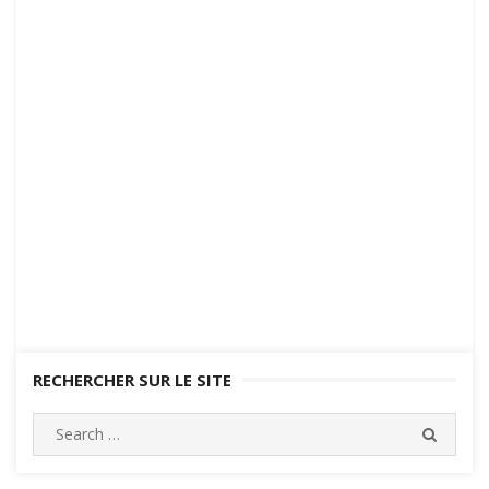
RECHERCHER SUR LE SITE
Search
SEARC
for: