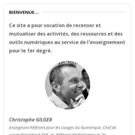
BIENVENUE…
Ce site a pour vocation de recenser et
mutualiser des activités, des ressources et des
outils numériques au service de l'enseignement
pour le 1er degré.
Christophe GILGER
Enseignant Référent pour les Usages du Numérique, Chef de
projet Primàbord DNE, ex. Référent Mathématiques de