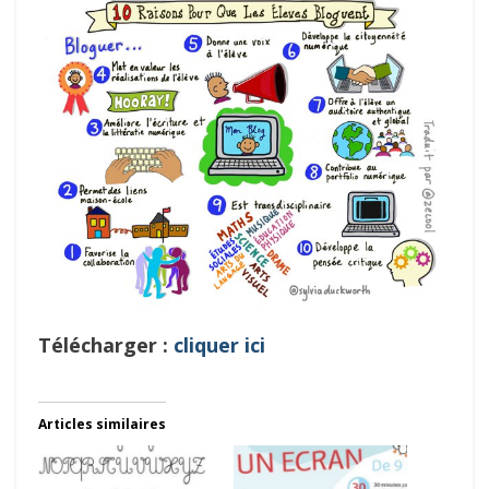
Télécharger :
cliquer ici
Articles similaires