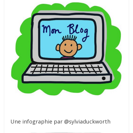
Une infographie par @sylviaduckworth