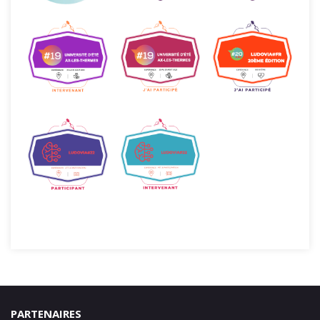
PARTENAIRES