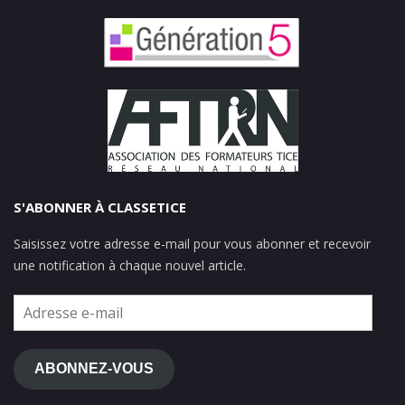
S'ABONNER À CLASSETICE
Saisissez votre adresse e-mail pour vous abonner et recevoir
une notification à chaque nouvel article.
Adresse
e-
mail
ABONNEZ-VOUS