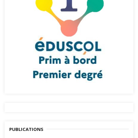
PUBLICATIONS