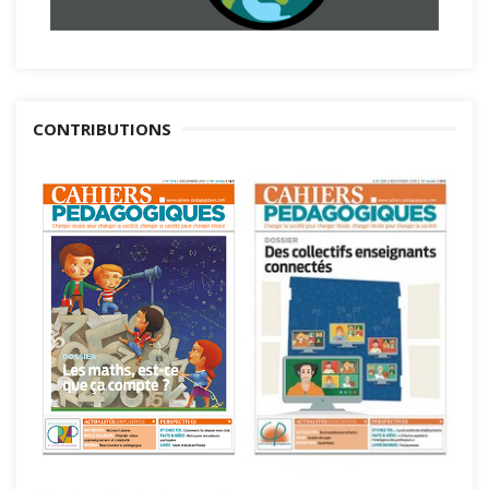
CONTRIBUTIONS