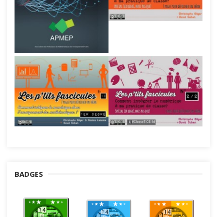
BADGES