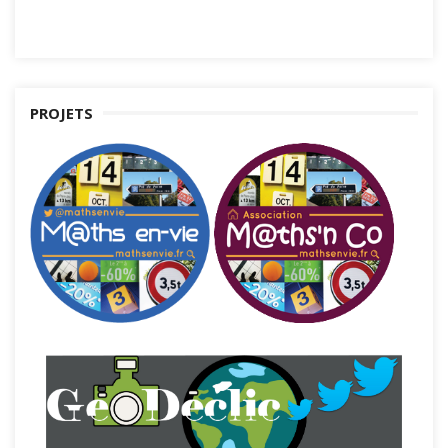
PROJETS