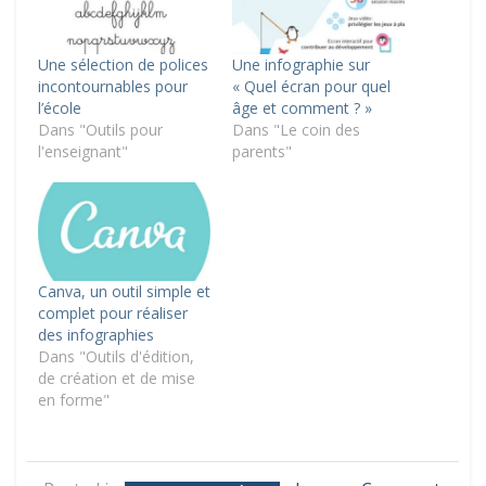
Une sélection de polices
Une infographie sur
incontournables pour
« Quel écran pour quel
l’école
âge et comment ? »
Dans "Outils pour
Dans "Le coin des
l'enseignant"
parents"
Canva, un outil simple et
complet pour réaliser
des infographies
Dans "Outils d'édition,
de création et de mise
en forme"