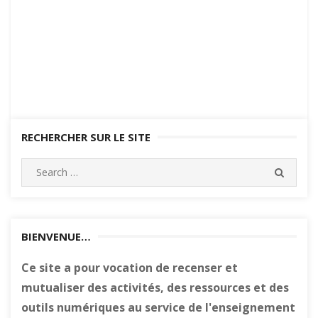
RECHERCHER SUR LE SITE
Search
SEARC
for:
BIENVENUE…
Ce site a pour vocation de recenser et
mutualiser des activités, des ressources et des
outils numériques au service de l'enseignement