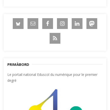
PRIMÀBORD
Le portail national Eduscol du numérique pour le premier
degré