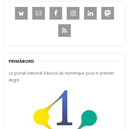
PRIMÀBORD
Le portail national Eduscol du numérique pour le premier
degré