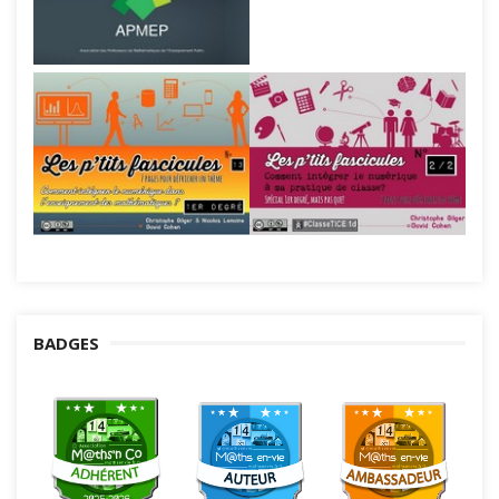
BADGES