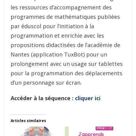
les ressources d’accompagnement des
programmes de mathématiques publiées
par éduscol pour l’initiation à la
programmation et enrichie avec les
propositions didactisées de l’académie de
Nantes (application TuxBot) pour un
prolongement avec un usage sur tablettes
pour la programmation des déplacements
d’un personnage sur écran.
Accéder à la séquence :
cliquer ici
Articles similaires