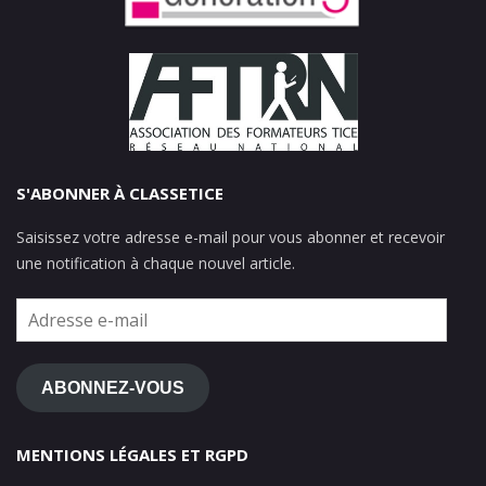
S'ABONNER À CLASSETICE
Saisissez votre adresse e-mail pour vous abonner et recevoir
une notification à chaque nouvel article.
Adresse
e-
mail
ABONNEZ-VOUS
MENTIONS LÉGALES ET RGPD