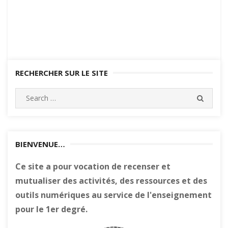
RECHERCHER SUR LE SITE
Search
SEARC
for:
BIENVENUE…
Ce site a pour vocation de recenser et
mutualiser des activités, des ressources et des
outils numériques au service de l'enseignement
pour le 1er degré.