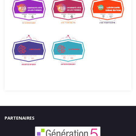
PARTENAIRES