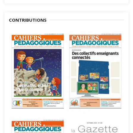
CONTRIBUTIONS