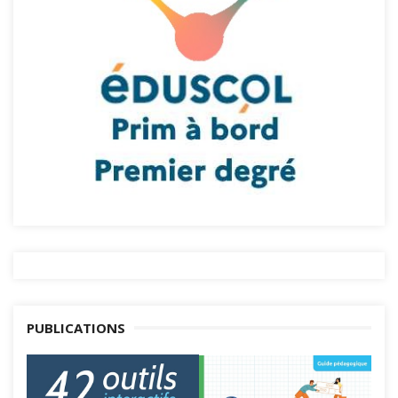
PUBLICATIONS