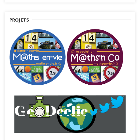
PROJETS