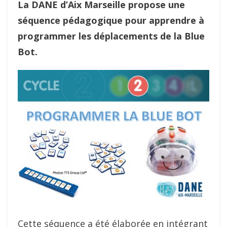
La DANE d’Aix Marseille propose une
séquence pédagogique pour apprendre à
programmer les déplacements de la Blue
Bot.
Cette séquence a été élaborée en intégrant