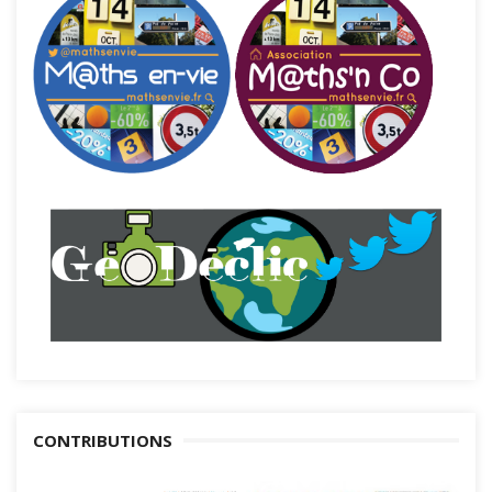
CONTRIBUTIONS