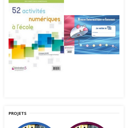
PROJETS