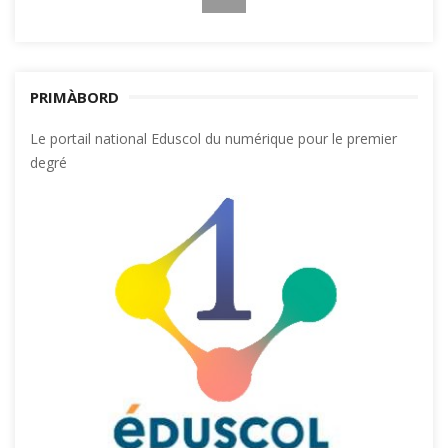
PRIMÀBORD
Le portail national Eduscol du numérique pour le premier
degré