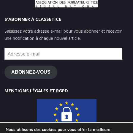
S'ABONNER À CLASSETICE
Saisissez votre adresse e-mail pour vous abonner et recevoir
une notification à chaque nouvel article.
Adresse
e-
mail
ABONNEZ-VOUS
MENTIONS LÉGALES ET RGPD
Nous utilisons des cookies pour vous offrir la meilleure