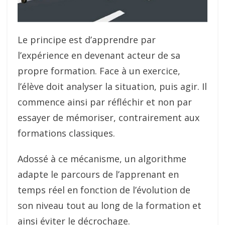
Le principe est d’apprendre par
l’expérience en devenant acteur de sa
propre formation. Face à un exercice,
l’élève doit analyser la situation, puis agir. Il
commence ainsi par réfléchir et non par
essayer de mémoriser, contrairement aux
formations classiques.
Adossé à ce mécanisme, un algorithme
adapte le parcours de l’apprenant en
temps réel en fonction de l’évolution de
son niveau tout au long de la formation et
ainsi éviter le décrochage.