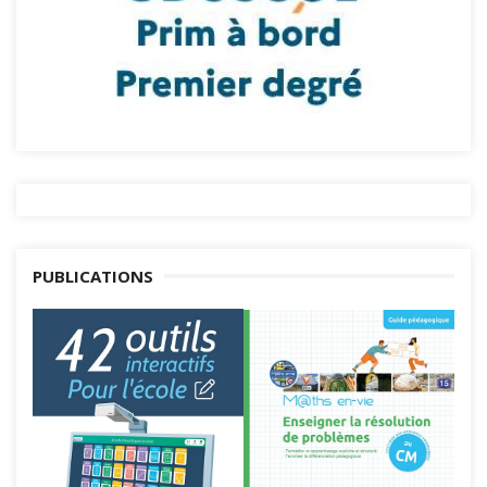
PUBLICATIONS