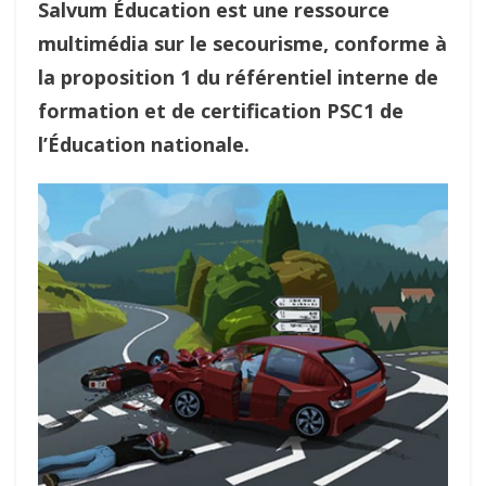
Salvum Éducation est une ressource
multimédia sur le secourisme, conforme à
la proposition 1 du référentiel interne de
formation et de certification PSC1 de
l’Éducation nationale.