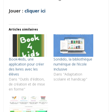
Jouer :
cliquer ici
Articles similaires
Book4kids, une
Sondido, la bibliothèque
application pour créer
numérique de l’école
des livres avec les
Inclusive
élèves
Dans "Adaptation
Dans "Outils d'édition,
scolaire et handicap"
de création et de mise
en forme"