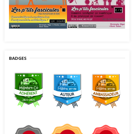
BADGES