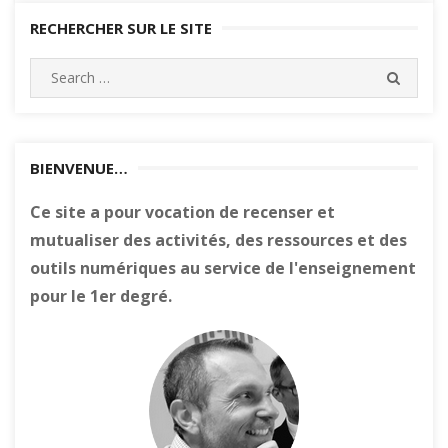
RECHERCHER SUR LE SITE
Search
SEARC
for:
BIENVENUE…
Ce site a pour vocation de recenser et
mutualiser des activités, des ressources et des
outils numériques au service de l'enseignement
pour le 1er degré.