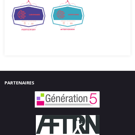
PARTENAIRES