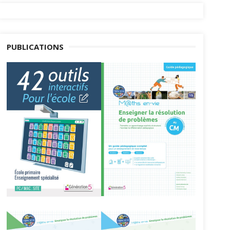
PUBLICATIONS