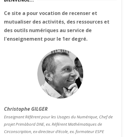
Ce site a pour vocation de recenser et
mutualiser des activités, des ressources et
des outils numériques au service de
l'enseignement pour le 1er degré.
Christophe GILGER
Enseignant Référent pour les Usages du Numérique, Chef de
projet Primàbord DNE, ex. Référent Mathématiques de
Circonscription, ex-directeur d’école, ex. formateur ESPE