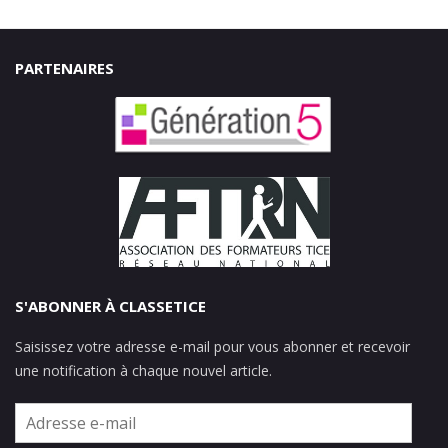
PARTENAIRES
S'ABONNER À CLASSETICE
Saisissez votre adresse e-mail pour vous abonner et recevoir
une notification à chaque nouvel article.
Adresse
e-