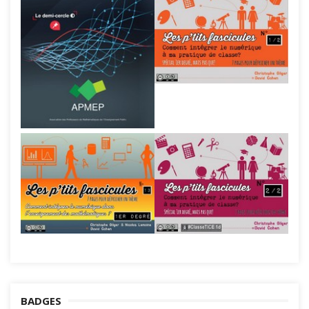
BADGES