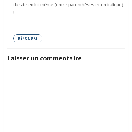
du site en lui-même (entre parenthèses et en italique)
!
RÉPONDRE
Laisser un commentaire