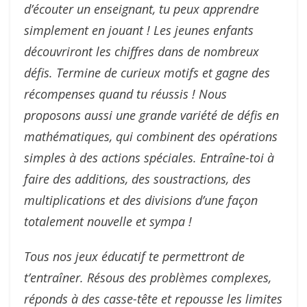
d’écouter un enseignant, tu peux apprendre
simplement en jouant ! Les jeunes enfants
découvriront les chiffres dans de nombreux
défis. Termine de curieux motifs et gagne des
récompenses quand tu réussis ! Nous
proposons aussi une grande variété de défis en
mathématiques, qui combinent des opérations
simples à des actions spéciales. Entraîne-toi à
faire des additions, des soustractions, des
multiplications et des divisions d’une façon
totalement nouvelle et sympa !
Tous nos jeux éducatif te permettront de
t’entraîner. Résous des problèmes complexes,
réponds à des casse-tête et repousse les limites