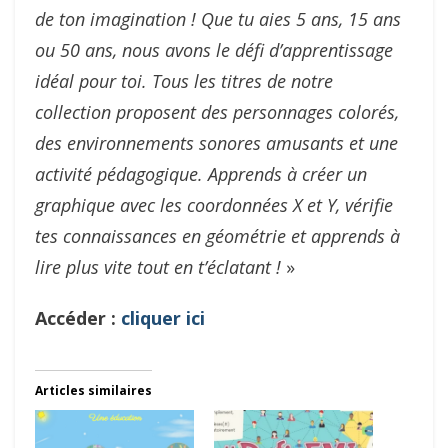
de ton imagination ! Que tu aies 5 ans, 15 ans
ou 50 ans, nous avons le défi d’apprentissage
idéal pour toi. Tous les titres de notre
collection proposent des personnages colorés,
des environnements sonores amusants et une
activité pédagogique. Apprends à créer un
graphique avec les coordonnées X et Y, vérifie
tes connaissances en géométrie et apprends à
lire plus vite tout en t’éclatant !
»
Accéder :
cliquer ici
Articles similaires