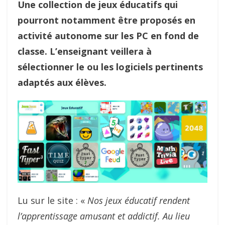
Une collection de jeux éducatifs qui
pourront notamment être proposés en
activité autonome sur les PC en fond de
classe. L’enseignant veillera à
sélectionner le ou les logiciels pertinents
adaptés aux élèves.
Lu sur le site : «
Nos jeux éducatif rendent
l’apprentissage amusant et addictif. Au lieu