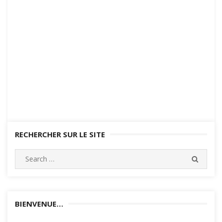
RECHERCHER SUR LE SITE
Search
SEARC
for:
BIENVENUE…