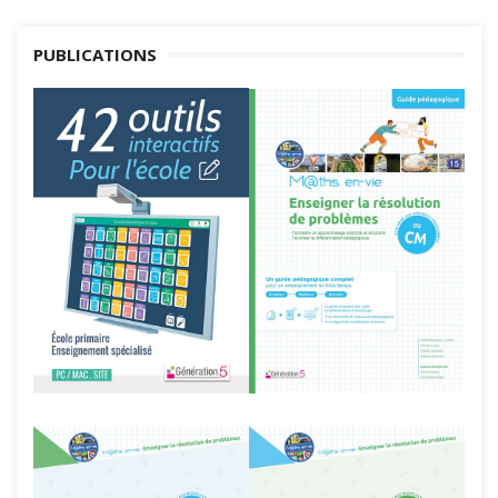
PUBLICATIONS