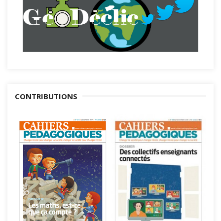
CONTRIBUTIONS