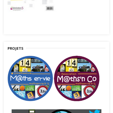
PROJETS