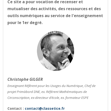
Ce site a pour vocation de recenser et
mutualiser des activités, des ressources et des
outils numériques au service de l'enseignement
pour le 1er degré.
Christophe GILGER
Enseignant Référent pour les Usages du Numérique, Chef de
projet Primàbord DNE, ex. Référent Mathématiques de
Circonscription, ex-directeur d’école, ex. formateur ESPE
Contact :
contact@classetice.fr