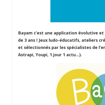
Bayam c’est une application évolutive et 
de 3 ans ! Jeux ludo-éducatifs, ateliers 
et sélectionnés par les spécialistes de 
Astrapi, Youpi, 1 jour 1 actu…).