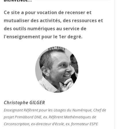
Ce site a pour vocation de recenser et
mutualiser des activités, des ressources et
des outils numériques au service de
l'enseignement pour le 1er degré.
Christophe GILGER
Enseignant Référent pour les Usages du Numérique, Chef de
projet Primàbord DNE, ex. Référent Mathématiques de
Circonscription, ex-directeur d’école, ex. formateur ESPE