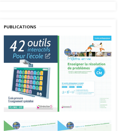
PUBLICATIONS