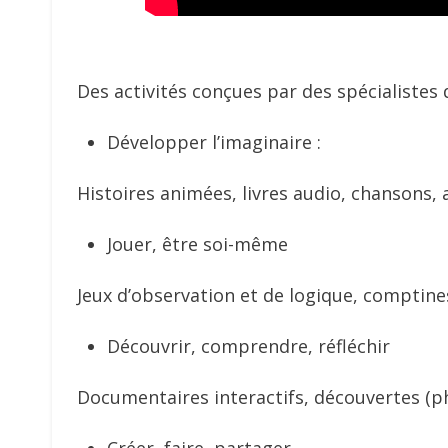
Des activités conçues par des spécialistes 
Développer l’imaginaire :
Histoires animées, livres audio, chansons, a
Jouer, être soi-même
Jeux d’observation et de logique, comptines
Découvrir, comprendre, réfléchir
Documentaires interactifs, découvertes (ph