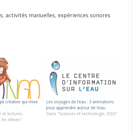
es, activités manuelles, expériences sonores
li créative qui mixe
Les voyages de l’eau : 3 animations
pour apprendre autour de l’eau
 et lectures
Dans "Sciences et technologie, EDD"
 les élèves"