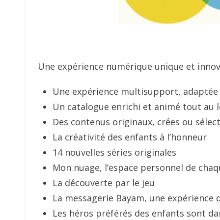
Une expérience numérique unique et innova
Une expérience multisupport, adaptée
Un catalogue enrichi et animé tout au l
Des contenus originaux, crées ou séle
La créativité des enfants à l’honneur
14 nouvelles séries originales
Mon nuage, l’espace personnel de chaq
La découverte par le jeu
La messagerie Bayam, une expérience 
Les héros préférés des enfants sont d