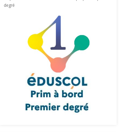
degré