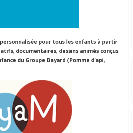
personnalisée pour tous les enfants à partir
créatifs, documentaires, dessins animés conçus
l’enfance du Groupe Bayard (Pomme d’api,