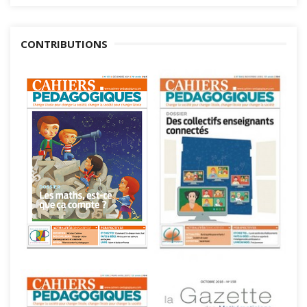
CONTRIBUTIONS