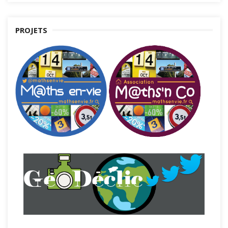
PROJETS