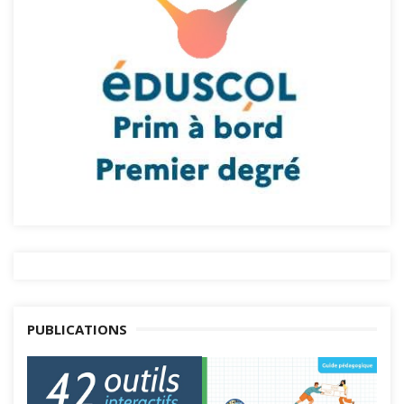
PUBLICATIONS