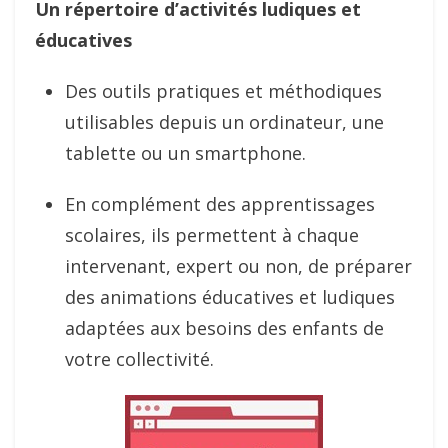
Un répertoire d’activités ludiques et
éducatives
Des outils pratiques et méthodiques
utilisables depuis un ordinateur, une
tablette ou un smartphone.
En complément des apprentissages
scolaires, ils permettent à chaque
intervenant, expert ou non, de préparer
des animations éducatives et ludiques
adaptées aux besoins des enfants de
votre collectivité.