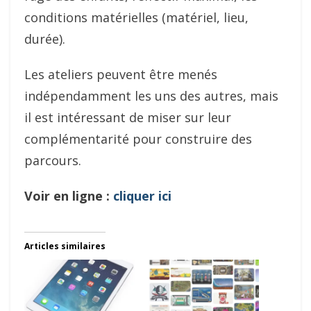
conditions matérielles (matériel, lieu,
durée).
Les ateliers peuvent être menés
indépendamment les uns des autres, mais
il est intéressant de miser sur leur
complémentarité pour construire des
parcours.
Voir en ligne :
cliquer ici
Articles similaires