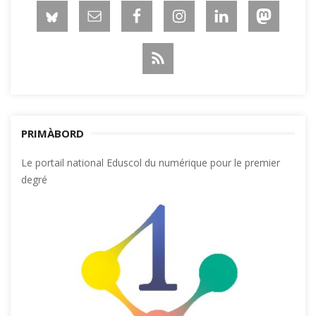
PRIMÀBORD
Le portail national Eduscol du numérique pour le premier
degré