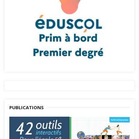
PUBLICATIONS