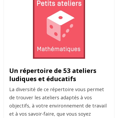
Un répertoire de 53 ateliers
ludiques et éducatifs
La diversité de ce répertoire vous permet
de trouver les ateliers adaptés à vos
objectifs, à votre environnement de travail
et à vos savoir-faire, que vous soyez