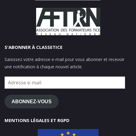
S'ABONNER À CLASSETICE
Saisissez votre adresse e-mail pour vous abonner et recevoir
une notification à chaque nouvel article.
Adresse
e-
mail
ABONNEZ-VOUS
MENTIONS LÉGALES ET RGPD