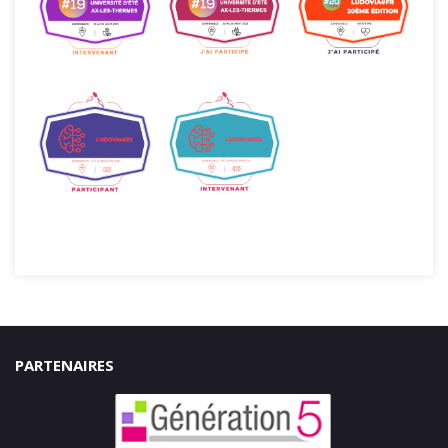
PARTENAIRES