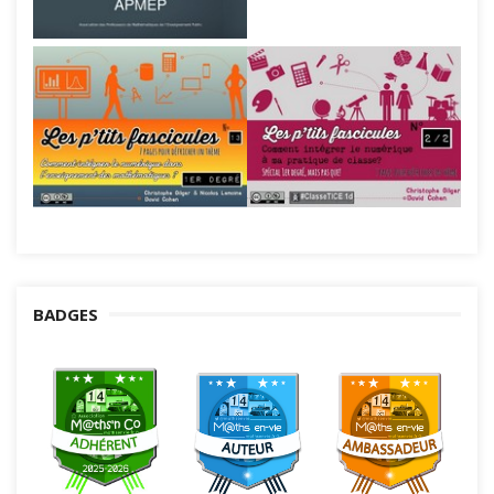
BADGES