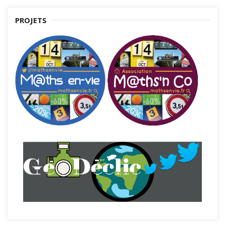
PROJETS