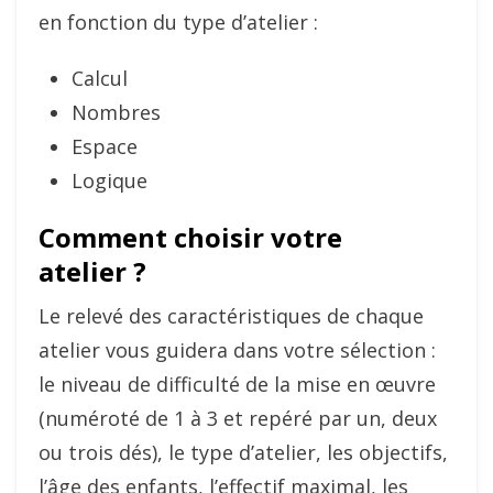
en fonction du type d’atelier :
Calcul
Nombres
Espace
Logique
Comment choisir votre
atelier ?
Le relevé des caractéristiques de chaque
atelier vous guidera dans votre sélection :
le niveau de difficulté de la mise en œuvre
(numéroté de 1 à 3 et repéré par un, deux
ou trois dés), le type d’atelier, les objectifs,
l’âge des enfants, l’effectif maximal, les