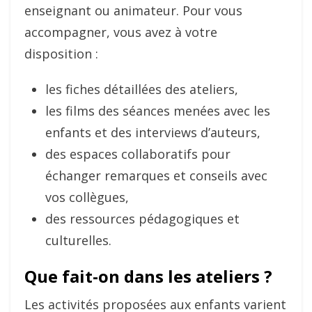
enseignant ou animateur. Pour vous
accompagner, vous avez à votre
disposition :
les fiches détaillées des ateliers,
les films des séances menées avec les
enfants et des interviews d’auteurs,
des espaces collaboratifs pour
échanger remarques et conseils avec
vos collègues,
des ressources pédagogiques et
culturelles.
Que fait-on dans les ateliers ?
Les activités proposées aux enfants varient