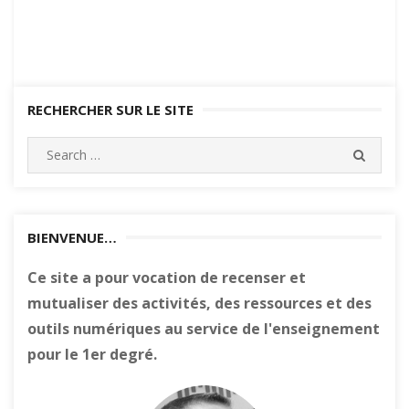
RECHERCHER SUR LE SITE
Search
SEARC
for:
BIENVENUE…
Ce site a pour vocation de recenser et
mutualiser des activités, des ressources et des
outils numériques au service de l'enseignement
pour le 1er degré.