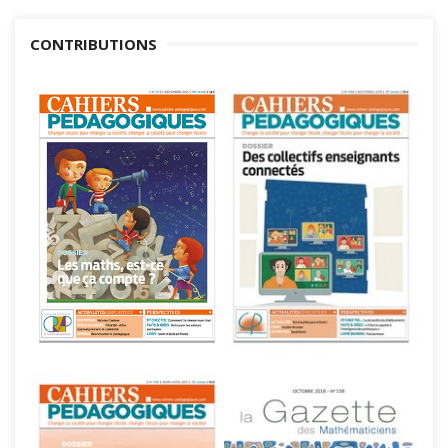
CONTRIBUTIONS